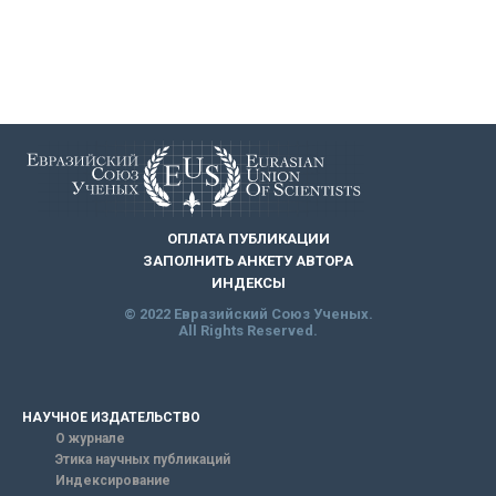
ОПЛАТА ПУБЛИКАЦИИ
ЗАПОЛНИТЬ АНКЕТУ АВТОРА
ИНДЕКСЫ
© 2022 Евразийский Союз Ученых.
All Rights Reserved.
НАУЧНОЕ ИЗДАТЕЛЬСТВО
О журнале
Этика научных публикаций
Индексирование