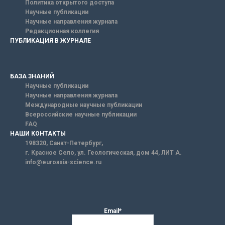
Политика открытого доступа
Научные публикации
Научные направления журнала
Редакционная коллегия
ПУБЛИКАЦИЯ В ЖУРНАЛЕ
БАЗА ЗНАНИЙ
Научные публикации
Научные направления журнала
Международные научные публикации
Всероссийские научные публикации
FAQ
НАШИ КОНТАКТЫ
198320, Санкт-Петербург,
г. Красное Село, ул. Геологическая, дом 44, ЛИТ А.
info@euroasia-science.ru
Email*