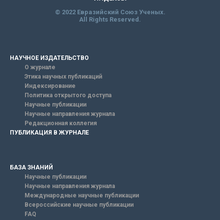
© 2022 Евразийский Союз Ученых.
All Rights Reserved.
НАУЧНОЕ ИЗДАТЕЛЬСТВО
О журнале
Этика научных публикаций
Индексирование
Политика открытого доступа
Научные публикации
Научные направления журнала
Редакционная коллегия
ПУБЛИКАЦИЯ В ЖУРНАЛЕ
БАЗА ЗНАНИЙ
Научные публикации
Научные направления журнала
Международные научные публикации
Всероссийские научные публикации
FAQ