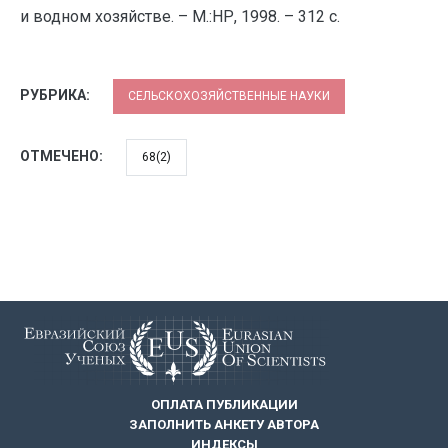
и водном хозяйстве. – М.:НР, 1998. – 312 с.
РУБРИКА:
СЕЛЬСКОХОЗЯЙСТВЕННЫЕ НАУКИ
ОТМЕЧЕНО:
68(2)
ОПЛАТА ПУБЛИКАЦИИ
ЗАПОЛНИТЬ АНКЕТУ АВТОРА
ИНДЕКСЫ