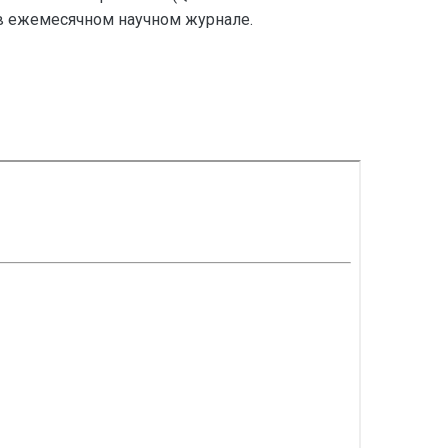
 в ежемесячном научном журнале.