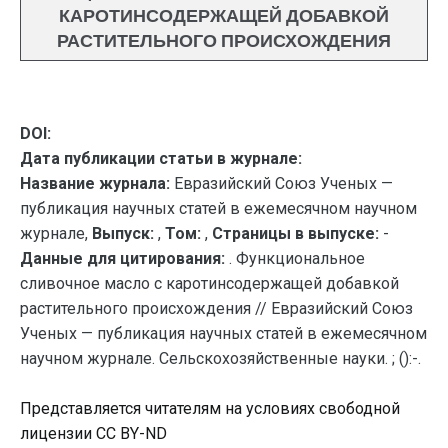
КАРОТИНСОДЕРЖАЩЕЙ ДОБАВКОЙ
РАСТИТЕЛЬНОГО ПРОИСХОЖДЕНИЯ
DOI:
Дата публикации статьи в журнале:
Название журнала:
Евразийский Союз Ученых —
публикация научных статей в ежемесячном научном
журнале,
Выпуск:
,
Том:
,
Страницы в выпуске:
-
Данные для цитирования:
. Функциональное
сливочное масло с каротинсодержащей добавкой
растительного происхождения // Евразийский Союз
Ученых — публикация научных статей в ежемесячном
научном журнале. Сельскохозяйственные науки. ; ():-.
Представляется читателям на условиях свободной
лицензии CC BY-ND