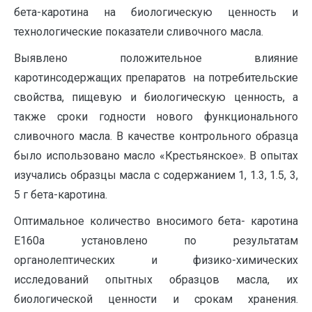
бета-каротина на биологическую ценность и
технологические показатели сливочного масла.
Выявлено положительное влияние
каротинсодержащих препаратов на потребительские
свойства, пищевую и биологическую ценность, а
также сроки годности нового функционального
сливочного масла. В качестве контрольного образца
было использовано масло «Крестьянское». В опытах
изучались образцы масла с содержанием 1, 1.3, 1.5, 3,
5 г бета-каротина.
Оптимальное количество вносимого бета- каротина
Е160а установлено по результатам
органолептических и физико-химических
исследований опытных образцов масла, их
биологической ценности и срокам хранения.