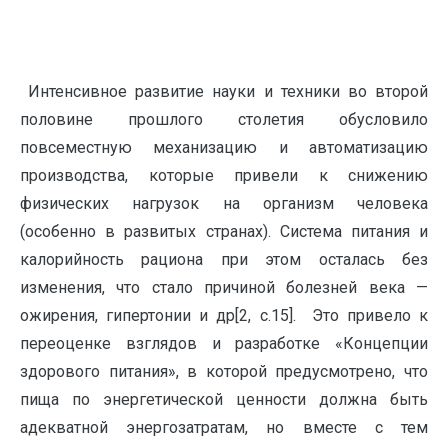
Интенсивное развитие науки и техники во второй
половине прошлого столетия обусловило
повсеместную механизацию и автоматизацию
производства, которые привели к снижению
физических нагрузок на организм человека
(особенно в развитых странах). Система питания и
калорийность рациона при этом осталась без
изменения, что стало причиной болезней века —
ожирения, гипертонии и др[2, c.15]. Это привело к
переоценке взглядов и разработке «Концепции
здорового питания», в которой предусмотрено, что
пища по энергетической ценности должна быть
адекватной энергозатратам, но вместе с тем