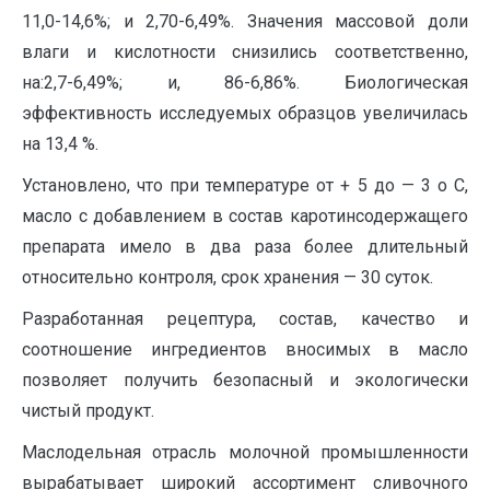
11,0-14,6%; и 2,70-6,49%. Значения массовой доли
влаги и кислотности снизились соответственно,
на:2,7-6,49%; и, 86-6,86%. Биологическая
эффективность исследуемых образцов увеличилась
на 13,4 %.
Установлено, что при температуре от + 5 до — 3 о С,
масло с добавлением в состав каротинсодержащего
препарата имело в два раза более длительный
относительно контроля, срок хранения — 30 суток.
Разработанная рецептура, состав, качество и
соотношение ингредиентов вносимых в масло
позволяет получить безопасный и экологически
чистый продукт.
Маслодельная отрасль молочной промышленности
вырабатывает широкий ассортимент сливочного