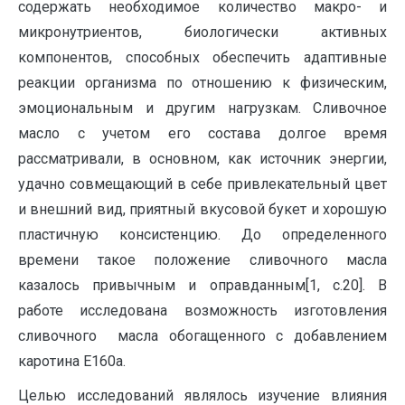
содержать необходимое количество макро- и
микронутриентов, биологически активных
компонентов, способных обеспечить адаптивные
реакции организма по отношению к физическим,
эмоциональным и другим нагрузкам. Сливочное
масло с учетом его состава долгое время
рассматривали, в основном, как источник энергии,
удачно совмещающий в себе привлекательный цвет
и внешний вид, приятный вкусовой букет и хорошую
пластичную консистенцию. До определенного
времени такое положение сливочного масла
казалось привычным и оправданным[1, c.20]. В
работе исследована возможность изготовления
сливочного масла обогащенного с добавлением
каротина Е160а.
Целью исследований являлось изучение влияния