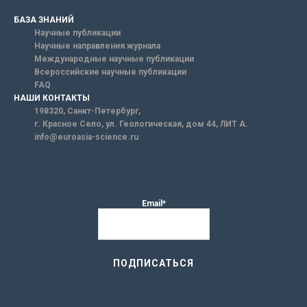
БАЗА ЗНАНИЙ
Научные публикации
Научные направления журнала
Международные научные публикации
Всероссийские научные публикации
FAQ
НАШИ КОНТАКТЫ
198320, Санкт-Петербург,
г. Красное Село, ул. Геологическая, дом 44, ЛИТ А.
info@euroasia-science.ru
Email*