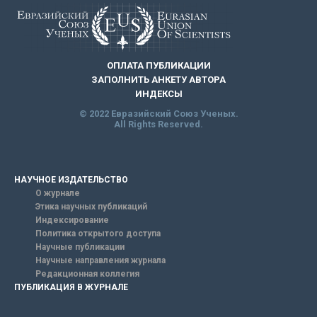
ОПЛАТА ПУБЛИКАЦИИ
ЗАПОЛНИТЬ АНКЕТУ АВТОРА
ИНДЕКСЫ
© 2022 Евразийский Союз Ученых.
All Rights Reserved.
НАУЧНОЕ ИЗДАТЕЛЬСТВО
О журнале
Этика научных публикаций
Индексирование
Политика открытого доступа
Научные публикации
Научные направления журнала
Редакционная коллегия
ПУБЛИКАЦИЯ В ЖУРНАЛЕ