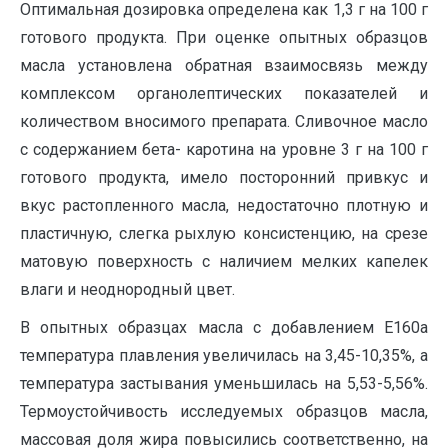
Оптимальная дозировка определена как 1,3 г на 100 г
готового продукта. При оценке опытных образцов
масла установлена обратная взаимосвязь между
комплексом органолептических показателей и
количеством вносимого препарата. Сливочное масло
с содержанием бета- каротина на уровне 3 г на 100 г
готового продукта, имело посторонний привкус и
вкус растопленного масла, недостаточно плотную и
пластичную, слегка рыхлую консистенцию, на срезе
матовую поверхность с наличием мелких капелек
влаги и неоднородный цвет.
В опытных образцах масла с добавлением Е160а
температура плавления увеличилась на 3,45-10,35%, а
температура застывания уменьшилась на 5,53-5,56%.
Термоустойчивость исследуемых образцов масла,
массовая доля жира повысились соответственно, на