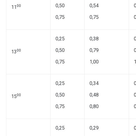
0,50
0,54
00
11
0,75
0,75
0,25
0,38
0,50
0,79
00
13
0,75
1,00
0,25
0,34
0,50
0,48
00
15
0,75
0,80
0,25
0,29