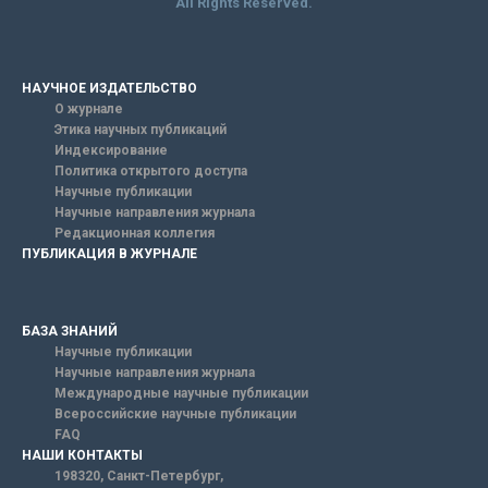
All Rights Reserved.
НАУЧНОЕ ИЗДАТЕЛЬСТВО
О журнале
Этика научных публикаций
Индексирование
Политика открытого доступа
Научные публикации
Научные направления журнала
Редакционная коллегия
ПУБЛИКАЦИЯ В ЖУРНАЛЕ
БАЗА ЗНАНИЙ
Научные публикации
Научные направления журнала
Международные научные публикации
Всероссийские научные публикации
FAQ
НАШИ КОНТАКТЫ
198320, Санкт-Петербург,