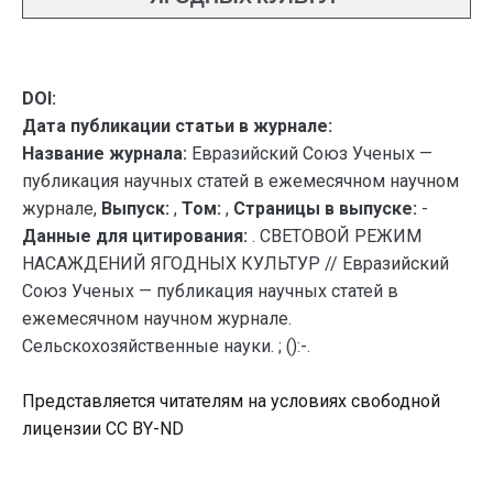
DOI:
Дата публикации статьи в журнале:
Название журнала:
Евразийский Союз Ученых —
публикация научных статей в ежемесячном научном
журнале,
Выпуск:
,
Том:
,
Страницы в выпуске:
-
Данные для цитирования:
. СВЕТОВОЙ РЕЖИМ
НАСАЖДЕНИЙ ЯГОДНЫХ КУЛЬТУР // Евразийский
Союз Ученых — публикация научных статей в
ежемесячном научном журнале.
Сельскохозяйственные науки. ; ():-.
Представляется читателям на условиях свободной
лицензии CC BY-ND