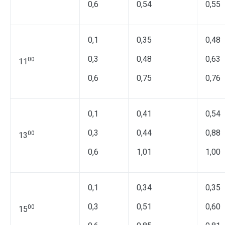
0,6
0,54
0,55
0,1
0,35
0,48
0,3
0,48
0,63
00
11
0,6
0,75
0,76
0,1
0,41
0,54
0,3
0,44
0,88
00
13
0,6
1,01
1,00
0,1
0,34
0,35
0,3
0,51
0,60
00
15