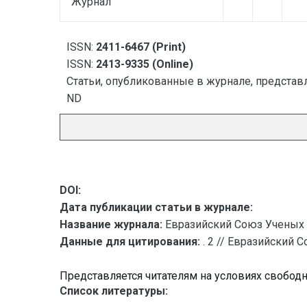
Журнал
ISSN:
2411-6467 (Print)
ISSN:
2413-9335 (Online)
Статьи, опубликованные в журнале, представл
ND
DOI:
Дата публикации статьи в журнале:
Название журнала:
Евразийский Союз Ученых 
Данные для цитирования:
. 2 // Евразийский 
Представляется читателям на условиях свобод
Список литературы: