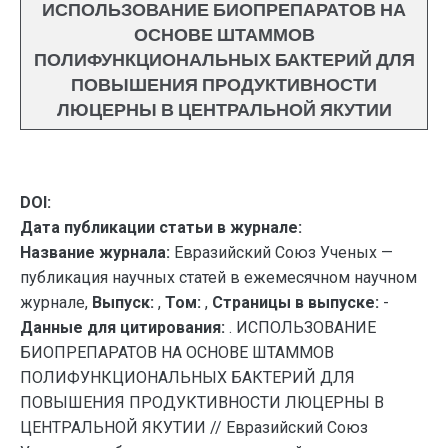
ИСПОЛЬЗОВАНИЕ БИОПРЕПАРАТОВ НА
ОСНОВЕ ШТАММОВ
ПОЛИФУНКЦИОНАЛЬНЫХ БАКТЕРИЙ ДЛЯ
ПОВЫШЕНИЯ ПРОДУКТИВНОСТИ
ЛЮЦЕРНЫ В ЦЕНТРАЛЬНОЙ ЯКУТИИ
DOI:
Дата публикации статьи в журнале:
Название журнала:
Евразийский Союз Ученых —
публикация научных статей в ежемесячном научном
журнале,
Выпуск:
,
Том:
,
Страницы в выпуске:
-
Данные для цитирования:
. ИСПОЛЬЗОВАНИЕ
БИОПРЕПАРАТОВ НА ОСНОВЕ ШТАММОВ
ПОЛИФУНКЦИОНАЛЬНЫХ БАКТЕРИЙ ДЛЯ
ПОВЫШЕНИЯ ПРОДУКТИВНОСТИ ЛЮЦЕРНЫ В
ЦЕНТРАЛЬНОЙ ЯКУТИИ // Евразийский Союз