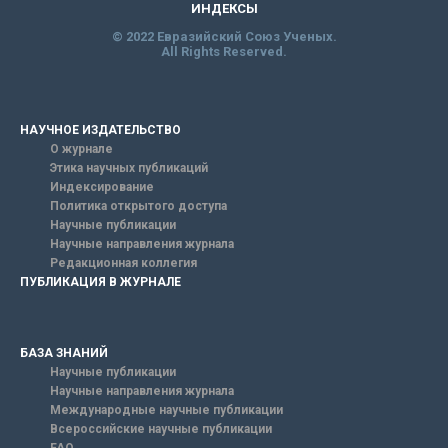
ИНДЕКСЫ
© 2022 Евразийский Союз Ученых.
All Rights Reserved.
НАУЧНОЕ ИЗДАТЕЛЬСТВО
О журнале
Этика научных публикаций
Индексирование
Политика открытого доступа
Научные публикации
Научные направления журнала
Редакционная коллегия
ПУБЛИКАЦИЯ В ЖУРНАЛЕ
БАЗА ЗНАНИЙ
Научные публикации
Научные направления журнала
Международные научные публикации
Всероссийские научные публикации