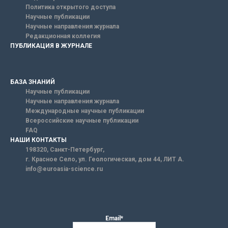
Политика открытого доступа
Научные публикации
Научные направления журнала
Редакционная коллегия
ПУБЛИКАЦИЯ В ЖУРНАЛЕ
БАЗА ЗНАНИЙ
Научные публикации
Научные направления журнала
Международные научные публикации
Всероссийские научные публикации
FAQ
НАШИ КОНТАКТЫ
198320, Санкт-Петербург,
г. Красное Село, ул. Геологическая, дом 44, ЛИТ А.
info@euroasia-science.ru
Email*