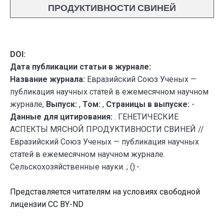
ПРОДУКТИВНОСТИ СВИНЕЙ
DOI:
Дата публикации статьи в журнале:
Название журнала:
Евразийский Союз Ученых —
публикация научных статей в ежемесячном научном
журнале,
Выпуск:
,
Том:
,
Страницы в выпуске:
-
Данные для цитирования:
. ГЕНЕТИЧЕСКИЕ
АСПЕКТЫ МЯСНОЙ ПРОДУКТИВНОСТИ СВИНЕЙ //
Евразийский Союз Ученых — публикация научных
статей в ежемесячном научном журнале.
Сельскохозяйственные науки. ; ():-.
Представляется читателям на условиях свободной
лицензии CC BY-ND