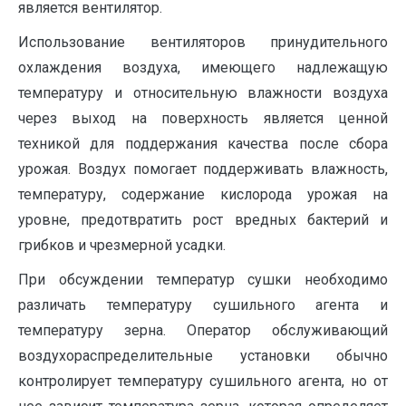
является вентилятор.
Использование вентиляторов принудительного
охлаждения воздуха, имеющего надлежащую
температуру и относительную влажности воздуха
через выход на поверхность является ценной
техникой для поддержания качества после сбора
урожая. Воздух помогает поддерживать влажность,
температуру, содержание кислорода урожая на
уровне, предотвратить рост вредных бактерий и
грибков и чрезмерной усадки.
При обсуждении температур сушки необходимо
различать температуру сушильного агента и
температуру зерна. Оператор обслуживающий
воздухораспределительные установки обычно
контролирует температуру сушильного агента, но от