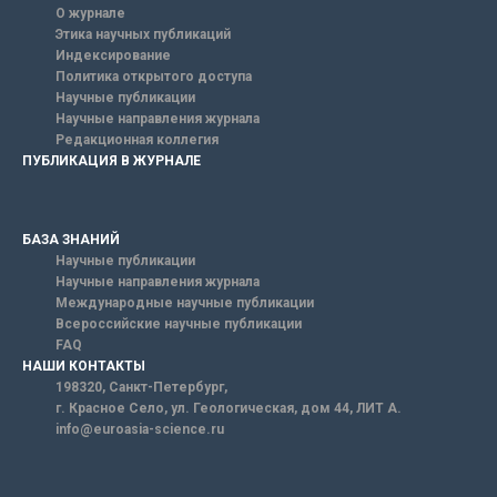
О журнале
Этика научных публикаций
Индексирование
Политика открытого доступа
Научные публикации
Научные направления журнала
Редакционная коллегия
ПУБЛИКАЦИЯ В ЖУРНАЛЕ
БАЗА ЗНАНИЙ
Научные публикации
Научные направления журнала
Международные научные публикации
Всероссийские научные публикации
FAQ
НАШИ КОНТАКТЫ
198320, Санкт-Петербург,
г. Красное Село, ул. Геологическая, дом 44, ЛИТ А.
info@euroasia-science.ru