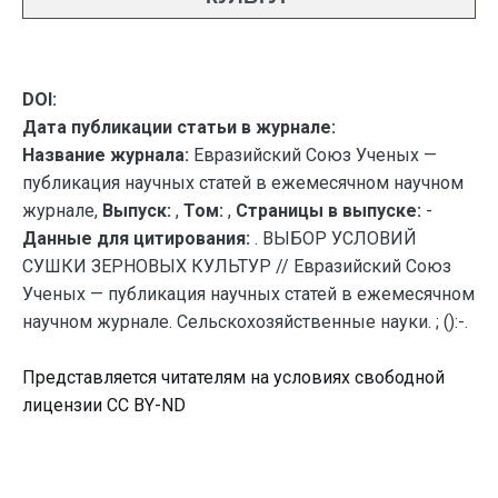
DOI:
Дата публикации статьи в журнале:
Название журнала:
Евразийский Союз Ученых —
публикация научных статей в ежемесячном научном
журнале,
Выпуск:
,
Том:
,
Страницы в выпуске:
-
Данные для цитирования:
. ВЫБОР УСЛОВИЙ
СУШКИ ЗЕРНОВЫХ КУЛЬТУР // Евразийский Союз
Ученых — публикация научных статей в ежемесячном
научном журнале. Сельскохозяйственные науки. ; ():-.
Представляется читателям на условиях свободной
лицензии CC BY-ND