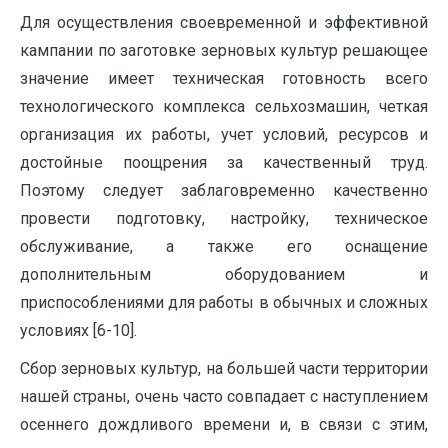
Для осуществления своевременной и эффективной
кампании по заготовке зерновых культур решающее
значение имеет техническая готовность всего
технологического комплекса сельхозмашин, четкая
организация их работы, учет условий, ресурсов и
достойные поощрения за качественный труд.
Поэтому следует заблаговременно качественно
провести подготовку, настройку, техническое
обслуживание, а также его оснащение
дополнительным оборудованием и
приспособлениями для работы в обычных и сложных
условиях [6-10].
Сбор зерновых культур, на большей части территории
нашей страны, очень часто совпадает с наступлением
осеннего дождливого времени и, в связи с этим,