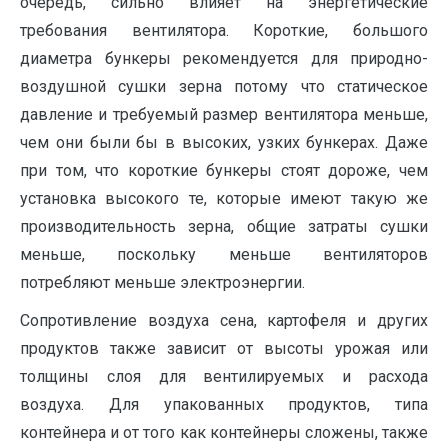
очередь, сильно влияет на энергетические
требования вентилятора. Короткие, большого
диаметра бункеры рекомендуется для природно-
воздушной сушки зерна потому что статическое
давление и требуемый размер вентилятора меньше,
чем они были бы в высоких, узких бункерах. Даже
при том, что короткие бункеры стоят дороже, чем
установка высокого те, которые имеют такую же
производительность зерна, общие затраты сушки
меньше, поскольку меньше вентиляторов
потребляют меньше электроэнергии.
Сопротивление воздуха сена, картофеля и других
продуктов также зависит от высоты урожая или
толщины слоя для вентилируемых и расхода
воздуха. Для упакованных продуктов, типа
контейнера и от того как контейнеры сложены, также