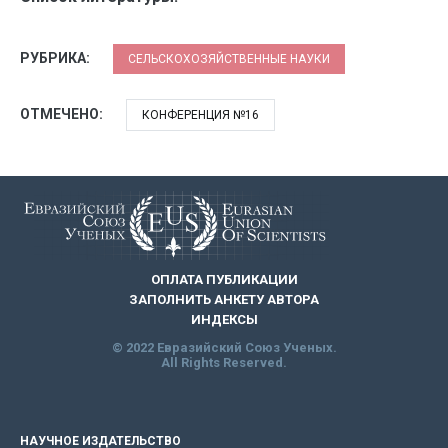
РУБРИКА:
СЕЛЬСКОХОЗЯЙСТВЕННЫЕ НАУКИ
ОТМЕЧЕНО:
КОНФЕРЕНЦИЯ №16
ОПЛАТА ПУБЛИКАЦИИ
ЗАПОЛНИТЬ АНКЕТУ АВТОРА
ИНДЕКСЫ
© 2022 Евразийский Союз Ученых.
All Rights Reserved.
НАУЧНОЕ ИЗДАТЕЛЬСТВО