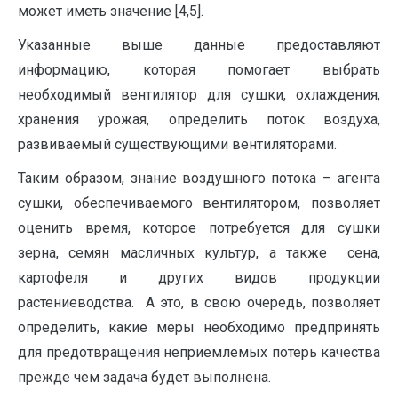
может иметь значение [4,5].
Указанные выше данные предоставляют
информацию, которая помогает выбрать
необходимый вентилятор для сушки, охлаждения,
хранения урожая, определить поток воздуха,
развиваемый существующими вентиляторами.
Таким образом, знание воздушного потока – агента
сушки, обеспечиваемого вентилятором, позволяет
оценить время, которое потребуется для сушки
зерна, семян масличных культур, а также сена,
картофеля и других видов продукции
растениеводства. А это, в свою очередь, позволяет
определить, какие меры необходимо предпринять
для предотвращения неприемлемых потерь качества
прежде чем задача будет выполнена.