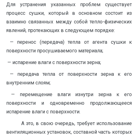
Для устранения указанных проблем существует
процесс сушки, который в основном состоит из
взаимно связанных между собой тепло-физических
явлений, протекающих в следующем порядке:
— перенос (передача) тепла от агента сушки к
поверхности просушиваемого материала;
— испарение влаги с поверхности зерна;
— передача тепла от поверхности зерна к его
внутренним слоям;
— перемещение влаги изнутри зерна к его
поверхности и одновременно продолжающееся
испарение влаги с поверхности.
А это, в свою очередь, требует использование
вентиляционных установок, составной часть которых