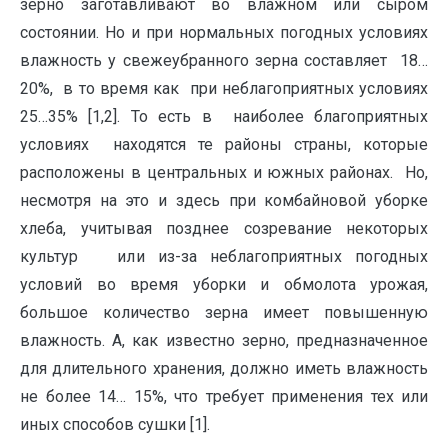
зерно заготавливают во влажном или сыром
состоянии. Но и при нормальных погодных условиях
влажность у свежеубранного зерна составляет 18…
20%, в то время как при неблагоприятных условиях
25…35% [1,2]. То есть в наиболее благоприятных
условиях находятся те районы страны, которые
расположены в центральных и южных районах. Но,
несмотря на это и здесь при комбайновой уборке
хлеба, учитывая позднее созревание некоторых
культур или из-за неблагоприятных погодных
условий во время уборки и обмолота урожая,
большое количество зерна имеет повышенную
влажность. А, как известно зерно, предназначенное
для длительного хранения, должно иметь влажность
не более 14… 15%, что требует применения тех или
иных способов сушки [1].