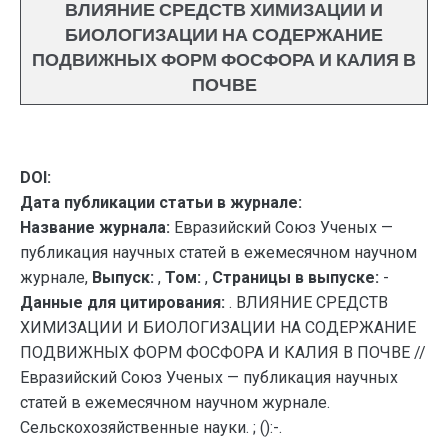
ВЛИЯНИЕ СРЕДСТВ ХИМИЗАЦИИ И
БИОЛОГИЗАЦИИ НА СОДЕРЖАНИЕ
ПОДВИЖНЫХ ФОРМ ФОСФОРА И КАЛИЯ В
ПОЧВЕ
DOI:
Дата публикации статьи в журнале:
Название журнала:
Евразийский Союз Ученых —
публикация научных статей в ежемесячном научном
журнале,
Выпуск:
,
Том:
,
Страницы в выпуске:
-
Данные для цитирования:
. ВЛИЯНИЕ СРЕДСТВ
ХИМИЗАЦИИ И БИОЛОГИЗАЦИИ НА СОДЕРЖАНИЕ
ПОДВИЖНЫХ ФОРМ ФОСФОРА И КАЛИЯ В ПОЧВЕ //
Евразийский Союз Ученых — публикация научных
статей в ежемесячном научном журнале.
Сельскохозяйственные науки. ; ():-.