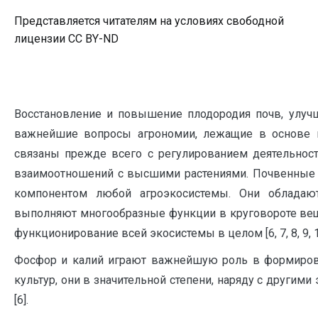
Представляется читателям на условиях свободной
лицензии CC BY-ND
Восстановление и повышение плодородия почв, улучш
важнейшие вопросы агрономии, лежащие в основе п
связаны прежде всего с регулированием деятельнос
взаимоотношений с высшими растениями. Почвенные
компонентом любой агроэкосистемы. Они облада
выполняют многообразные функции в круговороте вещ
функционирование всей экосистемы в целом [6, 7, 8, 9, 1
Фосфор и калий играют важнейшую роль в формиров
культур, они в значительной степени, наряду с другим
[6].