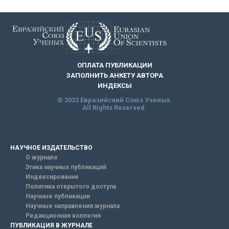
ОПЛАТА ПУБЛИКАЦИИ
ЗАПОЛНИТЬ АНКЕТУ АВТОРА
ИНДЕКСЫ
© 2022 Евразийский Союз Ученых.
All Rights Reserved.
НАУЧНОЕ ИЗДАТЕЛЬСТВО
О журнале
Этика научных публикаций
Индексирование
Политика открытого доступа
Научные публикации
Научные направления журнала
Редакционная коллегия
ПУБЛИКАЦИЯ В ЖУРНАЛЕ