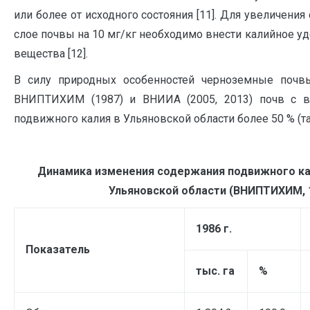
или более от исходного состояния [11]. Для увеличени
слое почвы на 10 мг/кг необходимо внести калийное у
вещества [12].
В силу природных особенностей черноземные почв
ВНИПТИХИМ (1987) и ВНИИА (2005, 2013) почв с 
подвижного калия в Ульяновской области более 50 % (таб
Динамика изменения содержания подвижного кал
Ульяновской области (ВНИПТИХИМ, 19
1986 г
.
Показатель
тыс. га
%