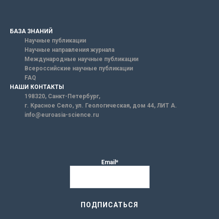
БАЗА ЗНАНИЙ
Научные публикации
Научные направления журнала
Международные научные публикации
Всероссийские научные публикации
FAQ
НАШИ КОНТАКТЫ
198320, Санкт-Петербург,
г. Красное Село, ул. Геологическая, дом 44, ЛИТ А.
info@euroasia-science.ru
Email*