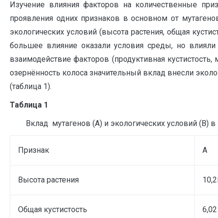
Изучение влияния факторов на количественные приз
проявления одних признаков в основном от мутагенов
экологических условий (высота растения, общая кустист
большее влияние оказали условия среды, но влияли
взаимодействие факторов (продуктивная кустистость, м
озернённость колоса значительный вклад внесли эколо
(таблица 1).
Таблица 1
Вклад мутагенов (А) и экологических условий (В) 
Признак
А
Высота растения
10,2
Общая кустистость
6,02