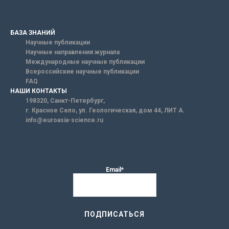
БАЗА ЗНАНИЙ
Научные публикации
Научные направления журнала
Международные научные публикации
Всероссийские научные публикации
FAQ
НАШИ КОНТАКТЫ
198320, Санкт-Петербург,
г. Красное Село, ул. Геологическая, дом 44, ЛИТ А.
info@euroasia-science.ru
Email*