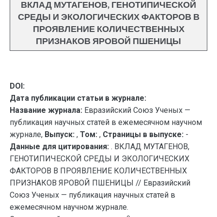
ВКЛАД МУТАГЕНОВ, ГЕНОТИПИЧЕСКОЙ
СРЕДЫ И ЭКОЛОГИЧЕСКИХ ФАКТОРОВ В
ПРОЯВЛЕНИЕ КОЛИЧЕСТВЕННЫХ
ПРИЗНАКОВ ЯРОВОЙ ПШЕНИЦЫ
DOI:
Дата публикации статьи в журнале:
Название журнала:
Евразийский Союз Ученых —
публикация научных статей в ежемесячном научном
журнале,
Выпуск:
,
Том:
,
Страницы в выпуске:
-
Данные для цитирования:
. ВКЛАД МУТАГЕНОВ,
ГЕНОТИПИЧЕСКОЙ СРЕДЫ И ЭКОЛОГИЧЕСКИХ
ФАКТОРОВ В ПРОЯВЛЕНИЕ КОЛИЧЕСТВЕННЫХ
ПРИЗНАКОВ ЯРОВОЙ ПШЕНИЦЫ // Евразийский
Союз Ученых — публикация научных статей в
ежемесячном научном журнале.