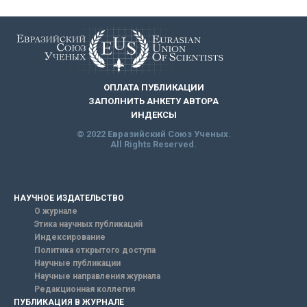
ОПЛАТА ПУБЛИКАЦИИ
ЗАПОЛНИТЬ АНКЕТУ АВТОРА
ИНДЕКСЫ
© 2022 Евразийский Союз Ученых.
All Rights Reserved.
НАУЧНОЕ ИЗДАТЕЛЬСТВО
О журнале
Этика научных публикаций
Индексирование
Политика открытого доступа
Научные публикации
Научные направления журнала
Редакционная коллегия
ПУБЛИКАЦИЯ В ЖУРНАЛЕ