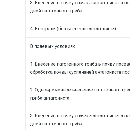
3. Внесение в почву сначала антагониста, а по
дней патогенного гриба
4. Контроль (без внесения антагониста)
В полевых условиях
1. Внесение патогенного гриба в почву посев
обработка почвы суспензией антагониста пос
2. Одновременное внесение патогенного гри
гриба антагониста
3. Внесение в почву сначала антагониста, а по
дней патогенного гриба