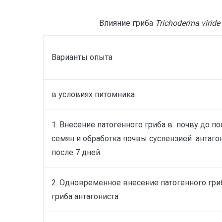
Влияние гриба
Trichoderma
viride
Варианты опыта
в условиях питомника
1. Внесение патогенного гриба в почву до по
семян и обработка почвы суспензией антаго
после 7 дней.
2. Одновременное внесение патогенного гри
гриба антагониста