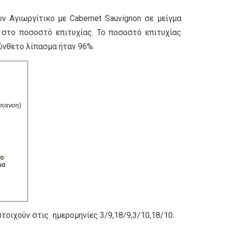
 Αγιωργίτικο με Cabernet Sauvignon σε μείγμα
 στο ποσοστό επιτυχίας. Το ποσοστό επιτυχίας
ύνθετο λίπασμα ήταν 96%.
στοιχούν στις ημερομηνίες 3/9,18/9,3/10,18/10.