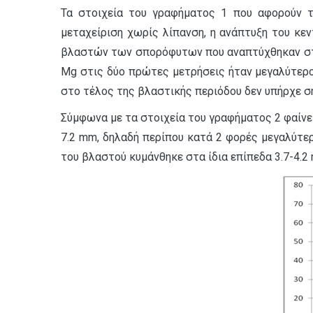
Τα στοιχεία του γραφήματος 1 που αφορούν τ
μεταχείριση χωρίς λίπανση, η ανάπτυξη του κε
βλαστών των σπορόφυτων που αναπτύχθηκαν στην 
Mg στις δύο πρώτες μετρήσεις ήταν μεγαλύτερο
στο τέλος της βλαστικής περιόδου δεν υπήρχε σ
Σύμφωνα με τα στοιχεία του γραφήματος 2 φαίνε
7.2 mm, δηλαδή περίπου κατά 2 φορές μεγαλύτε
του βλαστού κυμάνθηκε στα ίδια επίπεδα 3.7-4.2