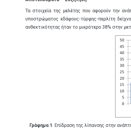
Τα στοιχεία της μελέτης που αφορούν την ανά
υποστρώματος εδάφους-τύρφης-περλίτη δείχνου
ανθεκτικότητας ήταν το μικρότερο 38% στην μετ
Γράφημα 1
: Επίδραση της λίπανσης στην ανάπτυ