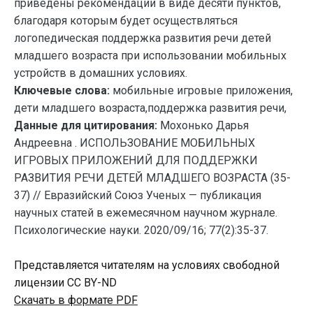
приведены рекомендации в виде десяти пунктов,
благодаря которым будет осуществляться
логопедическая поддержка развития речи детей
младшего возраста при использовании мобильных
устройств в домашних условиях.
Ключевые слова:
мобильные игровые приложения,
дети младшего возраста,поддержка развития речи,
Данные для цитирования:
Мохонько Дарья
Андреевна . ИСПОЛЬЗОВАНИЕ МОБИЛЬНЫХ
ИГРОВЫХ ПРИЛОЖЕНИЙ ДЛЯ ПОДДЕРЖКИ
РАЗВИТИЯ РЕЧИ ДЕТЕЙ МЛАДШЕГО ВОЗРАСТА (35-
37) // Евразийский Союз Ученых — публикация
научных статей в ежемесячном научном журнале.
Психологические науки. 2020/09/16; 77(2):35-37.
Представляется читателям на условиях свободной
лицензии CC BY-ND
Скачать в формате PDF