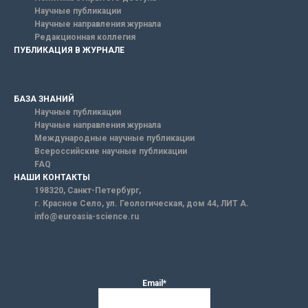
Научные публикации
Научные направления журнала
Редакционная коллегия
ПУБЛИКАЦИЯ В ЖУРНАЛЕ
БАЗА ЗНАНИЙ
Научные публикации
Научные направления журнала
Международные научные публикации
Всероссийские научные публикации
FAQ
НАШИ КОНТАКТЫ
198320, Санкт-Петербург,
г. Красное Село, ул. Геологическая, дом 44, ЛИТ А.
info@euroasia-science.ru
Email*