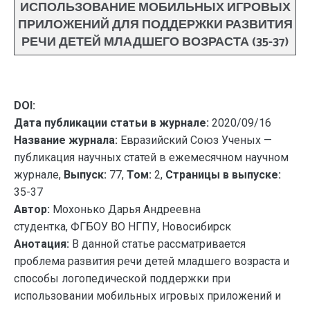
ИСПОЛЬЗОВАНИЕ МОБИЛЬНЫХ ИГРОВЫХ
ПРИЛОЖЕНИЙ ДЛЯ ПОДДЕРЖКИ РАЗВИТИЯ
РЕЧИ ДЕТЕЙ МЛАДШЕГО ВОЗРАСТА (35-37)
DOI:
Дата публикации статьи в журнале:
2020/09/16
Название журнала:
Евразийский Союз Ученых —
публикация научных статей в ежемесячном научном
журнале,
Выпуск:
77,
Том:
2,
Страницы в выпуске:
35-37
Автор:
Мохонько Дарья Андреевна
студентка, ФГБОУ ВО НГПУ, Новосибирск
Анотация:
В данной статье рассматривается
проблема развития речи детей младшего возраста и
способы логопедической поддержки при
использовании мобильных игровых приложений и