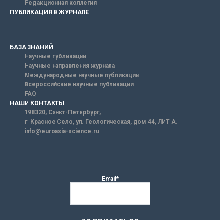
Редакционная коллегия
ПУБЛИКАЦИЯ В ЖУРНАЛЕ
БАЗА ЗНАНИЙ
Научные публикации
Научные направления журнала
Международные научные публикации
Всероссийские научные публикации
FAQ
НАШИ КОНТАКТЫ
198320, Санкт-Петербург,
г. Красное Село, ул. Геологическая, дом 44, ЛИТ А.
info@euroasia-science.ru
Email*