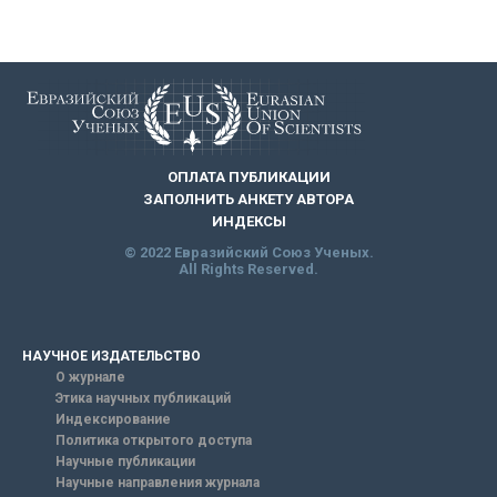
ОПЛАТА ПУБЛИКАЦИИ
ЗАПОЛНИТЬ АНКЕТУ АВТОРА
ИНДЕКСЫ
© 2022 Евразийский Союз Ученых.
All Rights Reserved.
НАУЧНОЕ ИЗДАТЕЛЬСТВО
О журнале
Этика научных публикаций
Индексирование
Политика открытого доступа
Научные публикации
Научные направления журнала