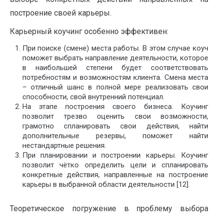
построение своей карьеры.
Карьерный коучинг особенно эффективен:
При поиске (смене) места работы. В этом случае коуч
поможет выбрать направление деятельности, которое
в наибольшей степени будет соответствовать
потребностям и возможностям клиента. Смена места
– отличный шанс в полной мере реализовать свои
способности, свой внутренний потенциал.
На этапе построения своего бизнеса. Коучинг
позволит трезво оценить свои возможности,
грамотно спланировать свои действия, найти
дополнительные резервы, поможет найти
нестандартные решения.
При планировании и построении карьеры. Коучинг
позволит чётко определить цели и спланировать
конкретные действия, направленные на построение
карьеры в выбранной области деятельности [12].
Теоретическое погружение в проблему выбора