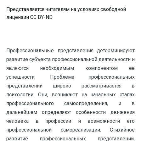
Представляется читателям на условиях свободной
лицензии CC BY-ND
Профессиональные представления детерминируют
развитие субъекта профессиональной деятельности и
являются необходимым компонентом ее
успешности. Проблема профессиональных
представлений широко рассматривается в
психологии. Они, возникают на начальных этапах
профессионального самоопределения, и в
дальнейшем определяют особенности движения
человека в профессии и возможности его
профессиональной самореализации. Стихийное
развитие профессиональных представлений,