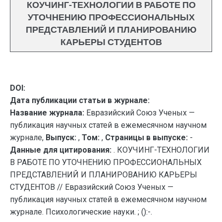
КОУЧИНГ-ТЕХНОЛОГИИ В РАБОТЕ ПО
УТОЧНЕНИЮ ПРОФЕССИОНАЛЬНЫХ
ПРЕДСТАВЛЕНИЙ И ПЛАНИРОВАНИЮ
КАРЬЕРЫ СТУДЕНТОВ
DOI:
Дата публикации статьи в журнале:
Название журнала:
Евразийский Союз Ученых —
публикация научных статей в ежемесячном научном
журнале,
Выпуск:
,
Том:
,
Страницы в выпуске:
-
Данные для цитирования:
. КОУЧИНГ-ТЕХНОЛОГИИ
В РАБОТЕ ПО УТОЧНЕНИЮ ПРОФЕССИОНАЛЬНЫХ
ПРЕДСТАВЛЕНИЙ И ПЛАНИРОВАНИЮ КАРЬЕРЫ
СТУДЕНТОВ // Евразийский Союз Ученых —
публикация научных статей в ежемесячном научном
журнале. Психологические науки. ; ():-.