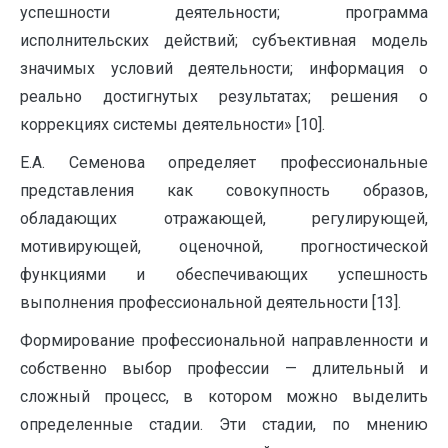
успешности деятельности; программа
исполнительских действий; субъективная модель
значимых условий деятельности; информация о
реально достигнутых результатах; решения о
коррекциях системы деятельности» [10].
Е.А. Семенова определяет профессиональные
представления как совокупность образов,
обладающих отражающей, регулирующей,
мотивирующей, оценочной, прогностической
функциями и обеспечивающих успешность
выполнения профессиональной деятельности [13].
Формирование профессиональной направленности и
собственно выбор профессии — длительный и
сложный процесс, в котором можно выделить
определенные стадии. Эти стадии, по мнению