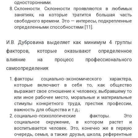
односторонними.
Склонности. Склонности проявляются в любимых
занятиях, на которые тратится большая часть
свободного времени. Это — интересы, подкрепленные
определенными способностями [11].
И.В. Дубровина выделяет как минимум 4 группы
факторов, которые оказывают определенное
влияние на процесс профессионального
самоопределения:
факторы социально-экономического характера,
которые включают в себя то, как общество
выражает свое отношение к человеку, выбравшему то
или иное рабочее место, моральные и материальные
стимулы конкретного труда, престиж профессии,
важность для общества и т.д.;
социально-психологические факторы. Это
социальное окружение, в котором растет и
воспитывается человек. Это, конечно же в первую
очередь, семья, а также друзья, школа, референтные