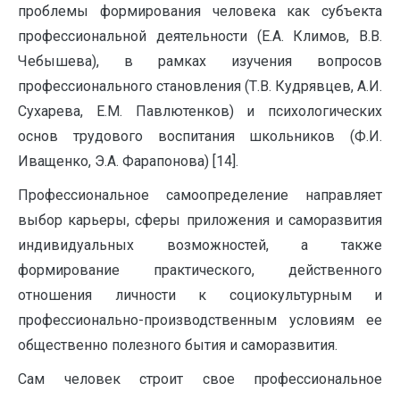
проблемы формирования человека как субъекта
профессиональной деятельности (Е.А. Климов, В.В.
Чебышева), в рамках изучения вопросов
профессионального становления (Т.В. Кудрявцев, А.И.
Сухарева, Е.М. Павлютенков) и психологических
основ трудового воспитания школьников (Ф.И.
Иващенко, Э.А. Фарапонова) [14].
Профессиональное самоопределение направляет
выбор карьеры, сферы приложения и саморазвития
индивидуальных возможностей, а также
формирование практического, действенного
отношения личности к социокультурным и
профессионально-производственным условиям ее
общественно полезного бытия и саморазвития.
Сам человек строит свое профессиональное