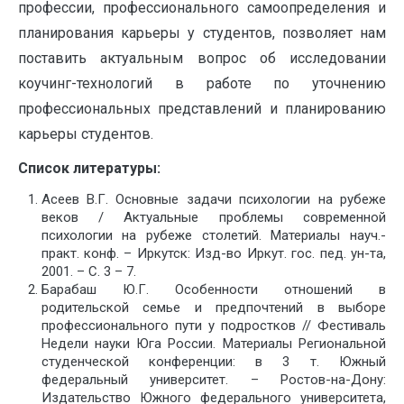
профессии, профессионального самоопределения и
планирования карьеры у студентов, позволяет нам
поставить актуальным вопрос об исследовании
коучинг-технологий в работе по уточнению
профессиональных представлений и планированию
карьеры студентов.
Список литературы:
Асеев В.Г. Основные задачи психологии на рубеже
веков / Актуальные проблемы современной
психологии на рубеже столетий. Материалы науч.-
практ. конф. – Иркутск: Изд-во Иркут. гос. пед. ун-та,
2001. – С. 3 – 7.
Барабаш Ю.Г. Особенности отношений в
родительской семье и предпочтений в выборе
профессионального пути у подростков // Фестиваль
Недели науки Юга России. Материалы Региональной
студенческой конференции: в 3 т. Южный
федеральный университет. – Ростов-на-Дону:
Издательство Южного федерального университета,