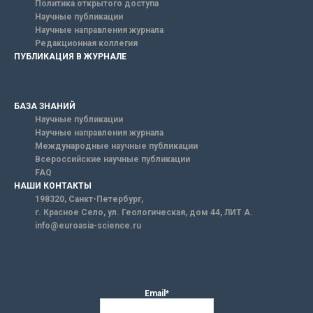
Политика открытого доступа
Научные публикации
Научные направления журнала
Редакционная коллегия
ПУБЛИКАЦИЯ В ЖУРНАЛЕ
БАЗА ЗНАНИЙ
Научные публикации
Научные направления журнала
Международные научные публикации
Всероссийские научные публикации
FAQ
НАШИ КОНТАКТЫ
198320, Санкт-Петербург,
г. Красное Село, ул. Геологическая, дом 44, ЛИТ А.
info@euroasia-science.ru
Email*