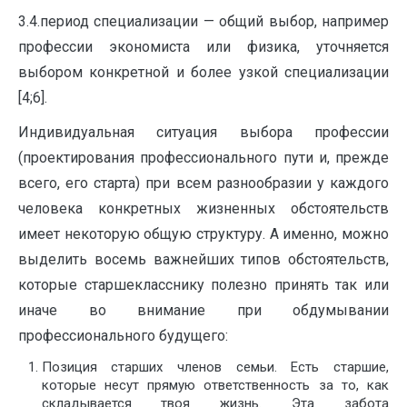
3.4.период специализации — общий выбор, например
профессии экономиста или физика, уточняется
выбором конкретной и более узкой специализации
[4;6].
Индивидуальная ситуация выбора профессии
(проектирования профессионального пути и, прежде
всего, его старта) при всем разнообразии у каждого
человека конкретных жизненных обстоятельств
имеет некоторую общую структуру. А именно, можно
выделить восемь важнейших типов обстоятельств,
которые старшекласснику полезно принять так или
иначе во внимание при обдумывании
профессионального будущего:
Позиция старших членов семьи. Есть старшие,
которые несут прямую ответственность за то, как
складывается твоя жизнь. Эта забота