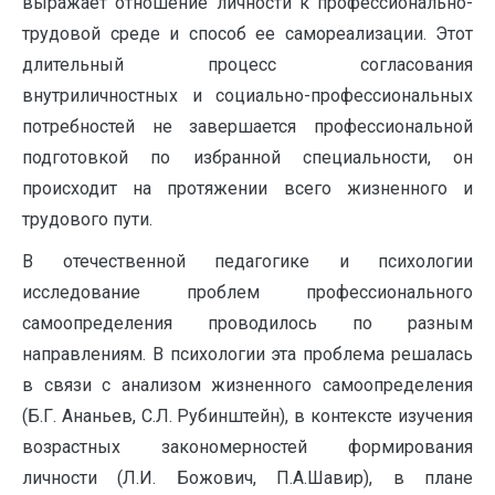
выражает отношение личности к профессионально-
трудовой среде и способ ее самореализации. Этот
длительный процесс согласования
внутриличностных и социально-профессиональных
потребностей не завершается профессиональной
подготовкой по избранной специальности, он
происходит на протяжении всего жизненного и
трудового пути.
В отечественной педагогике и психологии
исследование проблем профессионального
самоопределения проводилось по разным
направлениям. В психологии эта проблема решалась
в связи с анализом жизненного самоопределения
(Б.Г. Ананьев, С.Л. Рубинштейн), в контексте изучения
возрастных закономерностей формирования
личности (Л.И. Божович, П.А.Шавир), в плане