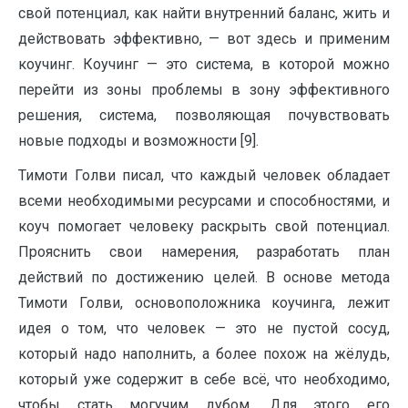
свой потенциал, как найти внутренний баланс, жить и
действовать эффективно, — вот здесь и применим
коучинг. Коучинг — это система, в которой можно
перейти из зоны проблемы в зону эффективного
решения, система, позволяющая почувствовать
новые подходы и возможности [9].
Тимоти Голви писал, что каждый человек обладает
всеми необходимыми ресурсами и способностями, и
коуч помогает человеку раскрыть свой потенциал.
Прояснить свои намерения, разработать план
действий по достижению целей. В основе метода
Тимоти Голви, основоположника коучинга, лежит
идея о том, что человек — это не пустой сосуд,
который надо наполнить, а более похож на жёлудь,
который уже содержит в себе всё, что необходимо,
чтобы стать могучим дубом. Для этого его