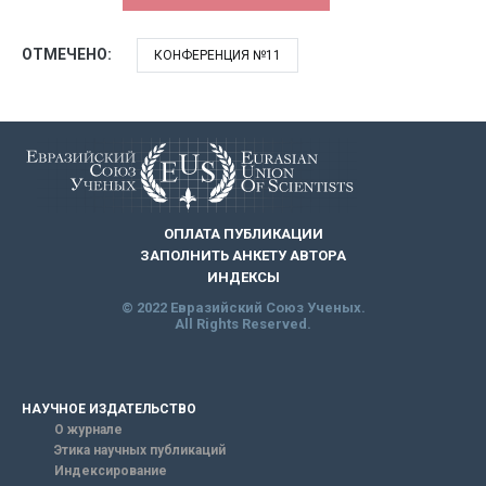
ОТМЕЧЕНО:
КОНФЕРЕНЦИЯ №11
ОПЛАТА ПУБЛИКАЦИИ
ЗАПОЛНИТЬ АНКЕТУ АВТОРА
ИНДЕКСЫ
© 2022 Евразийский Союз Ученых.
All Rights Reserved.
НАУЧНОЕ ИЗДАТЕЛЬСТВО
О журнале
Этика научных публикаций
Индексирование