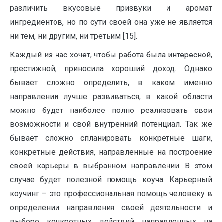
различить вкусовые призвуки и аромат
ингредиентов, но по сути своей она уже не является
ни тем, ни другим, ни третьим [15].
Каждый из нас хочет, чтобы работа была интересной,
престижной, приносила хороший доход. Однако
бывает сложно определить, в каком именно
направлении лучше развиваться, в какой области
можно будет наиболее полно реализовать свои
возможности и свой внутренний потенциал. Так же
бывает сложно спланировать конкретные шаги,
конкретные действия, направленные на построение
своей карьеры в выбранном направлении. В этом
случае будет полезной помощь коуча. Карьерный
коучинг – это профессиональная помощь человеку в
определении направления своей деятельности и
выборе конкретных действий направленных на