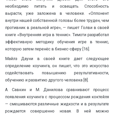
необходимо питать и освещать. Способность
вырасти, уже заложена в человеке. «Оппонент
внутри нашей собственной головы более труден, чем
противник в реальной игре», — пишет Голви в своей
книге «Внутренняя игра в теннис». Тимоти разработал
эффективную методику обучения игре в теннис,
которую затем перенёс в бизнес-сферу [16].
Майлз Дауни в своей книге дает следующее
определение коучинга, он пишет, что это искусство
содействовать повышению результативности,
обучению и развитию другого человека [8].
А. Савкин и М. Данилова сравнивают процесс
появления коучинга с процессом рождения коктейля
— смешиваются различные жидкости и в результате
рождается совершенно новая. В ней можно