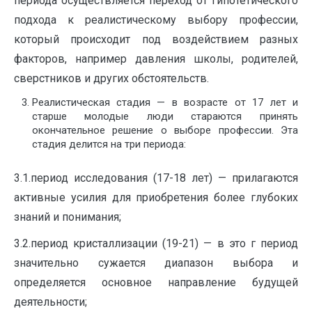
периода осуществляется переход от гипотетического
подхода к реалистическому выбору профессии,
который происходит под воздействием разных
факторов, например давления школы, родителей,
сверстников и других обстоятельств.
Реалистическая стадия — в возрасте от 17 лет и
старше молодые люди стараются принять
окончательное решение о выборе профессии. Эта
стадия делится на три периода:
3.1.период исследования (17-18 лет) — прилагаются
активные усилия для приобретения более глубоких
знаний и понимания;
3.2.период кристаллизации (19-21) — в это г период
значительно сужается диапазон выбора и
определяется основное направление будущей
деятельности;