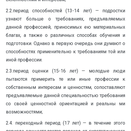
2.2.период способностей (13-14 лет) — подростки
узнают больше о требованиях, предъявляемых
данной профессией, приносимых ею материальных
благах, а также о различных способах обучения и
подготовки. Однако в первую очередь они думают о
способностях применительно к требованиям той или
иной профессии.
2.3.период оценки (15-16 лет) — молодые люди
пытаются примерить те или иные профессии к
собственным интересам и ценностям, сопоставляют
предъявляемые данной специальностью требования
со своей ценностной ориентацией и реальны ми
возможностями;
2.4. переходный период (17 лет) — в течение этого