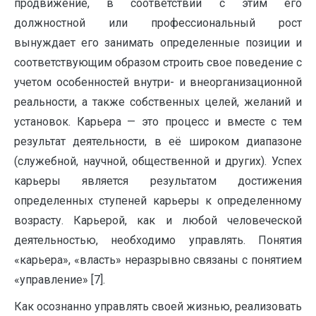
продвижение, в соответствии с этим его
должностной или профессиональный рост
вынуждает его занимать определенные позиции и
соответствующим образом строить свое поведение с
учетом особенностей внутри- и внеорганизационной
реальности, а также собственных целей, желаний и
установок. Карьера — это процесс и вместе с тем
результат деятельности, в её широком диапазоне
(служебной, научной, общественной и других). Успех
карьеры является результатом достижения
определенных ступеней карьеры к определенному
возрасту. Карьерой, как и любой человеческой
деятельностью, необходимо управлять. Понятия
«карьера», «власть» неразрывно связаны с понятием
«управление» [7].
Как осознанно управлять своей жизнью, реализовать