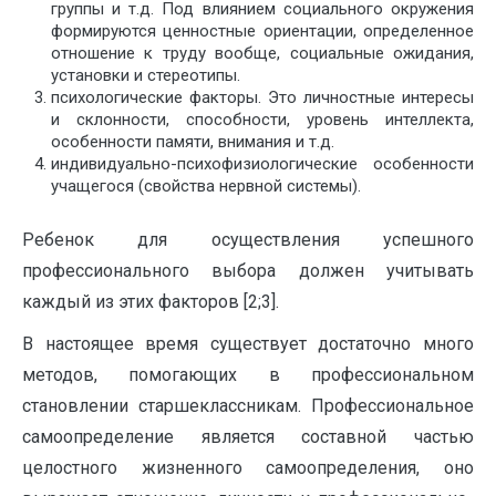
группы и т.д. Под влиянием социального окружения
формируются ценностные ориентации, определенное
отношение к труду вообще, социальные ожидания,
установки и стереотипы.
психологические факторы. Это личностные интересы
и склонности, способности, уровень интеллекта,
особенности памяти, внимания и т.д.
индивидуально-психофизиологические особенности
учащегося (свойства нервной системы).
Ребенок для осуществления успешного
профессионального выбора должен учитывать
каждый из этих факторов [2;3].
В настоящее время существует достаточно много
методов, помогающих в профессиональном
становлении старшеклассникам. Профессиональное
самоопределение является составной частью
целостного жизненного самоопределения, оно