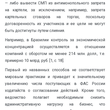
— либо вывести СМП из антимонопольного запрета
на картели, за исключением, например, запрета
картельных сговоров на торгах, поскольку
договоренность их участников и ее цели не могут
быть достигнуты путем слияния.
Например, в Бразилии контроль за экономической
концентрацией осуществляется в отношении
компаний с оборотом не менее 214 млн. долл., т.е.
примерно 10 млрд. руб. [1, c. 18].
Первый из названных способов не соответствует
мировым практикам и приведет к значительному
увеличению числа поступающих в ФАС России
ходатайств о согласовании действий. Кроме того,
ведомство полагает необходимым снизить
административную нагрузку на бизнес, что