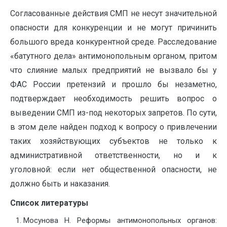
Согласованные действия СМП не несут значительной
опасности для конкуренции и не могут причинить
большого вреда конкурентной среде. Расследование
«батутного дела» антимонопольным органом, притом
что слияние малых предприятий не вызвало бы у
ФАС России претензий и прошло бы незаметно,
подтверждает необходимость решить вопрос о
выведении СМП из-под некоторых запретов. По сути,
в этом деле найден подход к вопросу о привлечении
таких хозяйствующих субъектов не только к
административной ответственности, но и к
уголовной: если нет общественной опасности, не
должно быть и наказания.
Список литературы
Мосунова Н. Реформы антимонопольных органов: