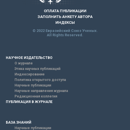
ОПЛАТА ПУБЛИКАЦИИ
ЗАПОЛНИТЬ АНКЕТУ АВТОРА
ИНДЕКСЫ
© 2022 Евразийский Союз Ученых.
All Rights Reserved.
НАУЧНОЕ ИЗДАТЕЛЬСТВО
О журнале
Этика научных публикаций
Индексирование
Политика открытого доступа
Научные публикации
Научные направления журнала
Редакционная коллегия
ПУБЛИКАЦИЯ В ЖУРНАЛЕ
БАЗА ЗНАНИЙ
Научные публикации