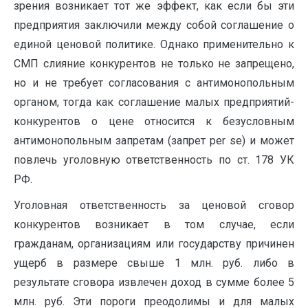
зрения возникает тот же эффект, как если бы эти
предприятия заключили между собой соглашение о
единой ценовой политике. Однако применительно к
СМП слияние конкурентов не только не запрещено,
но и не требует согласования с антимонопольным
органом, тогда как соглашение малых предприятий-
конкурентов о цене относится к безусловным
антимонопольным запретам (запрет per se) и может
повлечь уголовную ответственность по ст. 178 УК
РФ.
Уголовная ответственность за ценовой сговор
конкурентов возникает в том случае, если
гражданам, организациям или государству причинен
ущерб в размере свыше 1 млн. руб. либо в
результате сговора извлечен доход в сумме более 5
млн. руб. Эти пороги преодолимы и для малых