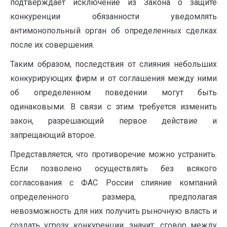
подтверждает исключение из Закона о защите
конкуренции обязанности уведомлять
антимонопольный орган об определенных сделках
после их совершения.
Таким образом, последствия от слияния небольших
конкурирующих фирм и от соглашения между ними
об определенном поведении могут быть
одинаковыми. В связи с этим требуется изменить
закон, разрешающий первое действие и
запрещающий второе.
Представляется, что противоречие можно устранить.
Если позволено осуществлять без всякого
согласования с ФАС России слияние компаний
определенного размера, предполагая
невозможность для них получить рыночную власть и
создать угрозу конкуренции, значит, сговор между