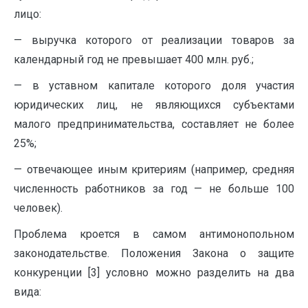
лицо:
— выручка которого от реализации товаров за
календарный год не превышает 400 млн. руб.;
— в уставном капитале которого доля участия
юридических лиц, не являющихся субъектами
малого предпринимательства, составляет не более
25%;
— отвечающее иным критериям (например, средняя
численность работников за год — не больше 100
человек).
Проблема кроется в самом антимонопольном
законодательстве. Положения Закона о защите
конкуренции [3] условно можно разделить на два
вида: