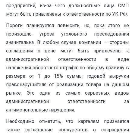
предприятий, из-за чего должностные лица СМП
могут быть привлечены к ответственности по УК РФ.
Пороги планируется повысить, но, пока этого не
произошло, угроза уголовного преследования
значительна. В любом случае компании — стороны
соглашения о цене могут быть привлечены к
административной ответственности в виде
наложения оборотного штрафа: по общему правилу в
размере от 1 до 15% суммы годовой выручки
правонарушителя от реализации товара на данном
рынке. Это один из самых серьезных видов
административной ответственности за
антимонопольные нарушения.
Необходимо отметить, что картелем признается
также соглашение конкурентов о сокращении