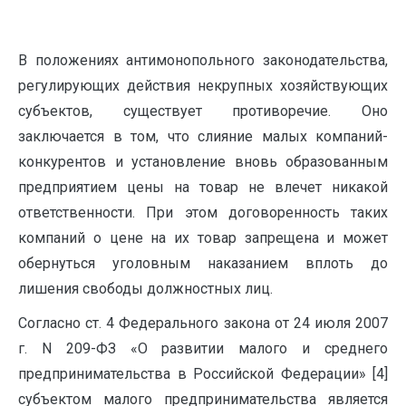
В положениях антимонопольного законодательства,
регулирующих действия некрупных хозяйствующих
субъектов, существует противоречие. Оно
заключается в том, что слияние малых компаний-
конкурентов и установление вновь образованным
предприятием цены на товар не влечет никакой
ответственности. При этом договоренность таких
компаний о цене на их товар запрещена и может
обернуться уголовным наказанием вплоть до
лишения свободы должностных лиц.
Согласно ст. 4 Федерального закона от 24 июля 2007
г. N 209-ФЗ «О развитии малого и среднего
предпринимательства в Российской Федерации» [4]
субъектом малого предпринимательства является