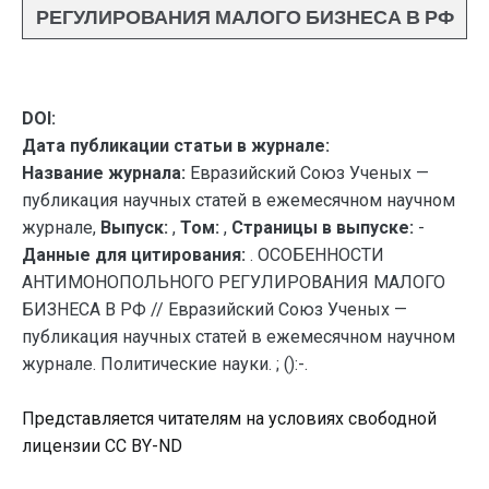
РЕГУЛИРОВАНИЯ МАЛОГО БИЗНЕСА В РФ
DOI:
Дата публикации статьи в журнале:
Название журнала:
Евразийский Союз Ученых —
публикация научных статей в ежемесячном научном
журнале,
Выпуск:
,
Том:
,
Страницы в выпуске:
-
Данные для цитирования:
. ОСОБЕННОСТИ
АНТИМОНОПОЛЬНОГО РЕГУЛИРОВАНИЯ МАЛОГО
БИЗНЕСА В РФ // Евразийский Союз Ученых —
публикация научных статей в ежемесячном научном
журнале. Политические науки. ; ():-.
Представляется читателям на условиях свободной
лицензии CC BY-ND