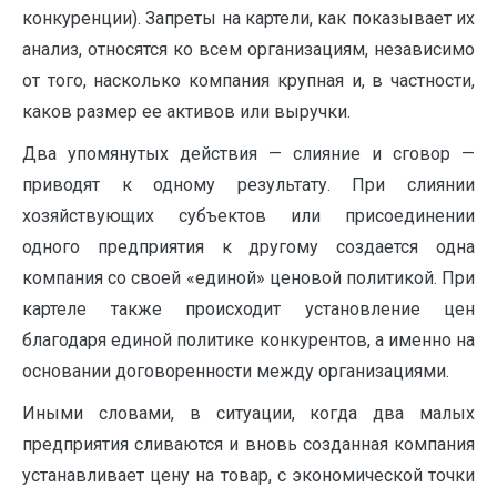
конкуренции). Запреты на картели, как показывает их
анализ, относятся ко всем организациям, независимо
от того, насколько компания крупная и, в частности,
каков размер ее активов или выручки.
Два упомянутых действия — слияние и сговор —
приводят к одному результату. При слиянии
хозяйствующих субъектов или присоединении
одного предприятия к другому создается одна
компания со своей «единой» ценовой политикой. При
картеле также происходит установление цен
благодаря единой политике конкурентов, а именно на
основании договоренности между организациями.
Иными словами, в ситуации, когда два малых
предприятия сливаются и вновь созданная компания
устанавливает цену на товар, с экономической точки