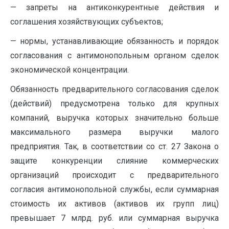
— запреты на антиконкурентные действия и
соглашения хозяйствующих субъектов;
— нормы, устанавливающие обязанность и порядок
согласования с антимонопольным органом сделок
экономической концентрации.
Обязанность предварительного согласования сделок
(действий) предусмотрена только для крупных
компаний, выручка которых значительно больше
максимального размера выручки малого
предприятия. Так, в соответствии со ст. 27 Закона о
защите конкуренции слияние коммерческих
организаций происходит с предварительного
согласия антимонопольной службы, если суммарная
стоимость их активов (активов их групп лиц)
превышает 7 млрд. руб. или суммарная выручка