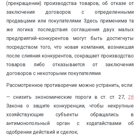
(прекращении) производства товаров, об отказе от
заключения договоров с определенными
продавцами или покупателями. Здесь применима та
же логика: последствия соглашения двух малых
предприятий-конкурентов могут быть достигнуты
посредством того, что новая компания, возникшая
после слияния конкурентов, сокращает производство
товаров либо отказывается от заключения
договоров с некоторыми покупателями.
Рассмотренное противоречие можно устранить, если:
— снизить экономические пороги в ст. ст. 27,
28
Закона о защите конкуренции, чтобы некрупные
хозяйствующие субъекты обращались в
антимонопольный орган с ходатайствами об
одобрении действий и сделок;