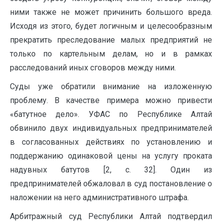
ними также не может причинить большого вреда.
Исходя из этого, будет логичным и целесообразным
прекратить преследование малых предприятий не
только по картельным делам, но и в рамках
расследований иных сговоров между ними.
Суды уже обратили внимание на изложенную
проблему. В качестве примера можно привести
«батутное дело». УФАС по Республике Алтай
обвинило двух индивидуальных предпринимателей
в согласованных действиях по установлению и
поддержанию одинаковой цены на услугу проката
надувных батутов [2, c. 32]. Один из
предпринимателей обжаловал в суд постановление о
наложении на него административного штрафа.
Арбитражный суд Республики Алтай подтвердил