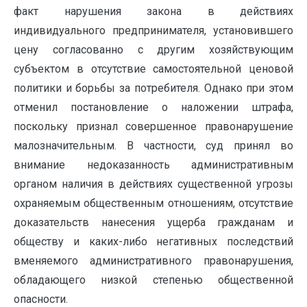
факт нарушения закона в действиях
индивидуального предпринимателя, установившего
цену согласованно с другим хозяйствующим
субъектом в отсутствие самостоятельной ценовой
политики и борьбы за потребителя. Однако при этом
отменил постановление о наложении штрафа,
поскольку признал совершенное правонарушение
малозначительным. В частности, суд принял во
внимание недоказанность административным
органом наличия в действиях существенной угрозы
охраняемым общественным отношениям, отсутствие
доказательств нанесения ущерба гражданам и
обществу и каких-либо негативных последствий
вменяемого административного правонарушения,
обладающего низкой степенью общественной
опасности.