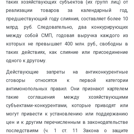
таких хозяйствующих субъектов (их групп лиц) от
реализации товаров за календарный год,
предшествующий году слияния, составляет более 10
млрд. руб. Следовательно, два конкурирующих
между собой СМП, годовая выручка каждого из
которых не превышает 400 млн. руб., свободны в
таких действиях, как слияние или присоединение
одного к другому.
Действующие запреты на антиконкурентные
сговоры относятся к первой категории
антимонопольных правил. Они признают картелем
такие соглашения между хозяйствующими
субъектами-конкурентами, которые приводят или
могут привести к установлению или поддержанию
цен и к другим перечисленным в законодательстве
последствиям (ч. 1 ст. 11 Закона о защите