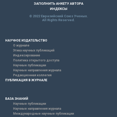
ЗАПОЛНИТЬ АНКЕТУ АВТОРА
ИНДЕКСЫ
© 2022 Евразийский Союз Ученых.
All Rights Reserved.
НАУЧНОЕ ИЗДАТЕЛЬСТВО
О журнале
Этика научных публикаций
Индексирование
Политика открытого доступа
Научные публикации
Научные направления журнала
Редакционная коллегия
ПУБЛИКАЦИЯ В ЖУРНАЛЕ
БАЗА ЗНАНИЙ
Научные публикации
Научные направления журнала
Международные научные публикации