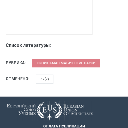
Список литературы:
РУБРИКА:
ФИЗИКО-МАТЕМАТИЧЕСКИЕ НАУКИ
ОТМЕЧЕНО:
67(7)
ОПЛАТА ПУБЛИКАЦИИ