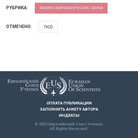
РУБРИКА:
ФИЗИКО-МАТЕМАТИЧЕСКИЕ НАУКИ
ОТМЕЧЕНО:
76(2)
ОПЛАТА ПУБЛИКАЦИИ
ЗАПОЛНИТЬ АНКЕТУ АВТОРА
ИНДЕКСЫ
© 2022 Евразийский Союз Ученых.
All Rights Reserved.