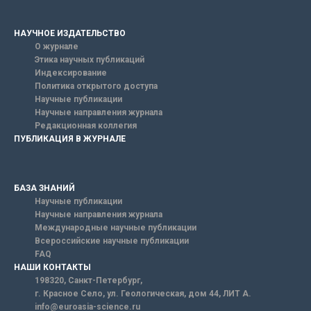
НАУЧНОЕ ИЗДАТЕЛЬСТВО
О журнале
Этика научных публикаций
Индексирование
Политика открытого доступа
Научные публикации
Научные направления журнала
Редакционная коллегия
ПУБЛИКАЦИЯ В ЖУРНАЛЕ
БАЗА ЗНАНИЙ
Научные публикации
Научные направления журнала
Международные научные публикации
Всероссийские научные публикации
FAQ
НАШИ КОНТАКТЫ
198320, Санкт-Петербург,
г. Красное Село, ул. Геологическая, дом 44, ЛИТ А.
info@euroasia-science.ru