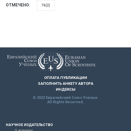
ОТМЕЧЕНО:
76(2)
ОПЛАТА ПУБЛИКАЦИИ
ЗАПОЛНИТЬ АНКЕТУ АВТОРА
ИНДЕКСЫ
© 2022 Евразийский Союз Ученых.
All Rights Reserved.
НАУЧНОЕ ИЗДАТЕЛЬСТВО
О журнале