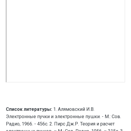
Список литературы:
1. Алямовский И.В.
Электронные пучки и электронные пушки. - М.: Сов.
Радио, 1966. - 456с. 2. Пирс Дж.Р. Теория и расчет