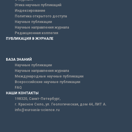
Этика научных публикаций
Индексирование
Политика открытого доступа
Научные публикации
Научные направления журнала
Редакционная коллегия
ПУБЛИКАЦИЯ В ЖУРНАЛЕ
БАЗА ЗНАНИЙ
Научные публикации
Научные направления журнала
Международные научные публикации
Всероссийские научные публикации
FAQ
НАШИ КОНТАКТЫ
198320, Санкт-Петербург,
г. Красное Село, ул. Геологическая, дом 44, ЛИТ А.
info@euroasia-science.ru