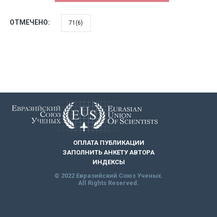
ОТМЕЧЕНО:
71(6)
ОПЛАТА ПУБЛИКАЦИИ
ЗАПОЛНИТЬ АНКЕТУ АВТОРА
ИНДЕКСЫ
© 2022 Евразийский Союз Ученых.
All Rights Reserved.