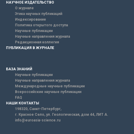
НАУЧНОЕ ИЗДАТЕЛЬСТВО
О журнале
Этика научных публикаций
Индексирование
Политика открытого доступа
Научные публикации
Научные направления журнала
Редакционная коллегия
ПУБЛИКАЦИЯ В ЖУРНАЛЕ
БАЗА ЗНАНИЙ
Научные публикации
Научные направления журнала
Международные научные публикации
Всероссийские научные публикации
FAQ
НАШИ КОНТАКТЫ
198320, Санкт-Петербург,
г. Красное Село, ул. Геологическая, дом 44, ЛИТ А.
info@euroasia-science.ru