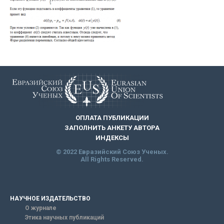
ОПЛАТА ПУБЛИКАЦИИ
ЗАПОЛНИТЬ АНКЕТУ АВТОРА
ИНДЕКСЫ
© 2022 Евразийский Союз Ученых.
All Rights Reserved.
НАУЧНОЕ ИЗДАТЕЛЬСТВО
О журнале
Этика научных публикаций