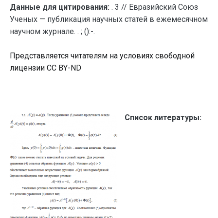
Данные для цитирования:
. 3 // Евразийский Союз
Ученых — публикация научных статей в ежемесячном
научном журнале. . ; ():-.
Представляется читателям на условиях свободной
лицензии CC BY-ND
Список литературы: