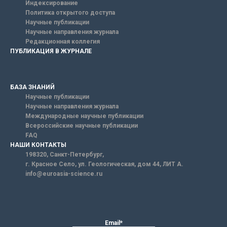
Индексирование
Политика открытого доступа
Научные публикации
Научные направления журнала
Редакционная коллегия
ПУБЛИКАЦИЯ В ЖУРНАЛЕ
БАЗА ЗНАНИЙ
Научные публикации
Научные направления журнала
Международные научные публикации
Всероссийские научные публикации
FAQ
НАШИ КОНТАКТЫ
198320, Санкт-Петербург,
г. Красное Село, ул. Геологическая, дом 44, ЛИТ А.
info@euroasia-science.ru
Email*