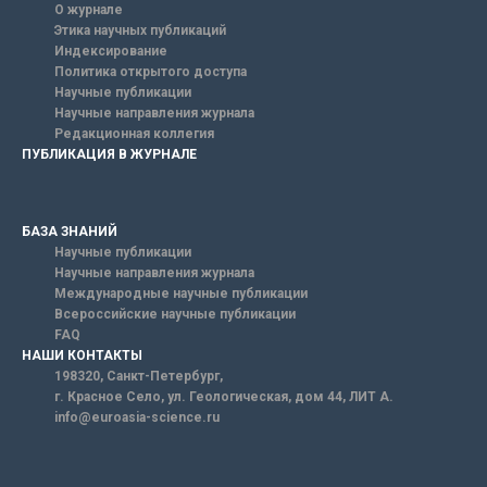
О журнале
Этика научных публикаций
Индексирование
Политика открытого доступа
Научные публикации
Научные направления журнала
Редакционная коллегия
ПУБЛИКАЦИЯ В ЖУРНАЛЕ
БАЗА ЗНАНИЙ
Научные публикации
Научные направления журнала
Международные научные публикации
Всероссийские научные публикации
FAQ
НАШИ КОНТАКТЫ
198320, Санкт-Петербург,
г. Красное Село, ул. Геологическая, дом 44, ЛИТ А.
info@euroasia-science.ru