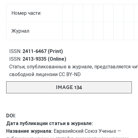
Номер части:
Журнал
ISSN:
2411-6467 (Print)
ISSN:
2413-9335 (Online)
Статьи, опубликованные в журнале, представляется чи
свободной лицензии CC BY-ND
IMAGE 134
DOI:
Дата публикации статьи в журнале:
Название журнала:
Евразийский Союз Ученых —