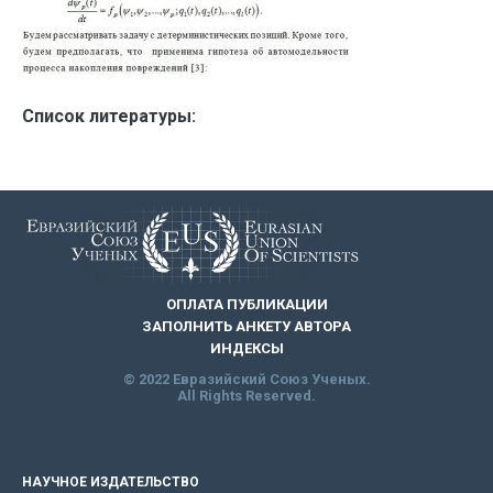
Список литературы:
ОПЛАТА ПУБЛИКАЦИИ
ЗАПОЛНИТЬ АНКЕТУ АВТОРА
ИНДЕКСЫ
© 2022 Евразийский Союз Ученых.
All Rights Reserved.
НАУЧНОЕ ИЗДАТЕЛЬСТВО