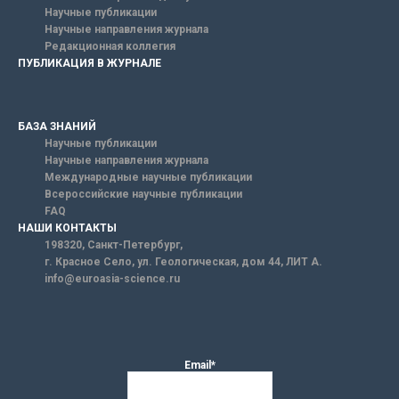
Научные публикации
Научные направления журнала
Редакционная коллегия
ПУБЛИКАЦИЯ В ЖУРНАЛЕ
БАЗА ЗНАНИЙ
Научные публикации
Научные направления журнала
Международные научные публикации
Всероссийские научные публикации
FAQ
НАШИ КОНТАКТЫ
198320, Санкт-Петербург,
г. Красное Село, ул. Геологическая, дом 44, ЛИТ А.
info@euroasia-science.ru
Email*