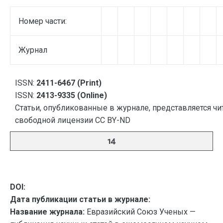
Номер части:
Журнал
ISSN:
2411-6467 (Print)
ISSN:
2413-9335 (Online)
Статьи, опубликованные в журнале, представляется чи
свободной лицензии CC BY-ND
14
DOI:
Дата публикации статьи в журнале:
Название журнала:
Евразийский Союз Ученых —