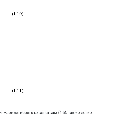
т удовлетворять равенствам (1.5), также легко