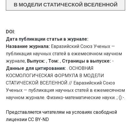
В МОДЕЛИ СТАТИЧЕСКОЙ ВСЕЛЕННОЙ
DOI:
Дата публикации статьи в журнале:
Название журнала:
Евразийский Союз Ученых —
публикация научных статей в ежемесячном научном
журнале,
Выпуск:
,
Том:
,
Страницы в выпуске:
-
Данные для цитирования:
. ОСНОВНАЯ
КОСМОЛОГИЧЕСКАЯ ФОРМУЛА В МОДЕЛИ
СТАТИЧЕСКОЙ ВСЕЛЕННОЙ // Евразийский Союз
Ученых — публикация научных статей в ежемесячном
научном журнале. Физико-математические науки. ; ():-.
Представляется читателям на условиях свободной
лицензии CC BY-ND