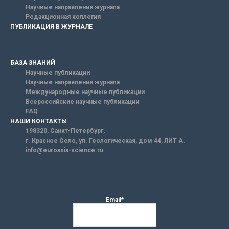
Научные направления журнала
Редакционная коллегия
ПУБЛИКАЦИЯ В ЖУРНАЛЕ
БАЗА ЗНАНИЙ
Научные публикации
Научные направления журнала
Международные научные публикации
Всероссийские научные публикации
FAQ
НАШИ КОНТАКТЫ
198320, Санкт-Петербург,
г. Красное Село, ул. Геологическая, дом 44, ЛИТ А.
info@euroasia-science.ru
Email*