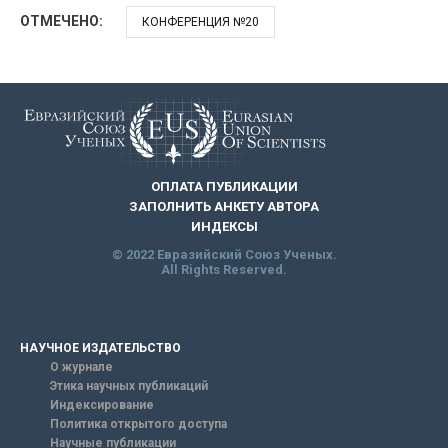
ОТМЕЧЕНО:
КОНФЕРЕНЦИЯ №20
ОПЛАТА ПУБЛИКАЦИИ
ЗАПОЛНИТЬ АНКЕТУ АВТОРА
ИНДЕКСЫ
© 2022 Евразийский Союз Ученых.
All Rights Reserved.
НАУЧНОЕ ИЗДАТЕЛЬСТВО
О журнале
Этика научных публикаций
Индексирование
Политика открытого доступа
Научные публикации