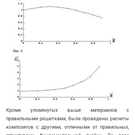
Кроме упомянутых выше материалов с
правильными решетками, были проведены расчеты
композитов с другими, отличными от правильных,