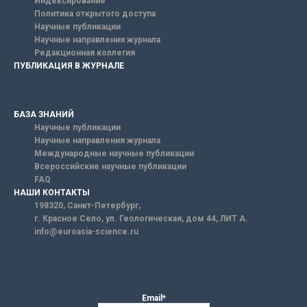
Индексирование
Политика открытого доступа
Научные публикации
Научные направления журнала
Редакционная коллегия
ПУБЛИКАЦИЯ В ЖУРНАЛЕ
БАЗА ЗНАНИЙ
Научные публикации
Научные направления журнала
Международные научные публикации
Всероссийские научные публикации
FAQ
НАШИ КОНТАКТЫ
198320, Санкт-Петербург,
г. Красное Село, ул. Геологическая, дом 44, ЛИТ А.
info@euroasia-science.ru
Email*