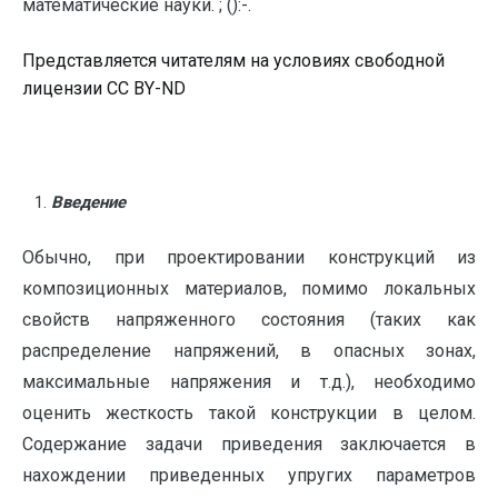
математические науки. ; ():-.
Представляется читателям на условиях свободной
лицензии CC BY-ND
Введение
Обычно, при проектировании конструкций из
композиционных материалов, помимо локальных
свойств напряженного состояния (таких как
распределение напряжений, в опасных зонах,
максимальные напряжения и т.д.), необходимо
оценить жесткость такой конструкции в целом.
Содержание задачи приведения заключается в
нахождении приведенных упругих параметров