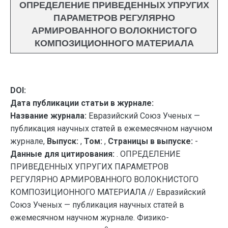
ОПРЕДЕЛЕНИЕ ПРИВЕДЕННЫХ УПРУГИХ
ПАРАМЕТРОВ РЕГУЛЯРНО
АРМИРОВАННОГО ВОЛОКНИСТОГО
КОМПОЗИЦИОННОГО МАТЕРИАЛА
DOI:
Дата публикации статьи в журнале:
Название журнала:
Евразийский Союз Ученых —
публикация научных статей в ежемесячном научном
журнале,
Выпуск:
,
Том:
,
Страницы в выпуске:
-
Данные для цитирования:
. ОПРЕДЕЛЕНИЕ
ПРИВЕДЕННЫХ УПРУГИХ ПАРАМЕТРОВ
РЕГУЛЯРНО АРМИРОВАННОГО ВОЛОКНИСТОГО
КОМПОЗИЦИОННОГО МАТЕРИАЛА // Евразийский
Союз Ученых — публикация научных статей в
ежемесячном научном журнале. Физико-