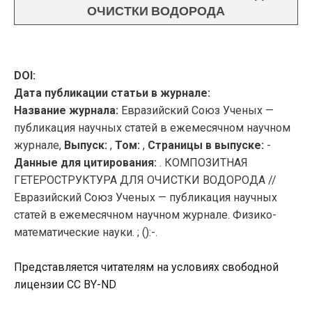
ОЧИСТКИ ВОДОРОДА
DOI:
Дата публикации статьи в журнале:
Название журнала:
Евразийский Союз Ученых —
публикация научных статей в ежемесячном научном
журнале,
Выпуск:
,
Том:
,
Страницы в выпуске:
-
Данные для цитирования:
. КОМПОЗИТНАЯ
ГЕТЕРОСТРУКТУРА ДЛЯ ОЧИСТКИ ВОДОРОДА //
Евразийский Союз Ученых — публикация научных
статей в ежемесячном научном журнале. Физико-
математические науки. ; ():-.
Представляется читателям на условиях свободной
лицензии CC BY-ND