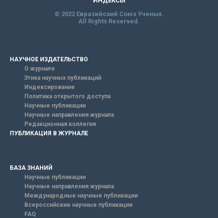
ИНДЕКСЫ
© 2022 Евразийский Союз Ученых.
All Rights Reserved.
НАУЧНОЕ ИЗДАТЕЛЬСТВО
О журнале
Этика научных публикаций
Индексирование
Политика открытого доступа
Научные публикации
Научные направления журнала
Редакционная коллегия
ПУБЛИКАЦИЯ В ЖУРНАЛЕ
БАЗА ЗНАНИЙ
Научные публикации
Научные направления журнала
Международные научные публикации
Всероссийские научные публикации
FAQ