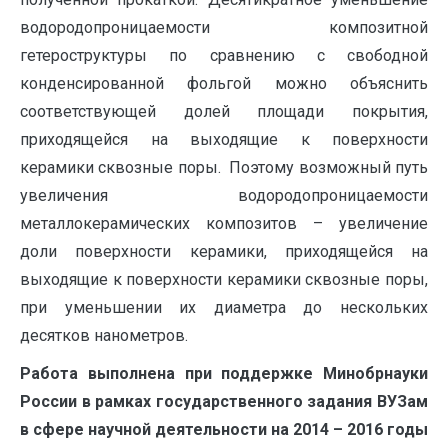
водородопроницаемости композитной
гетероструктуры по сравнению с свободной
конденсированной фольгой можно объяснить
соответствующей долей площади покрытия,
приходящейся на выходящие к поверхности
керамики сквозные поры. Поэтому возможный путь
увеличения водородопроницаемости
металлокерамических композитов – увеличение
доли поверхности керамики, приходящейся на
выходящие к поверхности керамики сквозные поры,
при уменьшении их диаметра до нескольких
десятков нанометров.
Работа выполнена при поддержке Минобрнауки
России в рамках государственного задания ВУЗам
в сфере научной деятельности на 2014 – 2016 годы