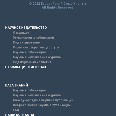
© 2022 Евразийский Союз Ученых.
All Rights Reserved.
НАУЧНОЕ ИЗДАТЕЛЬСТВО
О журнале
Этика научных публикаций
Индексирование
Политика открытого доступа
Научные публикации
Научные направления журнала
Редакционная коллегия
ПУБЛИКАЦИЯ В ЖУРНАЛЕ
БАЗА ЗНАНИЙ
Научные публикации
Научные направления журнала
Международные научные публикации
Всероссийские научные публикации
FAQ
НАШИ КОНТАКТЫ