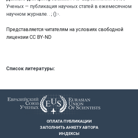
Ученых — публикация научных статей в ежемесячном
научном журнале. . ; ():-.
Представляется читателям на условиях свободной
лицензии CC BY-ND
Список литературы:
ОПЛАТА ПУБЛИКАЦИИ
ЗАПОЛНИТЬ АНКЕТУ АВТОРА
ИНДЕКСЫ