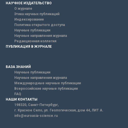
НАУЧНОЕ ИЗДАТЕЛЬСТВО
О журнале
Этика научных публикаций
Индексирование
Политика открытого доступа
Научные публикации
Научные направления журнала
Редакционная коллегия
ПУБЛИКАЦИЯ В ЖУРНАЛЕ
БАЗА ЗНАНИЙ
Научные публикации
Научные направления журнала
Международные научные публикации
Всероссийские научные публикации
FAQ
НАШИ КОНТАКТЫ
198320, Санкт-Петербург,
г. Красное Село, ул. Геологическая, дом 44, ЛИТ А.
info@euroasia-science.ru