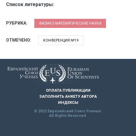
Список литературы:
РУБРИКА:
ФИЗИКО-МАТЕМАТИЧЕСКИЕ НАУКИ
ОТМЕЧЕНО:
КОНФЕРЕНЦИЯ №19
ОПЛАТА ПУБЛИКАЦИИ
ЗАПОЛНИТЬ АНКЕТУ АВТОРА
ИНДЕКСЫ
© 2022 Евразийский Союз Ученых.
All Rights Reserved.