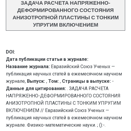
ЗАДАЧА РАСЧЕТА НАПРЯЖЕННО-
ДЕФОРМИРОВАННОГО СОСТОЯНИЯ
АНИЗОТРОПНОЙ ПЛАСТИНЫ С ТОНКИМ
УПРУГИМ ВКЛЮЧЕНИЕМ
DOI:
Дата публикации статьи в журнале:
Название журнала:
Евразийский Союз Ученых —
публикация научных статей в ежемесячном научном
журнале,
Выпуск:
,
Том:
,
Страницы в выпуске:
-
Данные для цитирования:
. ЗАДАЧА РАСЧЕТА
НАПРЯЖЕННО-ДЕФОРМИРОВАННОГО СОСТОЯНИЯ
АНИЗОТРОПНОЙ ПЛАСТИНЫ С ТОНКИМ УПРУГИМ
ВКЛЮЧЕНИЕМ // Евразийский Союз Ученых —
публикация научных статей в ежемесячном научном
журнале. Физико-математические науки. ; ():-.