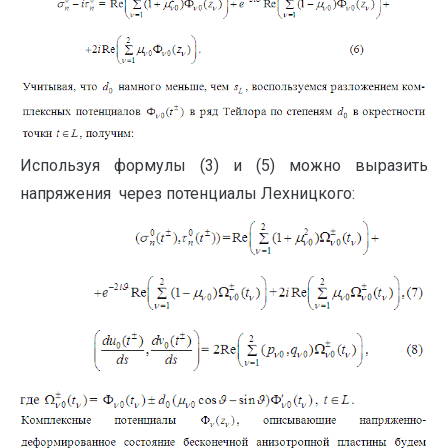
Используя формулы (3) и (5) можно выразить
напряжения через потенциалы Лехницкого: