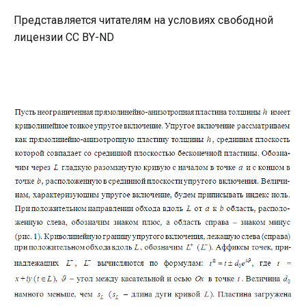
Представляется читателям на условиях свободной
лицензии CC BY-ND