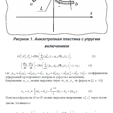
Рисунок 1. Анизотропная пластина с упругим
включением