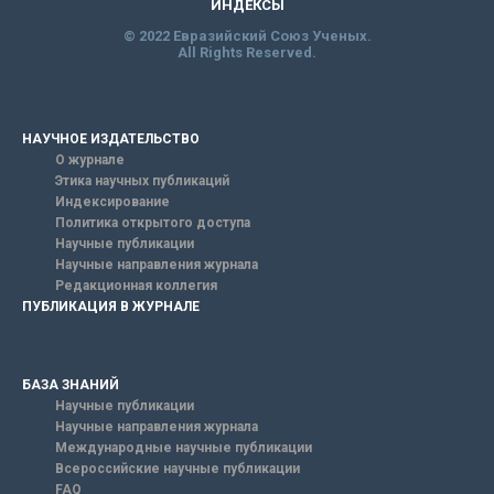
ИНДЕКСЫ
© 2022 Евразийский Союз Ученых.
All Rights Reserved.
НАУЧНОЕ ИЗДАТЕЛЬСТВО
О журнале
Этика научных публикаций
Индексирование
Политика открытого доступа
Научные публикации
Научные направления журнала
Редакционная коллегия
ПУБЛИКАЦИЯ В ЖУРНАЛЕ
БАЗА ЗНАНИЙ
Научные публикации
Научные направления журнала
Международные научные публикации
Всероссийские научные публикации
FAQ