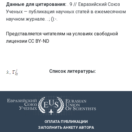
Данные для цитирования:
. 9 // Евразийский Союз
Ученых — публикация научных статей в ежемесячном
научном журнале. . ; ():-.
Представляется читателям на условиях свободной
лицензии CC BY-ND
Список литературы:
ОПЛАТА ПУБЛИКАЦИИ
ЗАПОЛНИТЬ АНКЕТУ АВТОРА