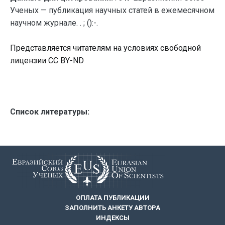
Ученых — публикация научных статей в ежемесячном
научном журнале. . ; ():-.
Представляется читателям на условиях свободной
лицензии CC BY-ND
Список литературы:
ОПЛАТА ПУБЛИКАЦИИ
ЗАПОЛНИТЬ АНКЕТУ АВТОРА
ИНДЕКСЫ