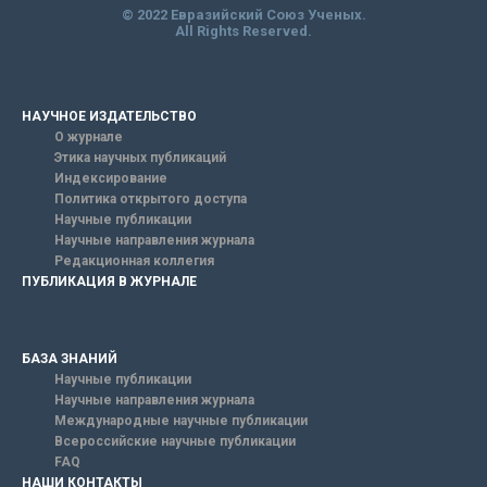
© 2022 Евразийский Союз Ученых.
All Rights Reserved.
НАУЧНОЕ ИЗДАТЕЛЬСТВО
О журнале
Этика научных публикаций
Индексирование
Политика открытого доступа
Научные публикации
Научные направления журнала
Редакционная коллегия
ПУБЛИКАЦИЯ В ЖУРНАЛЕ
БАЗА ЗНАНИЙ
Научные публикации
Научные направления журнала
Международные научные публикации
Всероссийские научные публикации
FAQ
НАШИ КОНТАКТЫ