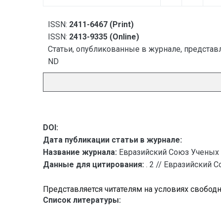
ISSN:
2411-6467 (Print)
ISSN:
2413-9335 (Online)
Статьи, опубликованные в журнале, представл
ND
DOI:
Дата публикации статьи в журнале:
Название журнала:
Евразийский Союз Ученых 
Данные для цитирования:
. 2 // Евразийский 
Представляется читателям на условиях свобод
Список литературы: