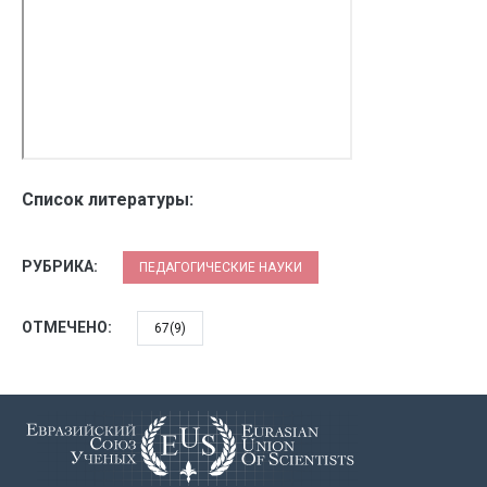
Список литературы:
РУБРИКА:
ПЕДАГОГИЧЕСКИЕ НАУКИ
ОТМЕЧЕНО:
67(9)