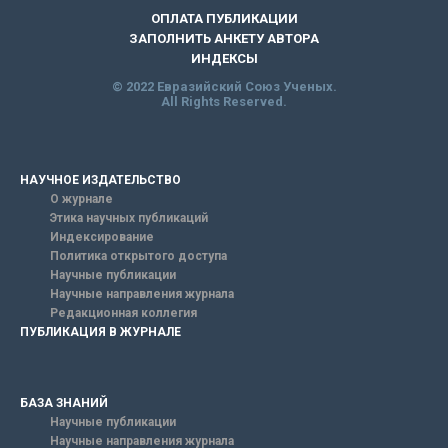
ОПЛАТА ПУБЛИКАЦИИ
ЗАПОЛНИТЬ АНКЕТУ АВТОРА
ИНДЕКСЫ
© 2022 Евразийский Союз Ученых.
All Rights Reserved.
НАУЧНОЕ ИЗДАТЕЛЬСТВО
О журнале
Этика научных публикаций
Индексирование
Политика открытого доступа
Научные публикации
Научные направления журнала
Редакционная коллегия
ПУБЛИКАЦИЯ В ЖУРНАЛЕ
БАЗА ЗНАНИЙ
Научные публикации
Научные направления журнала