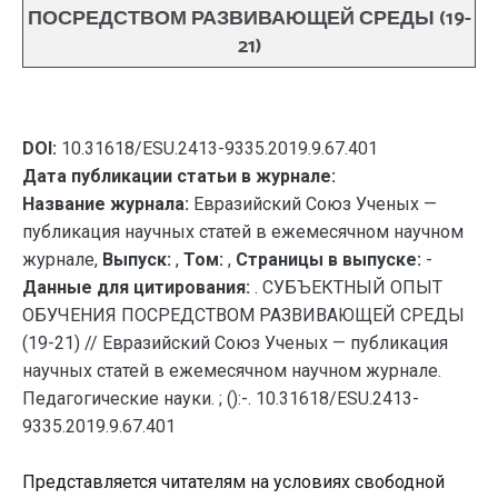
ПОСРЕДСТВОМ РАЗВИВАЮЩЕЙ СРЕДЫ (19-
21)
DOI:
10.31618/ESU.2413-9335.2019.9.67.401
Дата публикации статьи в журнале:
Название журнала:
Евразийский Союз Ученых —
публикация научных статей в ежемесячном научном
журнале,
Выпуск:
,
Том:
,
Страницы в выпуске:
-
Данные для цитирования:
. СУБЪЕКТНЫЙ ОПЫТ
ОБУЧЕНИЯ ПОСРЕДСТВОМ РАЗВИВАЮЩЕЙ СРЕДЫ
(19-21) // Евразийский Союз Ученых — публикация
научных статей в ежемесячном научном журнале.
Педагогические науки. ; ():-. 10.31618/ESU.2413-
9335.2019.9.67.401
Представляется читателям на условиях свободной