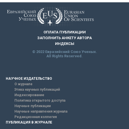
ОПЛАТА ПУБЛИКАЦИИ
ЗАПОЛНИТЬ АНКЕТУ АВТОРА
ИНДЕКСЫ
© 2022 Евразийский Союз Ученых.
All Rights Reserved.
НАУЧНОЕ ИЗДАТЕЛЬСТВО
О журнале
Этика научных публикаций
Индексирование
Политика открытого доступа
Научные публикации
Научные направления журнала
Редакционная коллегия
ПУБЛИКАЦИЯ В ЖУРНАЛЕ