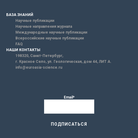
БАЗА ЗНАНИЙ
Научные публикации
Научные направления журнала
Международные научные публикации
Всероссийские научные публикации
FAQ
НАШИ КОНТАКТЫ
198320, Санкт-Петербург,
г. Красное Село, ул. Геологическая, дом 44, ЛИТ А.
info@euroasia-science.ru
Email*