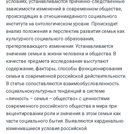
условиях, устанавливаются причинно-следственные
зависимости изменений в современном обществе,
происходящих в отношенииданного социального
института на онтологическом уровне. Происходит
анализ положения и перспектив развития семьи как
культурного социального образования,
претерпевающего изменения. Устанавливается
значение семьи в жизни человека и общества. В
качестве предмета исследования выступают
содержание, факторы, способы функционирования
семьи в современной российской действительности.
В статье сопоставляются взаимообусловленность
социальнокультурных тенденций в системе
«личность – семья – общество» с ценностями
современного российского общества и мира при
акцентировании роли и значения в этом семьи как
части социального бытия. Выявляются кардинально
изменившиеся условия российской