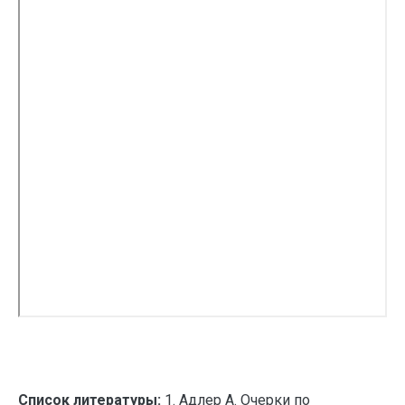
Список литературы:
1. Адлер А. Очерки по