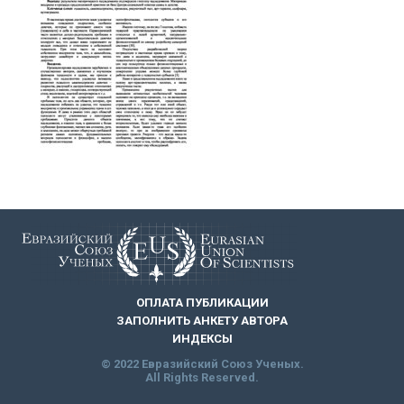
ОПЛАТА ПУБЛИКАЦИИ
ЗАПОЛНИТЬ АНКЕТУ АВТОРА
ИНДЕКСЫ
© 2022 Евразийский Союз Ученых.
All Rights Reserved.