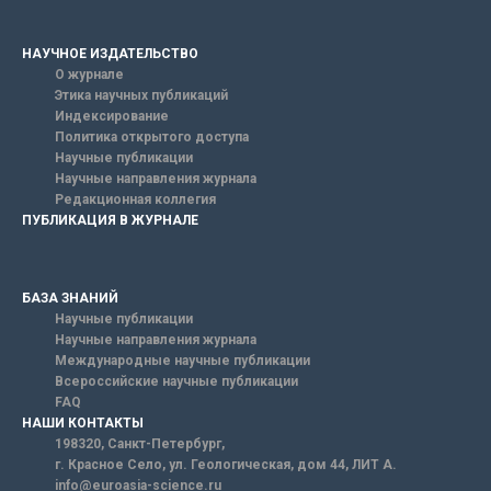
НАУЧНОЕ ИЗДАТЕЛЬСТВО
О журнале
Этика научных публикаций
Индексирование
Политика открытого доступа
Научные публикации
Научные направления журнала
Редакционная коллегия
ПУБЛИКАЦИЯ В ЖУРНАЛЕ
БАЗА ЗНАНИЙ
Научные публикации
Научные направления журнала
Международные научные публикации
Всероссийские научные публикации
FAQ
НАШИ КОНТАКТЫ
198320, Санкт-Петербург,
г. Красное Село, ул. Геологическая, дом 44, ЛИТ А.
info@euroasia-science.ru