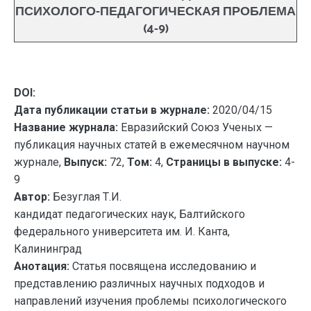
ПСИХОЛОГО-ПЕДАГОГИЧЕСКАЯ ПРОБЛЕМА
(4-9)
DOI:
Дата публикации статьи в журнале:
2020/04/15
Название журнала:
Евразийский Союз Ученых —
публикация научных статей в ежемесячном научном
журнале,
Выпуск:
72,
Том:
4,
Страницы в выпуске:
4-
9
Автор:
Безуглая Т.И.
кандидат педагогических наук, Балтийского
федерального университета им. И. Канта,
Калининград
Анотация:
Статья посвящена исследованию и
представлению различных научных подходов и
направлений изучения проблемы психологического