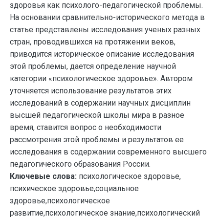
здоровья как психолого-педагогической проблемы.
На основании сравнительно-исторического метода в
статье представлены исследования ученых разных
стран, проводившихся на протяжении веков,
приводится историческое описание исследования
этой проблемы, дается определение научной
категории «психологическое здоровье». Автором
уточняется использование результатов этих
исследований в содержании научных дисциплин
высшей педагогической школы мира в разное
время, ставится вопрос о необходимости
рассмотрения этой проблемы и результатов ее
исследования в содержании современного высшего
педагогического образования России.
Ключевые слова:
психологическое здоровье,
психическое здоровье,социальное
здоровье,психологическое
развитие,психологическое знание,психологический