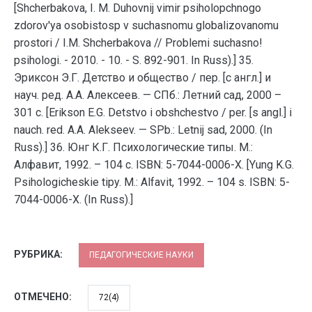
РУБРИКА:
ПЕДАГОГИЧЕСКИЕ НАУКИ
ОТМЕЧЕНО:
72(4)