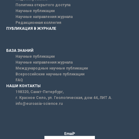
Политика открытого доступа
Научные публикации
Научные направления журнала
Редакционная коллегия
ПУБЛИКАЦИЯ В ЖУРНАЛЕ
БАЗА ЗНАНИЙ
Научные публикации
Научные направления журнала
Международные научные публикации
Всероссийские научные публикации
FAQ
НАШИ КОНТАКТЫ
198320, Санкт-Петербург,
г. Красное Село, ул. Геологическая, дом 44, ЛИТ А.
info@euroasia-science.ru
Email*