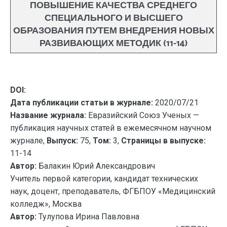
ПОВЫШЕНИЕ КАЧЕСТВА СРЕДНЕГО
СПЕЦИАЛЬНОГО И ВЫСШЕГО
ОБРАЗОВАНИЯ ПУТЕМ ВНЕДРЕНИЯ НОВЫХ
РАЗВИВАЮЩИХ МЕТОДИК (11-14)
DOI:
Дата публикации статьи в журнале:
2020/07/21
Название журнала:
Евразийский Союз Ученых —
публикация научных статей в ежемесячном научном
журнале,
Выпуск:
75,
Том:
3,
Страницы в выпуске:
11-14
Автор:
Балакин Юрий Александрович
Учитель первой категории, кандидат технических
наук, доцент, преподаватель, ФГБПОУ «Медицинский
колледж», Москва
Автор:
Тулупова Ирина Павловна