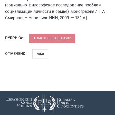
(социально-философское исследование проблем
социализации личности в семье): монография / Т. А.
Смирнов. — Норильск: НИИ, 2009. — 181 с.]
РУБРИКА:
ПЕДАГОГИЧЕСКИЕ НАУКИ
ОТМЕЧЕНО:
75(3)