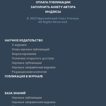
ОПЛАТА ПУБЛИКАЦИИ
ЗАПОЛНИТЬ АНКЕТУ АВТОРА
ИНДЕКСЫ
© 2022 Евразийский Союз Ученых.
All Rights Reserved.
НАУЧНОЕ ИЗДАТЕЛЬСТВО
О журнале
Этика научных публикаций
Индексирование
Политика открытого доступа
Научные публикации
Научные направления журнала
Редакционная коллегия
ПУБЛИКАЦИЯ В ЖУРНАЛЕ
БАЗА ЗНАНИЙ
Научные публикации
Научные направления журнала