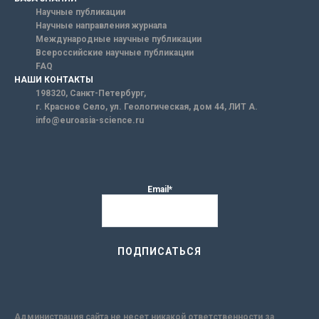
Научные публикации
Научные направления журнала
Международные научные публикации
Всероссийские научные публикации
FAQ
НАШИ КОНТАКТЫ
198320, Санкт-Петербург,
г. Красное Село, ул. Геологическая, дом 44, ЛИТ А.
info@euroasia-science.ru
Email*
Администрация сайта не несет никакой ответственности за