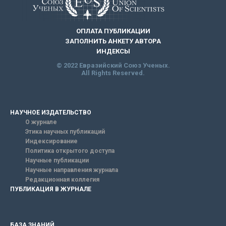
ОПЛАТА ПУБЛИКАЦИИ
ЗАПОЛНИТЬ АНКЕТУ АВТОРА
ИНДЕКСЫ
© 2022 Евразийский Союз Ученых.
All Rights Reserved.
НАУЧНОЕ ИЗДАТЕЛЬСТВО
О журнале
Этика научных публикаций
Индексирование
Политика открытого доступа
Научные публикации
Научные направления журнала
Редакционная коллегия
ПУБЛИКАЦИЯ В ЖУРНАЛЕ
БАЗА ЗНАНИЙ