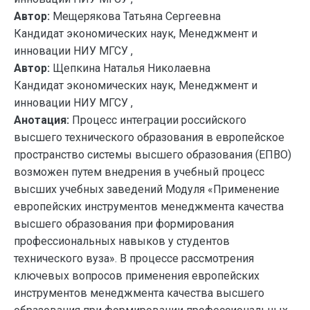
Автор:
Мещерякова Татьяна Сергеевна
Кандидат экономических наук, Менеджмент и
инновации НИУ МГСУ ,
Автор:
Щепкина Наталья Николаевна
Кандидат экономических наук, Менеджмент и
инновации НИУ МГСУ ,
Анотация:
Процесс интеграции российского
высшего технического образования в европейское
пространство системы высшего образования (ЕПВО)
возможен путем внедрения в учебный процесс
высших учебных заведений Модуля «Применение
европейских инструментов менеджмента качества
высшего образования при формирования
профессиональных навыков у студентов
технического вуза». В процессе рассмотрения
ключевых вопросов применения европейских
инструментов менеджмента качества высшего