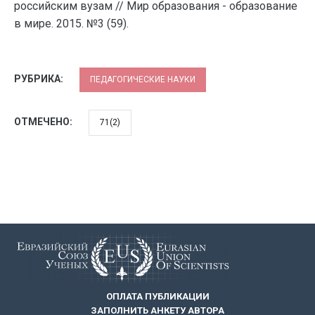
российским вузам // Мир образования - образование
в мире. 2015. №3 (59).
РУБРИКА:
ПЕДАГОГИЧЕСКИЕ НАУКИ
ОТМЕЧЕНО:
71(2)
ОПЛАТА ПУБЛИКАЦИИ
ЗАПОЛНИТЬ АНКЕТУ АВТОРА