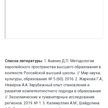
Список литературы:
1. Ананин Д.П. Методология
европейского пространства высшего образования в
контексте Российской высшей школы. // Мир науки,
культуры, образования. № 5 (60). 2016. 2. Жаркова Г.А.,
Неверов А.А. Зарубежный опыт становления и
развития компетентностного подхода в образовании
// Экономические и гуманитарные исследования
регионов. 2019. № 1. 3. Калимуллин А.М., Шайдулина