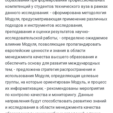
образования при формировании профессиональных
компетенций у студентов технического вуза в рамках
данного исследования: - сформирована методология
Модуля, предусматривающая применение различных
подходов и инструментов исследования,
преподавания и оценки результатов научно-
исследовательской работы; - определено ожидаемое
влияние Модуля, позволяющее пропагандировать
европейские ценности и знания в области
менеджмента качества высшего образования и
обеспечить основу для развития международных
тем; - предложена стратегия распространения и
использования Модуля, определяющая целевые
группы, на которые ориентирован Модуль, и процесс
их информатизации; - рекомендованы мероприятия
по контролю качества и мониторингу. Данные
направления будут способствовать развитию знаний
и исследования в области менеджмента качества