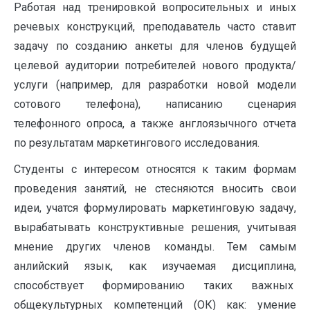
Работая над тренировкой вопросительных и иных
речевых конструкций, преподаватель часто ставит
задачу по созданию анкеты для членов будущей
целевой аудитории потребителей нового продукта/
услуги (например, для разработки новой модели
сотового телефона), написанию сценария
телефонного опроса, а также англоязычного отчета
по результатам маркетингового исследования.
Студенты с интересом относятся к таким формам
проведения занятий, не стесняютcя вносить свои
идеи, учатся формулировать маркетинговую задачу,
вырабатывать конструктивные решения, учитывая
мнение других членов команды. Тем самым
анлийский язык, как изучаемая дисциплина,
способствует формированию таких важных
общекультурных компетенций (ОК) как: умение