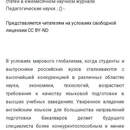
статей в ежемесячном научном журнале.
Педагогические науки. ; ():-.
Представляется читателям на условиях свободной
лицензии CC BY-ND
В условиях мирового глобализма, когда студенты и
выпускники российских вузов сталкиваются с
высочайшей конкуренцией в различных областях
науки, экономики, технологий, возрастают
требования к качеству языковой подготовки в
высших учебных заведениях. Уверенное владение
английским языком для большинства направлений
подготовки бакалавров делает будущего
специалиста более конкурентоспособным и менее