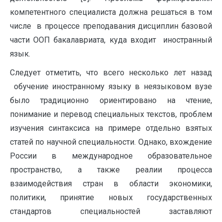
компетентного специалиста должна решаться в том
числе в процессе преподавания дисциплин базовой
части ООП бакалавриата, куда входит иностранный
язык.
Следует отметить, что всего несколько лет назад
обучение иностранному языку в неязыковом вузе
было традиционно ориентировано на чтение,
понимание и перевод специальных текстов, проблем
изучения синтаксиса на примере отдельно взятых
статей по научной специальности. Однако, вхождение
России в международное образовательное
пространство, а также реалии процесса
взаимодействия стран в области экономики,
политики, принятие новых государственных
стандартов специальностей заставляют