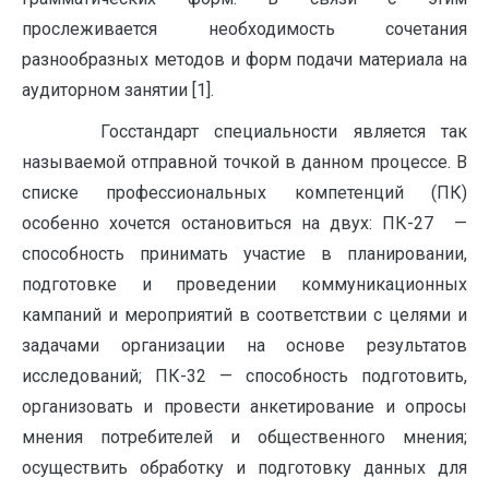
прослеживается необходимость сочетания
разнообразных методов и форм подачи материала на
аудиторном занятии [1].
Госстандарт специальности является так
называемой отправной точкой в данном процессе. В
списке профессиональных компетенций (ПК)
особенно хочется остановиться на двух: ПК-27 —
способность принимать участие в планировании,
подготовке и проведении коммуникационных
кампаний и мероприятий в соответствии с целями и
задачами организации на основе результатов
исследований; ПК-32 — способность подготовить,
организовать и провести анкетирование и опросы
мнения потребителей и общественного мнения;
осуществить обработку и подготовку данных для