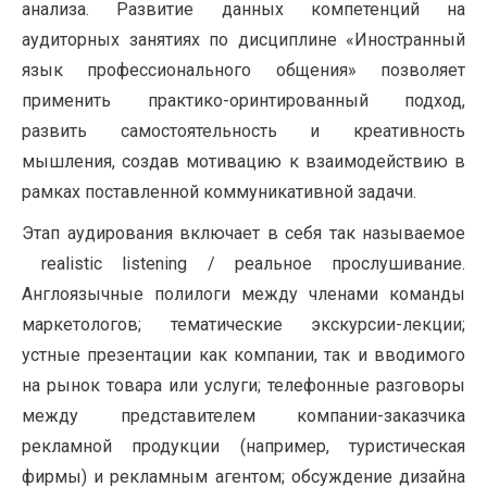
анализа. Развитие данных компетенций на
аудиторных занятиях по дисциплине «Иностранный
язык профессионального общения» позволяет
применить практико-оринтированный подход,
развить самостоятельность и креативность
мышления, создав мотивацию к взаимодействию в
рамках поставленной коммуникативной задачи.
Этап аудирования включает в себя так называемое
realistic listening / реальное прослушивание.
Англоязычные полилоги между членами команды
маркетологов; тематические экскурсии-лекции;
устные презентации как компании, так и вводимого
на рынок товара или услуги; телефонные разговоры
между представителем компании-заказчика
рекламной продукции (например, туристическая
фирмы) и рекламным агентом; обсуждение дизайна