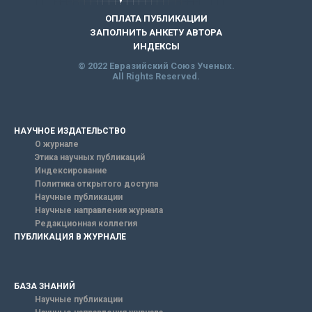
ОПЛАТА ПУБЛИКАЦИИ
ЗАПОЛНИТЬ АНКЕТУ АВТОРА
ИНДЕКСЫ
© 2022 Евразийский Союз Ученых.
All Rights Reserved.
НАУЧНОЕ ИЗДАТЕЛЬСТВО
О журнале
Этика научных публикаций
Индексирование
Политика открытого доступа
Научные публикации
Научные направления журнала
Редакционная коллегия
ПУБЛИКАЦИЯ В ЖУРНАЛЕ
БАЗА ЗНАНИЙ
Научные публикации