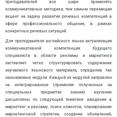
преподавателей все шире применять
коммуникативные методики, тем самым перемещая
акцент на задачу развития речевых компетенций в
сфере профессионального общения, в рамках
конкретных речевых ситуаций.
Для преподавателя английского языка актуализация
коммуникативной компетенции будущего
специалиста в области рекламы и маркетинга
заставляет четко структурировать содержание
изучаемого языкового материала, определив так
называемые модули. Каждый из модулей направлен
на интегрированное (применяя полученные на
специальных предметах знания) изучение
дисциплины по следующей тематике: введение в
маркетинг и рекламу, поиск клиентов, планирование
маркетинговой стратегии, создание объявлений,