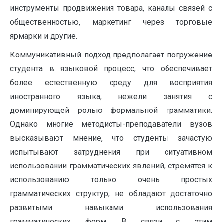
инструменты продвижения товара, каналы связей с
общественностью, маркетинг через торговые
ярмарки и другие.
Коммуникативный подход предполагает погружение
студента в языковой процесс, что обеспечивает
более естественную среду для восприятия
иностранного языка, нежели занятия с
доминирующей ролью формальной грамматики.
Однако многие методисты-преподаватели вузов
высказывают мнение, что студенты зачастую
испытывают затруднения при ситуативном
использовании грамматических явлений, стремятся к
использованию только очень простых
грамматических структур, не обладают достаточно
развитыми навыками использования
грамматических форм. В связи с этим