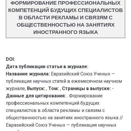
ФОРМИРОВАНИЕ ПРОФЕССИОНАЛЬНЫХ
КОМПЕТЕНЦИЙ БУДУЩИХ СПЕЦИАЛИСТОВ
В ОБЛАСТИ РЕКЛАМЫ И СВЯЗЯМ С
ОБЩЕСТВЕННОСТЬЮ НА ЗАНЯТИЯХ
ИНОСТРАННОГО ЯЗЫКА
DOI:
Дата публикации статьи в журнале:
Название журнала:
Евразийский Союз Ученых —
публикация научных статей в ежемесячном научном
журнале,
Выпуск:
,
Том:
,
Страницы в выпуске:
-
Данные для цитирования:
. Формирование
профессиональных компетенций будущих
специалистов в области рекламы и связям с
общественностью на занятиях иностранного языка //
Евразийский Союз Ученых — публикация научных