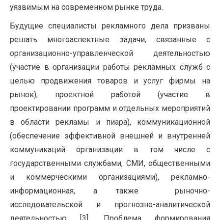
уязвимым на современном рынке труда.
Будущие специалисты рекламного дела призваны
решать многоаспектные задачи, связанные с
организационно-управленческой деятельностью
(участие в организации работы рекламных служб с
целью продвижения товаров и услуг фирмы на
рынок), проектной работой (участие в
проектировании программ и отдельных мероприятий
в области рекламы и пиара), коммуникационной
(обеспечение эффективной внешней и внутренней
коммуникаций организации в том числе с
государственными службами, СМИ, общественными
и коммерческими организациями), рекламно-
информационная, а также рыночно-
исследовательской и прогнозно-аналитической
деятельностью [3]. Проблема формирования