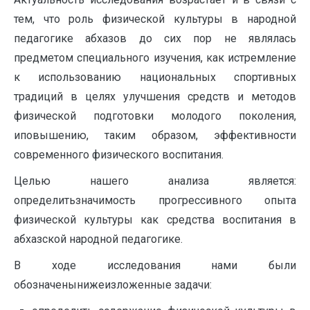
тем, что роль физической культуры в народной
педагогике абхазов до сих пор не являлась
предметом специального изучения, как истремление
к использованию национальных спортивных
традиций в целях улучшения средств и методов
физической подготовки молодого поколения,
иповышению, таким образом, эффективности
современного физического воспитания.
Целью нашего анализа является:
определитьзначимость прогрессивного опыта
физической культуры как средства воспитания в
абхазской народной педагогике.
В ходе исследования нами были
обозначенынижеизложенные задачи: