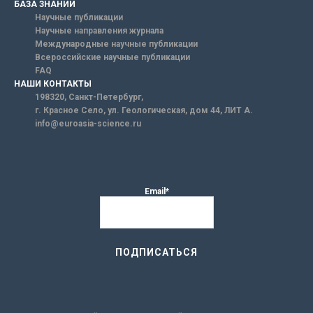
БАЗА ЗНАНИЙ
Научные публикации
Научные направления журнала
Международные научные публикации
Всероссийские научные публикации
FAQ
НАШИ КОНТАКТЫ
198320, Санкт-Петербург,
г. Красное Село, ул. Геологическая, дом 44, ЛИТ А.
info@euroasia-science.ru
Email*