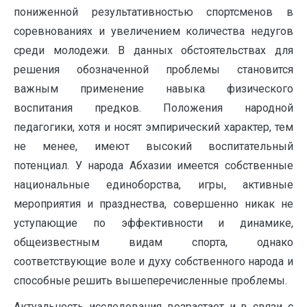
пониженной результативностью спортсменов в
соревнованиях и увеличением количества недугов
среди молодежи. В данных обстоятельствах для
решения обозначенной проблемы становится
важным применение навыка физического
воспитания предков. Положения народной
педагогики, хотя и носят эмпирический характер, тем
не менее, имеют высокий воспитательный
потенциал. У народа Абхазии имеется собственные
национальные единоборства, игры, активные
мероприятия и празднества, совершенно никак не
уступающие по эффективности и динамике,
общеизвестным видам спорта, однако
соответствующие воле и духу собственного народа и
способные решить вышеперечисленные проблемы.
Актуальность исследования возрастает и в связи с