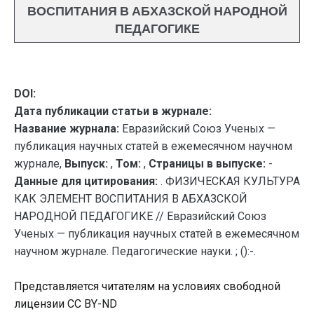
ВОСПИТАНИЯ В АБХАЗСКОЙ НАРОДНОЙ
ПЕДАГОГИКЕ
DOI:
Дата публикации статьи в журнале:
Название журнала:
Евразийский Союз Ученых —
публикация научных статей в ежемесячном научном
журнале,
Выпуск:
,
Том:
,
Страницы в выпуске:
-
Данные для цитирования:
. ФИЗИЧЕСКАЯ КУЛЬТУРА
КАК ЭЛЕМЕНТ ВОСПИТАНИЯ В АБХАЗСКОЙ
НАРОДНОЙ ПЕДАГОГИКЕ // Евразийский Союз
Ученых — публикация научных статей в ежемесячном
научном журнале. Педагогические науки. ; ():-.
Представляется читателям на условиях свободной
лицензии CC BY-ND