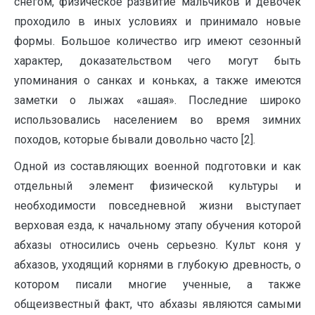
снегом, физическое развитие мальчиков и девочек
проходило в иных условиях и принимало новые
формы. Большое количество игр имеют сезонный
характер, доказательством чего могут быть
упоминания о санках и коньках, а также имеются
заметки о лыжах «ашая». Последние широко
использовались населением во время зимних
походов, которые бывали довольно часто [2].
Одной из составляющих военной подготовки и как
отдельный элемент физической культуры и
необходимости повседневной жизни выступает
верховая езда, к начальному этапу обучения которой
абхазы относились очень серьезно. Культ коня у
абхазов, уходящий корнями в глубокую древность, о
котором писали многие ученные, а также
общеизвестный факт, что абхазы являются самыми