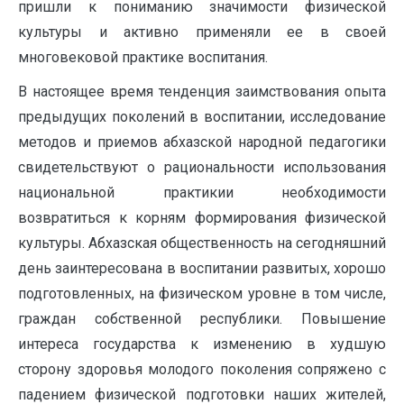
пришли к пониманию значимости физической
культуры и активно применяли ее в своей
многовековой практике воспитания.
В настоящее время тенденция заимствования опыта
предыдущих поколений в воспитании, исследование
методов и приемов абхазской народной педагогики
свидетельствуют о рациональности использования
национальной практикии необходимости
возвратиться к корням формирования физической
культуры. Абхазская общественность на сегодняшний
день заинтересована в воспитании развитых, хорошо
подготовленных, на физическом уровне в том числе,
граждан собственной республики. Повышение
интереса государства к изменению в худшую
сторону здоровья молодого поколения сопряжено с
падением физической подготовки наших жителей,