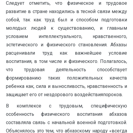
Следует отметить, что физическое и трудовое
развитие в стране находились в тесной связи между
собой, так как труд был и способом подготовки
молодых людей к существованию, и главным
условием интеллектуального, нравственного,
эстетического и физического становления. Абхазы
расценивали труд как важнейшее условие
воспитания, в том числе и физического. Полагалось,
что трудовая деятельность способствует
формированию таких положительных качеств
ребенка как, сила и выносливость, нравственность и
защищает его от нездорового воздействияпороков.
В комплексе с трудовым, специфическую
особенность физического воспитания абхазов
составляла связь с начальной военной подготовкой.
Объяснялось это тем, что абхазскому народу «всегда