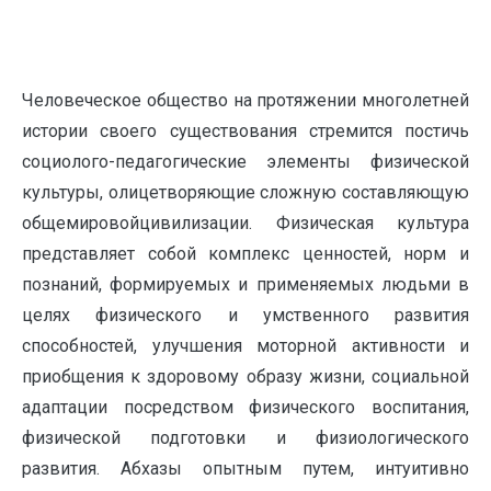
Человеческое общество на протяжении многолетней
истории своего существования стремится постичь
социолого-педагогические элементы физической
культуры, олицетворяющие сложную составляющую
общемировойцивилизации. Физическая культура
представляет собой комплекс ценностей, норм и
познаний, формируемых и применяемых людьми в
целях физического и умственного развития
способностей, улучшения моторной активности и
приобщения к здоровому образу жизни, социальной
адаптации посредством физического воспитания,
физической подготовки и физиологического
развития. Абхазы опытным путем, интуитивно