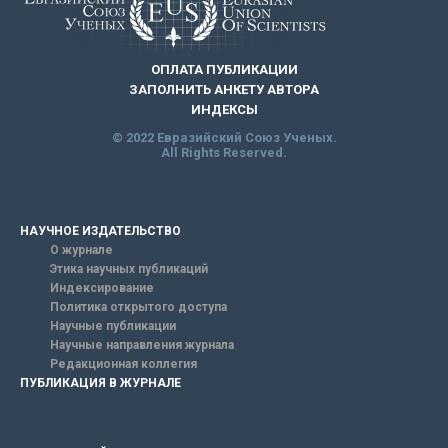
ОПЛАТА ПУБЛИКАЦИИ
ЗАПОЛНИТЬ АНКЕТУ АВТОРА
ИНДЕКСЫ
© 2022 Евразийский Союз Ученых.
All Rights Reserved.
НАУЧНОЕ ИЗДАТЕЛЬСТВО
О журнале
Этика научных публикаций
Индексирование
Политика открытого доступа
Научные публикации
Научные направления журнала
Редакционная коллегия
ПУБЛИКАЦИЯ В ЖУРНАЛЕ