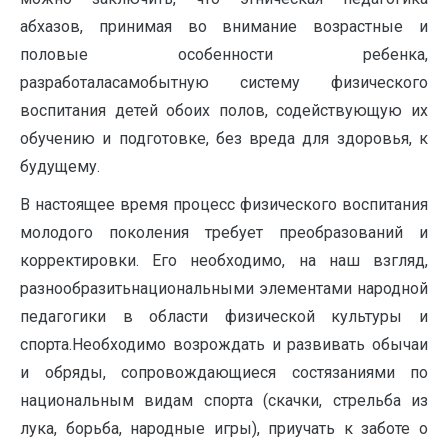
абхазов, принимая во внимание возрастные и
половые особенности ребенка,
разработаласамобытную систему физического
воспитания детей обоих полов, содействующую их
обучению и подготовке, без вреда для здоровья, к
будущему.
В настоящее время процесс физического воспитания
молодого поколения требует преобразований и
корректировки. Его необходимо, на наш взгляд,
разнообразитьнациональными элементами народной
педагогики в области физической культуры и
спорта.Необходимо возрождать и развивать обычаи
и обряды, сопровождающиеся состязаниями по
национальным видам спорта (скачки, стрельба из
лука, борьба, народные игры), приучать к заботе о