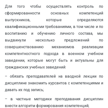
Для того чтобы осуществлять контроль по
сформированности основных компетенций
выпускников, которые определяются
квалификационными требованиями, в том числе и по
воспитанию и обучению личного состава, мы
выдвинули несколько предложений по
совершенствованию механизмов реализации
компетентностного подхода в военном учебном
заведении, которые могут быть и актуальны для
гражданских учебных заведений:
– обязать преподавателей на вводной лекции по
дисциплине знакомить курсантов с компетенциями и
давать их под запись;
– в частные методики преподавания дисциплин
внести алгоритм формирования компетенций;