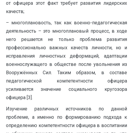
от офицера этот факт требует развития лидерских
качеств;
– многоплановость, так как военно-педагогическая
деятельность – это многоплановый процесс, в ходе
него решается не только проблема развития
профессионально важных качеств личности, но и
исправления личностных деформаций, адаптации
военнослужащего в обществе после увольнения из
Вооружённых Сил. Таким образом, в составе
педагогической компетентности офицера
усиливается значение социального кругозора
офицера [3].
Изучение различных источников по данной
проблеме, а именно по формированию подхода к
определению компетентности офицера в воспитании