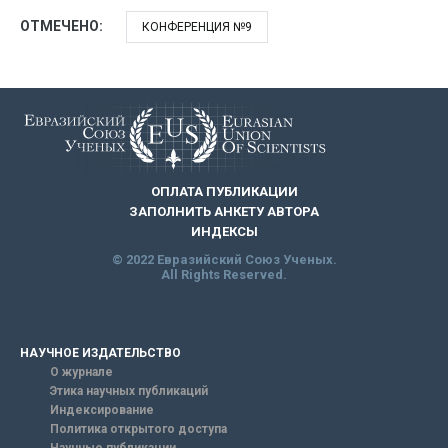
ОТМЕЧЕНО:
КОНФЕРЕНЦИЯ №9
ОПЛАТА ПУБЛИКАЦИИ
ЗАПОЛНИТЬ АНКЕТУ АВТОРА
ИНДЕКСЫ
© 2022 Евразийский Союз Ученых.
All Rights Reserved.
НАУЧНОЕ ИЗДАТЕЛЬСТВО
О журнале
Этика научных публикаций
Индексирование
Политика открытого доступа
Научные публикации