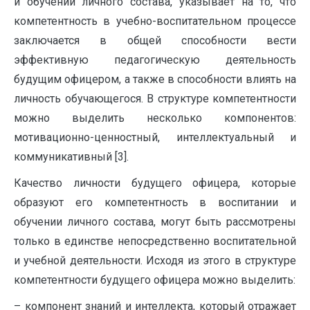
и обучении личного состава, указывает на то, что
компетентность в учебно-воспитательном процессе
заключается в общей способности вести
эффективную педагогическую деятельность
будущим офицером, а также в способности влиять на
личность обучающегося. В структуре компетентности
можно выделить несколько компонентов:
мотивационно-ценностный, интеллектуальный и
коммуникативный [3].
Качество личности будущего офицера, которые
образуют его компетентность в воспитании и
обучении личного состава, могут быть рассмотрены
только в единстве непосредственно воспитательной
и учебной деятельности. Исходя из этого в структуре
компетентности будущего офицера можно выделить:
– компонент знаний и интеллекта, который отражает