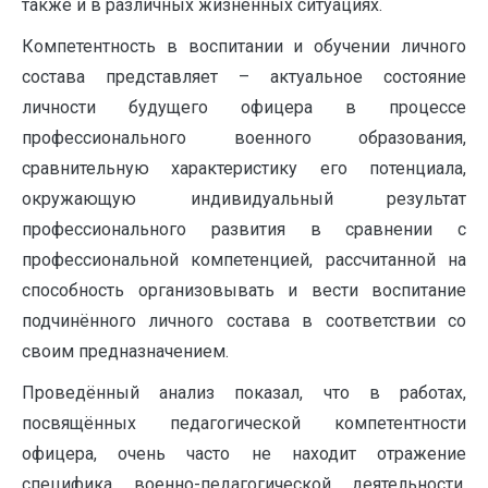
также и в различных жизненных ситуациях.
Компетентность в воспитании и обучении личного
состава представляет – актуальное состояние
личности будущего офицера в процессе
профессионального военного образования,
сравнительную характеристику его потенциала,
окружающую индивидуальный результат
профессионального развития в сравнении с
профессиональной компетенцией, рассчитанной на
способность организовывать и вести воспитание
подчинённого личного состава в соответствии со
своим предназначением.
Проведённый анализ показал, что в работах,
посвящённых педагогической компетентности
офицера, очень часто не находит отражение
специфика военно-педагогической деятельности.