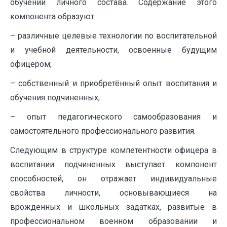
обучении личного состава. Содержание этого
компонента образуют:
– различные целевые технологии по воспитательной
и учебной деятельности, освоенные будущим
офицером;
– собственный и приобретённый опыт воспитания и
обучения подчиненных;
– опыт педагогического самообразования и
самостоятельного профессионального развития.
Следующим в структуре компетентности офицера в
воспитании подчиненных выступает компонент
способностей, он отражает индивидуальные
свойства личности, основывающиеся на
врожденных и школьных задатках, развитые в
профессиональном военном образовании и