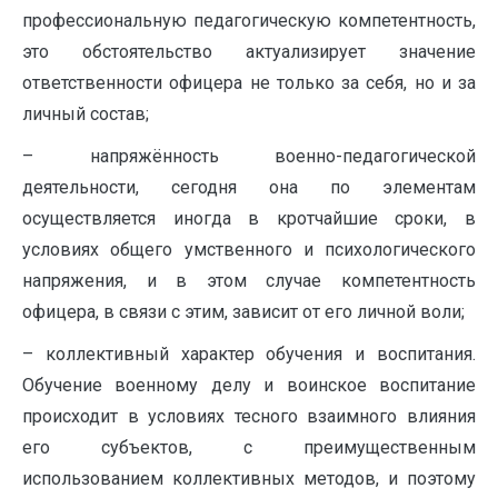
профессиональную педагогическую компетентность,
это обстоятельство актуализирует значение
ответственности офицера не только за себя, но и за
личный состав;
– напряжённость военно-педагогической
деятельности, сегодня она по элементам
осуществляется иногда в кротчайшие сроки, в
условиях общего умственного и психологического
напряжения, и в этом случае компетентность
офицера, в связи с этим, зависит от его личной воли;
– коллективный характер обучения и воспитания.
Обучение военному делу и воинское воспитание
происходит в условиях тесного взаимного влияния
его субъектов, с преимущественным
использованием коллективных методов, и поэтому