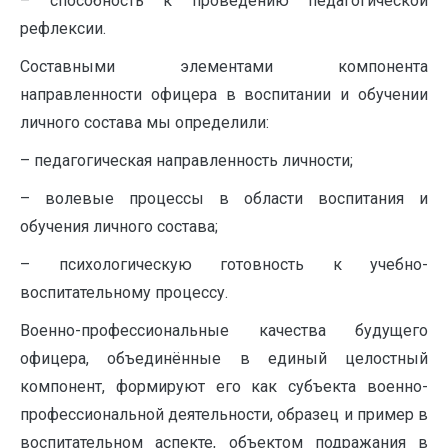
– способность к проведению педагогической
рефлексии.
Составными элементами компонента
направленности офицера в воспитании и обучении
личного состава мы определили:
– педагогическая направленность личности;
– волевые процессы в области воспитания и
обучения личного состава;
– психологическую готовность к учебно-
воспитательному процессу.
Военно-профессиональные качества будущего
офицера, объединённые в единый целостный
компонент, формируют его как субъекта военно-
профессиональной деятельности, образец и пример в
воспитательном аспекте, объектом подражания в