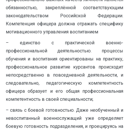
обязанностью, закреплённой соответствующим
законодательством Российской Федерации.
Компетенция офицера должна отражать специфику
мотивационного управления воспитанием
– единство с практической военно-
профессиональной деятельностью. процессы
обучения и воспитания ориентированы на практику,
профессиональное развитие курсантов происходит
непосредственно в повседневной деятельности, и
следовательно, педагогическую компетентность
офицера образует и его общая профессиональная
компетентность в своей специальности;
– связь с боевой готовностью. Даже необученный и
невоспитанный военнослужащий уже определяет
боевую готовность подразделения, и проецируясь на