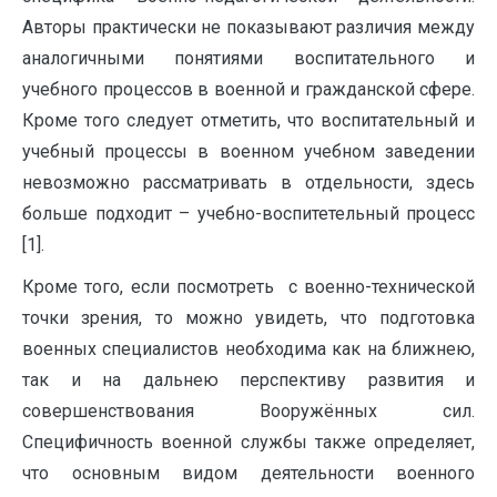
Авторы практически не показывают различия между
аналогичными понятиями воспитательного и
учебного процессов в военной и гражданской сфере.
Кроме того следует отметить, что воспитательный и
учебный процессы в военном учебном заведении
невозможно рассматривать в отдельности, здесь
больше подходит – учебно-воспитетельный процесс
[1].
Кроме того, если посмотреть с военно-технической
точки зрения, то можно увидеть, что подготовка
военных специалистов необходима как на ближнею,
так и на дальнею перспективу развития и
совершенствования Вооружённых сил.
Специфичность военной службы также определяет,
что основным видом деятельности военного