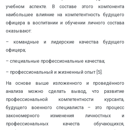
учебном аспекте. В составе этого компонента
наибольшее влияние на компетентность будущего
офицера в воспитании и обучении личного состава
оказывают:
– командные и лидерские качества будущего
офицера;
– специальные профессиональные качества;
– профессиональный и жизненный опыт [5].
На основе выше изложенного и проведённого
анализа можно сделать вывод, что развитие
профессиональной компетентности курсанта,
будущего военного специалиста – это процесс
закономерного изменения личностных и
профессиональных качеств обучающихся,