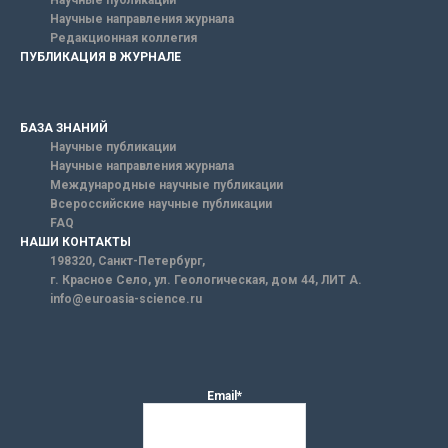
Научные направления журнала
Редакционная коллегия
ПУБЛИКАЦИЯ В ЖУРНАЛЕ
БАЗА ЗНАНИЙ
Научные публикации
Научные направления журнала
Международные научные публикации
Всероссийские научные публикации
FAQ
НАШИ КОНТАКТЫ
198320, Санкт-Петербург,
г. Красное Село, ул. Геологическая, дом 44, ЛИТ А.
info@euroasia-science.ru
Email*