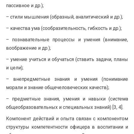
пассивное и др.);
– стили мышления (образный, аналитический и др.);
– качества ума (сообразительность, гибкость и др.);
– познавательные процессы и умения (внимание,
воображение и др.);
– умение учиться и обучаться (ставить задачи, планы
и цели);
– внепредметные знания и умения (понимание
морали и знание общечеловеческих качеств);
– предметные знания, умения и навыки (система
общеобразовательных и специальных знаний) [3, 4].
Компонент действий и опыта связан с компонентом
структуры компетентности офицера в воспитании и