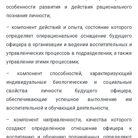
особенности развития и действия рационального
познания личности;
– компонент действий и опыта, состояние которого
определяет операциональное оснащение будущего
офицера в организации и ведении воспитательных и
управленческих процессов в подразделении, а также
управлении этими процессами;
– компонент способностей, характеризующий
индивидуальные биологические и социальные
свойства личности будущего офицера,
обеспечивающие успешное выполнение им
воспитательной и обучающей деятельности;
– компонент направленности, качества которого
создают определённое отношение офицера к
воспитанию и обучению подчинённых, определяют