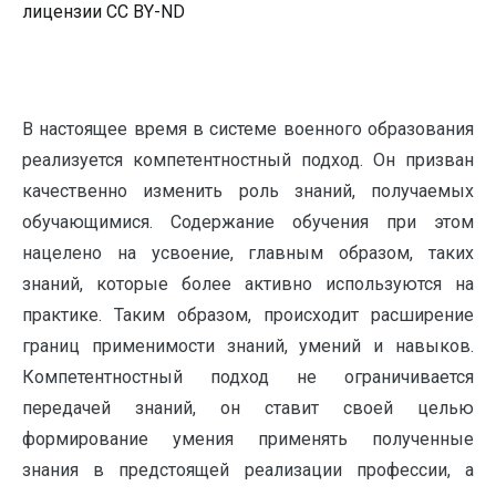
лицензии CC BY-ND
В настоящее время в системе военного образования
реализуется компетентностный подход. Он призван
качественно изменить роль знаний, получаемых
обучающимися. Содержание обучения при этом
нацелено на усвоение, главным образом, таких
знаний, которые более активно используются на
практике. Таким образом, происходит расширение
границ применимости знаний, умений и навыков.
Компетентностный подход не ограничивается
передачей знаний, он ставит своей целью
формирование умения применять полученные
знания в предстоящей реализации профессии, а