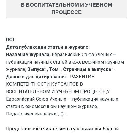
В ВОСПИТАТЕЛЬНОМ И УЧЕБНОМ
ПРОЦЕССЕ
DOI:
Дата публикации статьи в журнале:
Название журнала:
Евразийский Союз Ученых —
публикация научных статей в ежемесячном научном
журнале,
Выпуск:
,
Том:
,
Страницы в выпуске:
-
Данные для цитирования:
. РАЗВИТИЕ
КОМПЕТЕНТНОСТИ КУРСАНТОВ В
ВОСПИТАТЕЛЬНОМ И УЧЕБНОМ ПРОЦЕССЕ //
Евразийский Союз Ученых — публикация научных
статей в ежемесячном научном журнале.
Педагогические науки. ; ():-.
Представляется читателям на условиях свободной