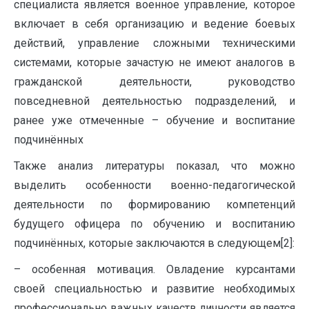
специалиста является военное управление, которое
включает в себя организацию и ведение боевых
действий, управление сложными техническими
системами, которые зачастую не имеют аналогов в
гражданской деятельности, руководство
повседневной деятельностью подразделений, и
ранее уже отмеченные – обучение и воспитание
подчинённых
Также анализ литературы показал, что можно
выделить особенности военно-педагогической
деятельности по формированию компетенций
будущего офицера по обучению и воспитанию
подчинённых, которые заключаются в следующем[2]:
– особенная мотивация. Овладение курсантами
своей специальностью и развитие необходимых
профессионально важных качеств личности является