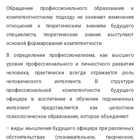
Обращение профессионального образования к
компетентностному подходу не означает изменения
отношения к теоретическим знаниям будущего
специалиста, теоретические знания выступают
основой формирования компетентности.
В определении профессионализма, как высшего
уровня профессионального и личностного развития
человека, практически всегда отражается роль
человеческого интеллекта. В структуре
профессиональной компетентности будущего
офицера в воспитании и обучении подчиненных
интеллект представляется как целостное
психологическое образование, которое объединяет:
– виды мышления будущего офицера при различных
обстоятельствах (познавательное, творческое,