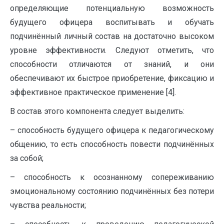
определяющие потенциальную возможность
будущего офицера воспитывать и обучать
подчинённый личный состав на достаточно высоком
уровне эффективности. Следуют отметить, что
способности отличаются от знаний, и они
обеспечивают их быстрое приобретение, фиксацию и
эффективное практическое применение [4].
В состав этого компонента следует выделить:
– способность будущего офицера к педагогическому
общению, то есть способность повести подчинённых
за собой;
– способность к осознанному сопереживанию
эмоциональному состоянию подчинённых без потери
чувства реальности;