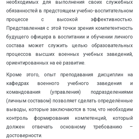
необходимых для выполнения своих служебных
обязанностей в предстоящем учебно-воспитательном
процессе с высокой эффективностью.
Представленная с этой точки зрения компетентность
будущего офицера в воспитании и обучении личного
состава может служить целью образовательных
процессов высших военных учебных заведений,
ориентированных на её развитие.
Кроме этого, опыт преподавания дисциплин на
кафедрах военного учебного заведения и
командования (управления) подразделениями
(личным составом) позволяет сделать определённые
выводы, которые заключаются в том, что необходим
контроль формирования компетенций, который
должен отвечать основному требованию –
достоверности.