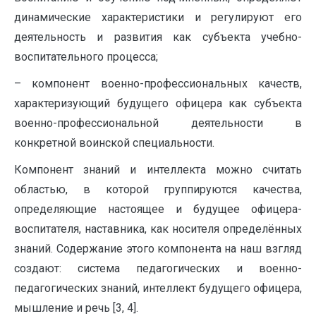
динамические характеристики и регулируют его
деятельность и развития как субъекта учебно-
воспитательного процесса;
– компонент военно-профессиональных качеств,
характеризующий будущего офицера как субъекта
военно-профессиональной деятельности в
конкретной воинской специальности.
Компонент знаний и интеллекта можно считать
областью, в которой группируются качества,
определяющие настоящее и будущее офицера-
воспитателя, наставника, как носителя определённых
знаний. Содержание этого компонента на наш взгляд
создают: система педагогических и военно-
педагогических знаний, интеллект будущего офицера,
мышление и речь [3, 4].