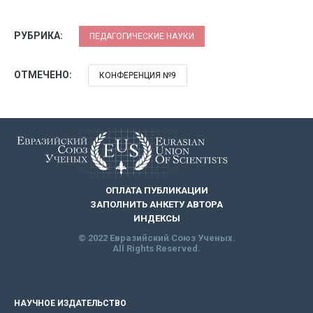
РУБРИКА:
ПЕДАГОГИЧЕСКИЕ НАУКИ
ОТМЕЧЕНО:
КОНФЕРЕНЦИЯ №9
ОПЛАТА ПУБЛИКАЦИИ
ЗАПОЛНИТЬ АНКЕТУ АВТОРА
ИНДЕКСЫ
© 2022 Евразийский Союз Ученых.
All Rights Reserved.
НАУЧНОЕ ИЗДАТЕЛЬСТВО