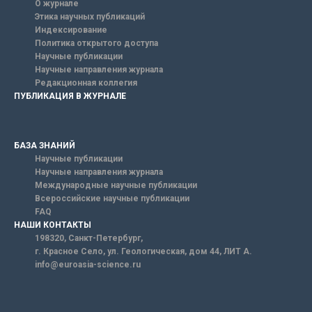
О журнале
Этика научных публикаций
Индексирование
Политика открытого доступа
Научные публикации
Научные направления журнала
Редакционная коллегия
ПУБЛИКАЦИЯ В ЖУРНАЛЕ
БАЗА ЗНАНИЙ
Научные публикации
Научные направления журнала
Международные научные публикации
Всероссийские научные публикации
FAQ
НАШИ КОНТАКТЫ
198320, Санкт-Петербург,
г. Красное Село, ул. Геологическая, дом 44, ЛИТ А.
info@euroasia-science.ru