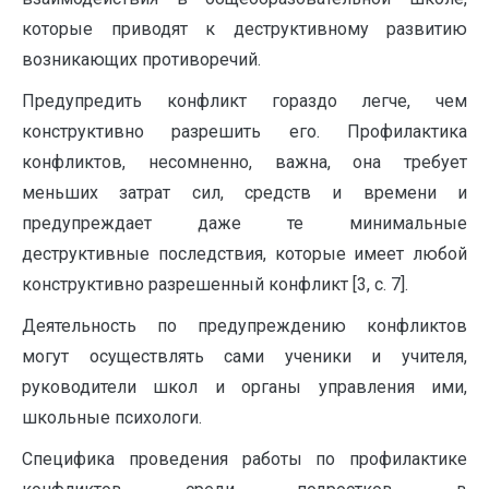
которые приводят к деструктивному развитию
возникающих противоречий.
Предупредить конфликт гораздо легче, чем
конструктивно разрешить его. Профилактика
конфликтов, несомненно, важна, она требует
меньших затрат сил, средств и времени и
предупреждает даже те минимальные
деструктивные последствия, которые имеет любой
конструктивно разрешенный конфликт [3, с. 7].
Деятельность по предупреждению конфликтов
могут осуществлять сами ученики и учителя,
руководители школ и органы управления ими,
школьные психологи.
Специфика проведения работы по профилактике