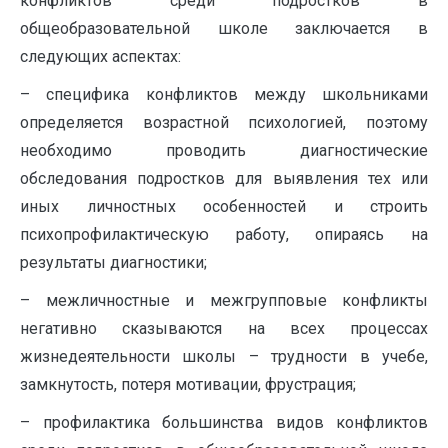
конфликтов среди подростков в
общеобразовательной школе заключается в
следующих аспектах:
– специфика конфликтов между школьниками
определяется возрастной психологией, поэтому
необходимо проводить диагностические
обследования подростков для выявления тех или
иных личностных особенностей и строить
психопрофилактическую работу, опираясь на
результаты диагностики;
– межличностные и межгрупповые конфликты
негативно сказываются на всех процессах
жизнедеятельности школы – трудности в учебе,
замкнутость, потеря мотивации, фрустрация;
– профилактика большинства видов конфликтов