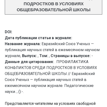
ПОДРОСТКОВ В УСЛОВИЯХ
ОБЩЕБРАЗОВАТЕЛЬНОЙ ШКОЛЫ
DOI:
Дата публикации статьи в журнале:
Название журнала:
Евразийский Союз Ученых —
публикация научных статей в ежемесячном научном
журнале,
Выпуск:
,
Том:
,
Страницы в выпуске:
-
Данные для цитирования:
. ПРОФИЛАКТИКА
КОНФЛИКТОВ СРЕДИ ПОДРОСТКОВ В УСЛОВИЯХ
ОБЩЕБРАЗОВАТЕЛЬНОЙ ШКОЛЫ // Евразийский
Союз Ученых — публикация научных статей в
ежемесячном научном журнале. Педагогические
науки. ; ():-.
Представляется читателям на условиях свободной