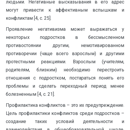
людьми. Негативные высказывания в его адрес
могут привести к аффективным вспышкам и
конфликтам [4, с. 25].
Проявление негативизма может выражаться у
некоторых подростков в бессмысленном
противостоянии другим, немотивированном
противоречии (чаще всего взрослым) и другими
протестными реакциями. Взрослым (учителям,
родителям, близким) необходимо перестроить
отношения с подростком, постараться понять его
проблемы и сделать переходный период менее
болезненным [4, с. 21].
Профилактика конфликтов – это их предупреждение.
Цель профилактики конфликтов среди подростков –
создание таких условий деятельности и
взаимодействия в общеобразовательной школе,