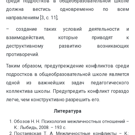
среди подростков в общеобразовательной школе
должна вестись одновременно по всем
направлениям [3, с. 11];
– создание таких условий деятельности и
взаимодействия, которые приводят к
деструктивному развитию возникающих
противоречий.
Таким образом, предупреждение конфликтов среди
подростков в общеобразовательной школе является
одной из важнейших задач педагогического
коллектива школы. Предупредить конфликт гораздо
легче, чем конструктивно разрешить его.
Литература
Обозов Н. Н. Психология межличностных отношений –
К.: Лыбидь, 2008. – 193 с.
Постаевская Т. А. Межличностные конфликты – К.: