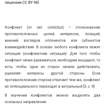
лицензии CC BY-ND
Конфликт (от лат. contictus) – столкновение
противоположных целей, интересов, позиций,
мнений, взглядов оппонентов или субъектов
взаимодействия. В основе любого конфликта лежит
ситуация (конфликтная ситуация). Для того чтобы
конфликт начал развиваться, необходим инцидент, то
есть, чтобы одна из сторон начала действовать,
ущемляя интересы другой стороны. Если
противоположная сторона отвечает тем же, конфликт
из потенциального переходит в актуальный [3, с. 9].
В изучении конфликтов можно выделить два
основных направления: