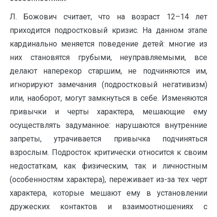
Л. Божович считает, что на возраст 12–14 лет
приходится подростковый кризис. На данном этапе
кардинально меняется поведение детей: многие из
них становятся грубыми, неуправляемыми, все
делают наперекор старшим, не подчиняются им,
игнорируют замечания (подростковый негативизм)
или, наоборот, могут замкнуться в себе. Изменяются
привычки и черты характера, мешающие ему
осуществлять задуманное: нарушаются внутренние
запреты, утрачивается привычка подчиняться
взрослым. Подросток критически относится к своим
недостаткам, как физическим, так и личностным
(особенностям характера), переживает из-за тех черт
характера, которые мешают ему в установлении
дружеских контактов и взаимоотношениях с