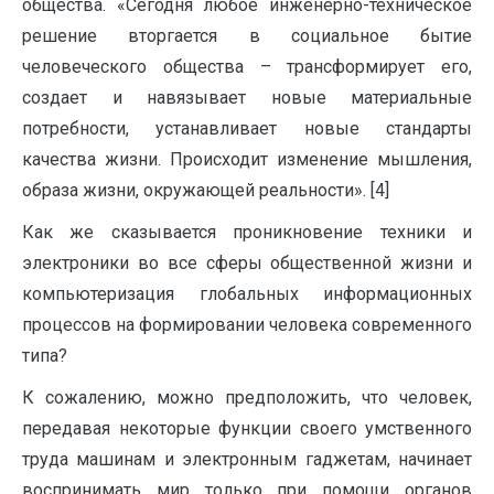
общества. «Сегодня любое инженерно-техническое
решение вторгается в социальное бытие
человеческого общества – трансформирует его,
создает и навязывает новые материальные
потребности, устанавливает новые стандарты
качества жизни. Происходит изменение мышления,
образа жизни, окружающей реальности». [4]
Как же сказывается проникновение техники и
электроники во все сферы общественной жизни и
компьютеризация глобальных информационных
процессов на формировании человека современного
типа?
К сожалению, можно предположить, что человек,
передавая некоторые функции своего умственного
труда машинам и электронным гаджетам, начинает
воспринимать мир только при помощи органов