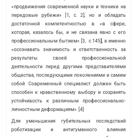
«продвижения современной науки и техники на
передовые рубежи» [1, c. 2], но и обладать
достаточной компетентностью в «в сфере,
которая, казалось бы, и не связана явно с его
профессиональным бытием» [3, с.145
]
, а именно
«осознавать значимость и ответственность за
результаты своей профессиональной
деятельности перед другими представителями
общества, последующими поколениями и самим
собой. Современный специалист должен быть
способен к нравственному выбору и сохранять
устойчивость к различным профессионально-
личностным деформациям». [4]
Для уменьшения губительных последствий
роботизации и антигуманного влияния