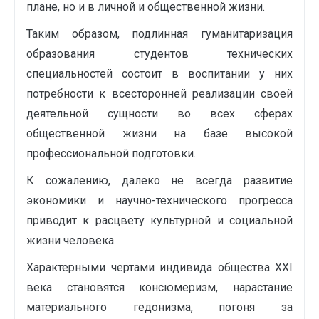
плане, но и в личной и общественной жизни.
Таким образом, подлинная гуманитаризация
образования студентов технических
специальностей состоит в воспитании у них
потребности к всесторонней реализации своей
деятельной сущности во всех сферах
общественной жизни на базе высокой
профессиональной подготовки.
К сожалению, далеко не всегда развитие
экономики и научно-технического прогресса
приводит к расцвету культурной и социальной
жизни человека.
Характерными чертами индивида общества ХХI
века становятся консюмеризм, нарастание
материального гедонизма, погоня за