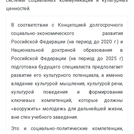
системы социальных коммуникаций и культурных
ценностей.
В соответствии с Концепцией долгосрочного
социально-экономического развития
Российской Федерации (на период до 2020 г.) и
Национальной доктриной образования в
Российской Федерации (на период до 2025 г)
подготовка будущего специалиста предполагает
развитие его культурного потенциала, а именно
владение культурой мышления, культурой речи,
культурой поведения и формирование
ключевых компетенций, которые должны
«вооружить» молодежь для дальнейшей жизни,
вне стен учебного заведения.
Это и социально-политические компетенции,