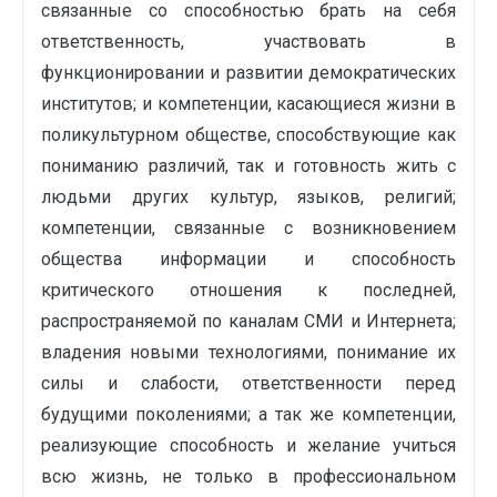
связанные со способностью брать на себя
ответственность, участвовать в
функционировании и развитии демократических
институтов; и компетенции, касающиеся жизни в
поликультурном обществе, способствующие как
пониманию различий, так и готовность жить с
людьми других культур, языков, религий;
компетенции, связанные с возникновением
общества информации и способность
критического отношения к последней,
распространяемой по каналам СМИ и Интернета;
владения новыми технологиями, понимание их
силы и слабости, ответственности перед
будущими поколениями; а так же компетенции,
реализующие способность и желание учиться
всю жизнь, не только в профессиональном