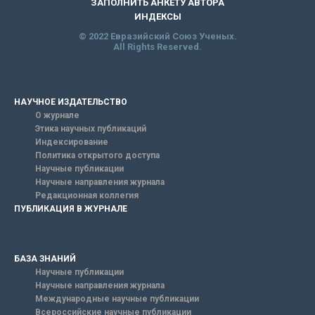
ЗАПОЛНИТЬ АНКЕТУ АВТОРА
ИНДЕКСЫ
© 2022 Евразийский Союз Ученых.
All Rights Reserved.
НАУЧНОЕ ИЗДАТЕЛЬСТВО
О журнале
Этика научных публикаций
Индексирование
Политика открытого доступа
Научные публикации
Научные направления журнала
Редакционная коллегия
ПУБЛИКАЦИЯ В ЖУРНАЛЕ
БАЗА ЗНАНИЙ
Научные публикации
Научные направления журнала
Международные научные публикации
Всероссийские научные публикации