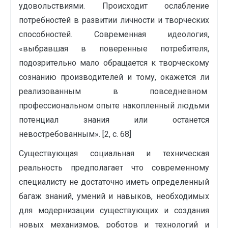
удовольствиями. Происходит ослабление
потребностей в развитии личности и творческих
способностей. Современная идеология,
«выбравшая в поверенные потребителя,
подозрительно мало обращается к творческому
сознанию производителей и тому, окажется ли
реализованным в повседневном
профессиональном опыте накопленный людьми
потенциал знания или останется
невостребованным». [2, с. 68]
Существующая социальная и техническая
реальность предполагает что современному
специалисту не достаточно иметь определенный
багаж знаний, умений и навыков, необходимых
для модернизации существующих и создания
новых механизмов, роботов и технологий и