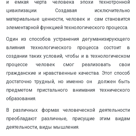
и емкая черта человека эпохи технотронной
цивилизации. Создавая исключительно
материальные ценности, человек и сам становится
элементарной функцией технологического процесса.
Один из способов устранения дегуманизирующего
влияния технологического процесса состоит в
создании таких условий, чтобы и в технологическом
процессе человек смог реализовать свои
гражданские и нравственные качества. Этот способ
достаточно трудный, но именно он должен быть
предметом пристального внимания технического
образования.
В различных формах человеческой деятельности
преобладают различные, присущие этим видам
деятельности, виды мышления.