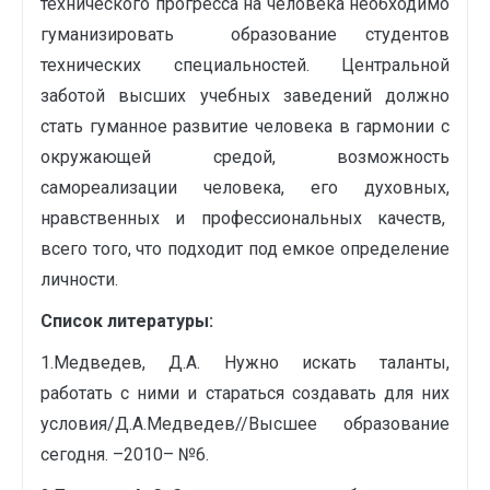
технического прогресса на человека необходимо
гуманизировать образование студентов
технических специальностей. Центральной
заботой высших учебных заведений должно
стать гуманное развитие человека в гармонии с
окружающей средой, возможность
самореализации человека, его духовных,
нравственных и профессиональных качеств,
всего того, что подходит под емкое определение
личности.
Список литературы:
1.Медведев, Д.А. Нужно искать таланты,
работать с ними и стараться создавать для них
условия/Д.А.Медведев//Высшее образование
сегодня. –2010– №6.