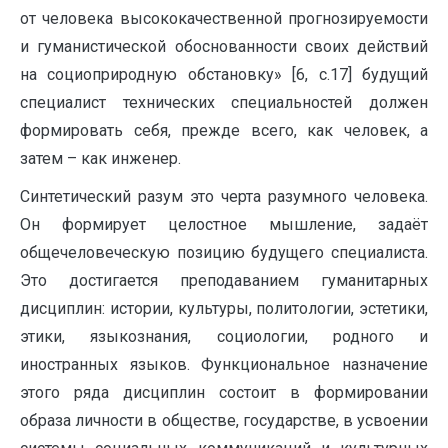
от человека высококачественной прогнозируемости
и гуманистической обоснованности своих действий
на социоприродную обстановку» [6, с.17] будущий
специалист технических специальностей должен
формировать себя, прежде всего, как человек, а
затем – как инженер.
Синтетический разум это черта разумного человека.
Он формирует целостное мышление, задаёт
общечеловеческую позицию будущего специалиста.
Это достигается преподаванием гуманитарных
дисциплин: истории, культуры, политологии, эстетики,
этики, языкознания, социологии, родного и
иностранных языков. Функциональное назначение
этого ряда дисциплин состоит в формировании
образа личности в обществе, государстве, в усвоении