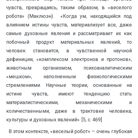
чувств, превращаясь, таким образом, в «веселого
робота» (Маклюэн). «Когда ум, находящийся под
влиянием истины чувств, материализует все, даже
самые духовные явления и рассматривает их как
побочный продукт материальных явлений, то
человек становится, в чувственной научной
дефиниции, «комплексом электронов и протонов»,
животным организмом, психоаналитическим
«мешком», наполненным физиологическими
стремлениями. Научные теории, основанные на
истине чувств, имеют тенденцию стать
материалистическими, механическими и
количественными, даже в трактовке человека,
культуры и духовных явлений». [5, с. 469]
В этом контексте, «веселый робот» — очень глубокая