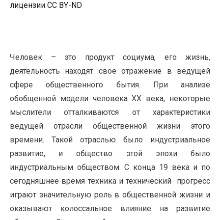
лицензии CC BY-ND
Человек – это продукт социума, его жизнь,
деятельность находят свое отражение в ведущей
сфере общественного бытия. При анализе
обобщенной модели человека XX века, некоторые
мыслители отталкиваются от характеристики
ведущей отрасли общественной жизни этого
времени. Такой отраслью было индустриальное
развитие, и общество этой эпохи было
индустриальным обществом. С конца 19 века и по
сегодняшнее время техника и технический прогресс
играют значительную роль в общественной жизни и
оказывают колоссальное влияние на развитие