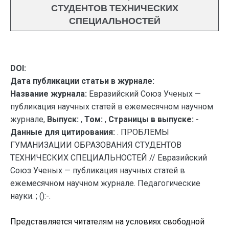
СТУДЕНТОВ ТЕХНИЧЕСКИХ
СПЕЦИАЛЬНОСТЕЙ
DOI:
Дата публикации статьи в журнале:
Название журнала:
Евразийский Союз Ученых —
публикация научных статей в ежемесячном научном
журнале,
Выпуск:
,
Том:
,
Страницы в выпуске:
-
Данные для цитирования:
. ПРОБЛЕМЫ
ГУМАНИЗАЦИИ ОБРАЗОВАНИЯ СТУДЕНТОВ
ТЕХНИЧЕСКИХ СПЕЦИАЛЬНОСТЕЙ // Евразийский
Союз Ученых — публикация научных статей в
ежемесячном научном журнале. Педагогические
науки. ; ():-.
Представляется читателям на условиях свободной