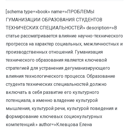
[schema type=»book» name=»ПРОБЛЕМЫ
ГУМАНИЗАЦИИ ОБРАЗОВАНИЯ СТУДЕНТОВ
ТЕХНИЧЕСКИХ СПЕЦИАЛЬНОСТЕЙ» description=»В
статье рассматривается влияние научно-технического
прогресса на характер социальных, межличностных и
производственных отношений. Гуманизация
технического образования является ключевой
стратегией для устранения дегуманизирующего
влияния технологического процесса. Образование
студента технических специальностей должно
включать в себя развитие его культурного
потенциала, а именно владение культурой
мышления, культурой речи, культурой поведения и
формирование ключевых социокультурных
компетенций.» author=»Клевцова Елена