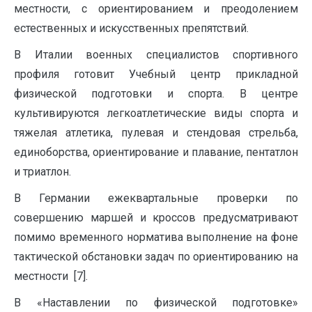
местности, с ориентированием и преодолением
естественных и искусственных препятствий.
В Италии военных специалистов спортивного
профиля готовит Учебный центр прикладной
физической подготовки и спорта. В центре
культивируются легкоатлетические виды спорта и
тяжелая атлетика, пулевая и стендовая стрельба,
единоборства, ориентирование и плавание, пентатлон
и триатлон.
В Германии ежеквартальные проверки по
совершению маршей и кроссов предусматривают
помимо временного норматива выполнение на фоне
тактической обстановки задач по ориентированию на
местности [7].
В «Наставлении по физической подготовке»