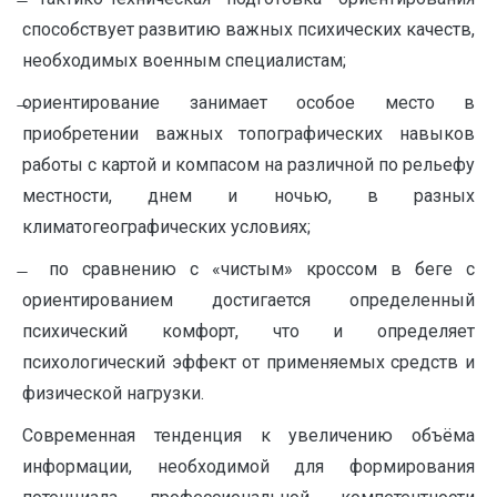
способствует развитию важных психических качеств,
необходимых военным специалистам;
̶ориентирование занимает особое место в
приобретении важных топографических навыков
работы с картой и компасом на различной по рельефу
местности, днем и ночью, в разных
климатогеографических условиях;
̶ по сравнению с «чистым» кроссом в беге с
ориентированием достигается определенный
психический комфорт, что и определяет
психологический эффект от применяемых средств и
физической нагрузки.
Современная тенденция к увеличению объёма
информации, необходимой для формирования