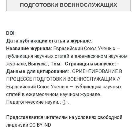
ПОДГОТОВКИ ВОЕННОСЛУЖАЩИХ
DOI:
Дата публикации статьи в журнале:
Название журнала:
Евразийский Союз Ученых —
публикация научных статей в ежемесячном научном
журнале,
Выпуск:
,
Том:
,
Страницы в выпуске:
-
Данные для цитирования:
. ОРИЕНТИРОВАНИЕ В
ПРОЦЕССЕ ПОДГОТОВКИ ВОЕННОСЛУЖАЩИХ //
Евразийский Союз Ученых — публикация научных
статей в ежемесячном научном журнале.
Педагогические науки. ; ():-.
Представляется читателям на условиях свободной
лицензии CC BY-ND