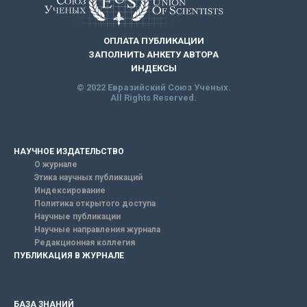
ОПЛАТА ПУБЛИКАЦИИ
ЗАПОЛНИТЬ АНКЕТУ АВТОРА
ИНДЕКСЫ
© 2022 Евразийский Союз Ученых.
All Rights Reserved.
НАУЧНОЕ ИЗДАТЕЛЬСТВО
О журнале
Этика научных публикаций
Индексирование
Политика открытого доступа
Научные публикации
Научные направления журнала
Редакционная коллегия
ПУБЛИКАЦИЯ В ЖУРНАЛЕ
БАЗА ЗНАНИЙ