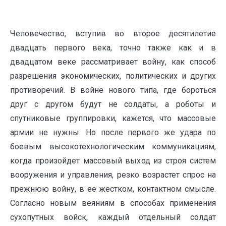
Человечество, вступив во второе десятилетие
двадцать первого века, точно также как и в
двадцатом веке рассматривает войну, как способ
разрешения экономических, политических и других
противоречий. В войне нового типа, где бороться
друг с другом будут не солдаты, а роботы и
спутниковые группировки, кажется, что массовые
армии не нужны. Но после первого же удара по
боевым высокотехнологическим коммуникациям,
когда произойдет массовый выход из строя систем
вооружения и управления, резко возрастет спрос на
прежнюю войну, в ее жестком, контактном смысле.
Согласно новым веяниям в способах применения
сухопутных войск, каждый отдельный солдат