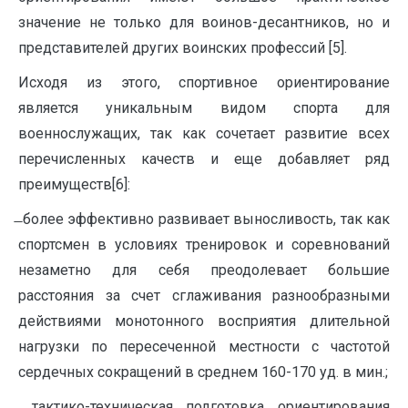
значение не только для воинов-десантников, но и
представителей других воинских профессий [5].
Исходя из этого, спортивное ориентирование
является уникальным видом спорта для
военнослужащих, так как сочетает развитие всех
перечисленных качеств и еще добавляет ряд
преимуществ[6]:
̶ более эффективно развивает выносливость, так как
спортсмен в условиях тренировок и соревнований
незаметно для себя преодолевает большие
расстояния за счет сглаживания разнообразными
действиями монотонного восприятия длительной
нагрузки по пересеченной местности с частотой
сердечных сокращений в среднем 160-170 уд. в мин.;
̶ тактико-техническая подготовка ориентирования