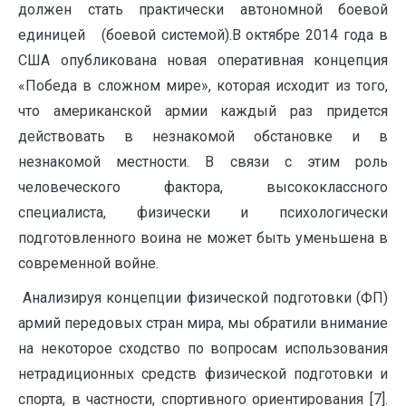
должен стать практически автономной боевой
единицей (боевой системой).В октябре 2014 года в
США опубликована новая оперативная концепция
«Победа в сложном мире», которая исходит из того,
что американской армии каждый раз придется
действовать в незнакомой обстановке и в
незнакомой местности. В связи с этим роль
человеческого фактора, высококлассного
специалиста, физически и психологически
подготовленного воина не может быть уменьшена в
современной войне.
Анализируя концепции физической подготовки (ФП)
армий передовых стран мира, мы обратили внимание
на некоторое сходство по вопросам использования
нетрадиционных средств физической подготовки и
спорта, в частности, спортивного ориентирования [7].