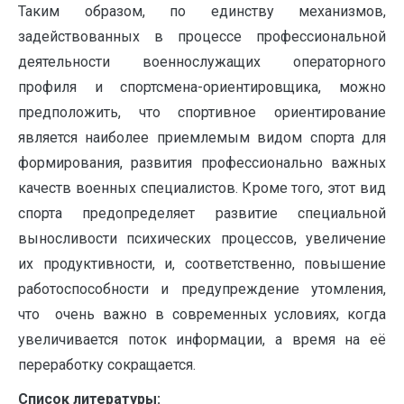
Таким образом, по единству механизмов,
задействованных в процессе профессиональной
деятельности военнослужащих операторного
профиля и спортсмена-ориентировщика, можно
предположить, что спортивное ориентирование
является наиболее приемлемым видом спорта для
формирования, развития профессионально важных
качеств военных специалистов. Кроме того, этот вид
спорта предопределяет развитие специальной
выносливости психических процессов, увеличение
их продуктивности, и, соответственно, повышение
работоспособности и предупреждение утомления,
что очень важно в современных условиях, когда
увеличивается поток информации, а время на её
переработку сокращается.
Список литературы: