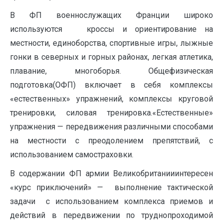
В ФП военнослужащих Франции широко
используются кроссы и ориентирование на
местности, единоборства, спортивные игры, лыжные
гонки в северных и горных районах, легкая атлетика,
плавание, многоборья. Общефизическая
подготовка(ОФП) включает в себя комплексы
«естественных» упражнений, комплексы круговой
тренировки, силовая тренировка.«Естественные»
упражнения — передвижения различными способами
на местности с преодолением препятствий, с
использованием самостраховки.
В содержании ФП армии Великобританииинтересен
«курс приключений» — выполнение тактической
задачи с использованием комплекса приемов и
действий в передвижении по труднопроходимой