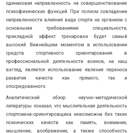
одинаковая направленность на совершенствование
психофизических функций. При полном совпадении
направленности влияния вида спорта на организм с
основными требованиями специальности,
прикладной эффект тренировки будет самый
высокий. Важнейшим моментом в использовании
средств спортивного ориентирования в
профессиональной деятельности воинов, на наш
взгляд, является использование явления переноса
развития качеств как прямого, так и
опосредованного.
Аналитический обзор научно-методической
литературы показал, что мыслительная деятельность
спортсмена-ориентировщика невозможна без таких
психических качеств как память, внимание,
мышление, воображение, а также способность