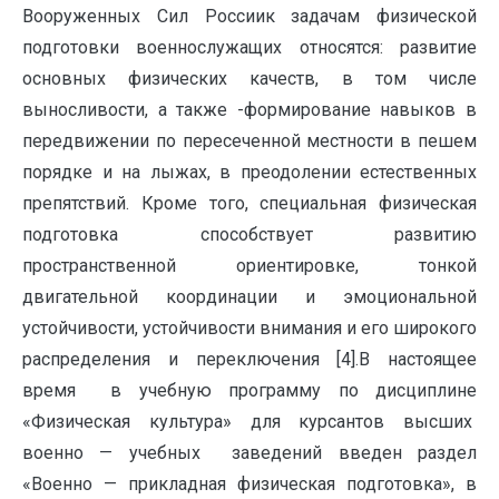
Вооруженных Сил Россиик задачам физической
подготовки военнослужащих относятся: развитие
основных физических качеств, в том числе
выносливости, а также -формирование навыков в
передвижении по пересеченной местности в пешем
порядке и на лыжах, в преодолении естественных
препятствий. Кроме того, специальная физическая
подготовка способствует развитию
пространственной ориентировке, тонкой
двигательной координации и эмоциональной
устойчивости, устойчивости внимания и его широкого
распределения и переключения [4].В настоящее
время в учебную программу по дисциплине
«Физическая культура» для курсантов высших
военно — учебных заведений введен раздел
«Военно — прикладная физическая подготовка», в