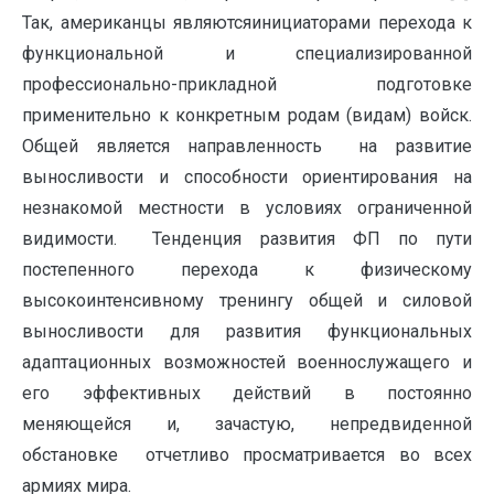
Так, американцы являютсяинициаторами перехода к
функциональной и специализированной
профессионально-прикладной подготовке
применительно к конкретным родам (видам) войск.
Общей является направленность на развитие
выносливости и способности ориентирования на
незнакомой местности в условиях ограниченной
видимости. Тенденция развития ФП по пути
постепенного перехода к физическому
высокоинтенсивному тренингу общей и силовой
выносливости для развития функциональных
адаптационных возможностей военнослужащего и
его эффективных действий в постоянно
меняющейся и, зачастую, непредвиденной
обстановке отчетливо просматривается во всех
армиях мира.