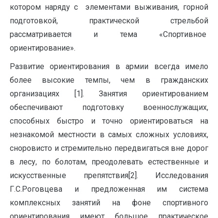
котором наряду с элементами выживания, горной
подготовкой, практической стрельбой
рассматривается и тема «Спортивное
ориентирование».
Развитие ориентирования в армии всегда имело
более высокие темпы, чем в гражданских
организациях [1]. Занятия ориентированием
обеспечивают подготовку военнослужащих,
способных быстро и точно ориентироваться на
незнакомой местности в самых сложных условиях,
сноровисто и стремительно передвигаться вне дорог
в лесу, по болотам, преодолевать естественные и
искусственные препятствия[2]. Исследования
Г.С.Роговцева и предложенная им система
комплексных занятий на фоне спортивного
ориентирования имеют большое практическое