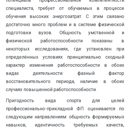
потенциала профессиональной компетентности
специалиста, требует от обучаемых в процессе
обучения высоких энергозатрат. С этим связано
достаточно много проблем и в системе физической
подготовки вузов. Общность умственной и
физической работоспособности показаны в
некоторых исследованиях, где установлен при
определённых условиях принципиально сходный
характер изменения работоспособности в обоих
видах деятельности: фазный фактор
восстановительного периода, наличие в обоих
случаях повышенной работоспособности.
Пригодность вида спорта для целей
профессионально-прикладной ФП оценивается по
следующим направлениям: общность формируемых
навыков, идентичность требуемых качеств,