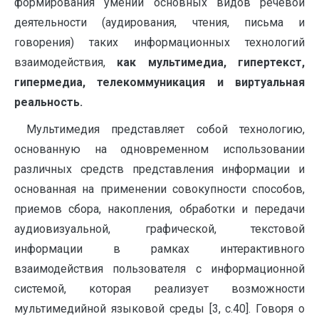
формирования умений основных видов речевой
деятельности (аудирования, чтения, письма и
говорения) таких информационных технологий
взаимодействия,
как мультимедиа, гипертекст,
гипермедиа, телекоммуникация и виртуальная
реальность.
Мультимедия представляет собой технологию,
основанную на одновременном использовании
различных средств представления информации и
основанная на применении совокупности способов,
приемов сбора, накопления, обработки и передачи
аудиовизуальной, графической, текстовой
информации в рамках интерактивного
взаимодействия пользователя с информационной
системой, которая реализует возможности
мультимедийной языковой среды [3, с.40]. Говоря о