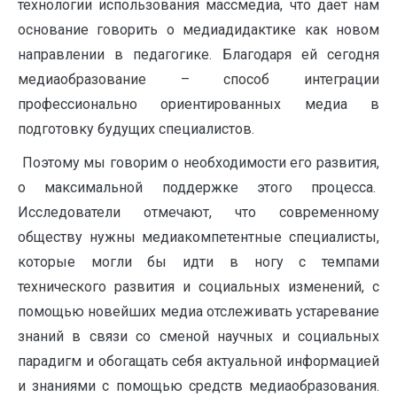
технологии использования массмедиа, что дает нам
основание говорить о медиадидактике как новом
направлении в педагогике. Благодаря ей сегодня
медиаобразование – способ интеграции
профессионально ориентированных медиа в
подготовку будущих специалистов.
Поэтому мы говорим о необходимости его развития,
о максимальной поддержке этого процесса.
Исследователи отмечают, что современному
обществу нужны медиакомпетентные специалисты,
которые могли бы идти в ногу с темпами
технического развития и социальных изменений, с
помощью новейших медиа отслеживать устаревание
знаний в связи со сменой научных и социальных
парадигм и обогащать себя актуальной информацией
и знаниями с помощью средств медиаобразования.