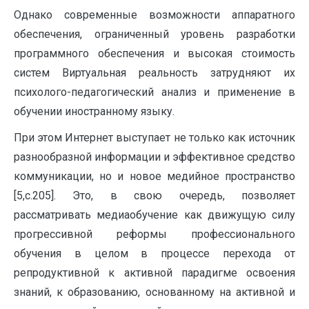
Однако современные возможности аппаратного
обеспечения, ограниченный уровень разработки
программного обеспечения и высокая стоимость
систем Виртуальная реальность затрудняют их
психолого-педагогический анализ и применение в
обучении иностранному языку.
При этом Интернет выступает не только как источник
разнообразной информации и эффективное средство
коммуникации, но и новое медийное пространство
[5,с.205]. Это, в свою очередь, позволяет
рассматривать медиаобучение как движущую силу
прогрессивной реформы профессионального
обучения в целом в процессе перехода от
репродуктивной к активной парадигме освоения
знаний, к образованию, основанному на активной и