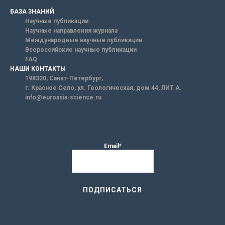
БАЗА ЗНАНИЙ
Научные публикации
Научные направления журнала
Международные научные публикации
Всероссийские научные публикации
FAQ
НАШИ КОНТАКТЫ
198320, Санкт-Петербург,
г. Красное Село, ул. Геологическая, дом 44, ЛИТ А.
info@euroasia-science.ru
Email*