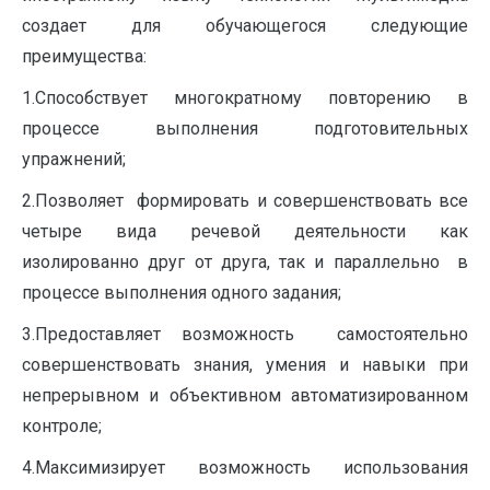
создает для обучающегося следующие
преимущества:
1.Способствует многократному повторению в
процессе выполнения подготовительных
упражнений;
2.Позволяет формировать и совершенствовать все
четыре вида речевой деятельности как
изолированно друг от друга, так и параллельно в
процессе выполнения одного задания;
3.Предоставляет возможность самостоятельно
совершенствовать знания, умения и навыки при
непрерывном и объективном автоматизированном
контроле;
4.Максимизирует возможность использования