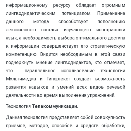
информационному ресурсу обладает огромным
лингводидактическим потенциалом. Применение
данного метода способствует пополнению
лексического состава изучающего иностранный
язык, а необходимость выбора оптимального доступа
к информации совершенствует его стратегическую
компетенцию. Видится необходимым в этой связи
подчеркнуть мнение лингводидактов, кто отмечает,
что параллельное использование технологий
Мультимедиа и Гипертекст создает возможность
развития навыков и умений всех видов речевой
деятельности во время выполнения упражнений.
Технология
Телекоммуникации.
Данная технология представляет собой совокупность
приемов, методов, способов и средств обработки,