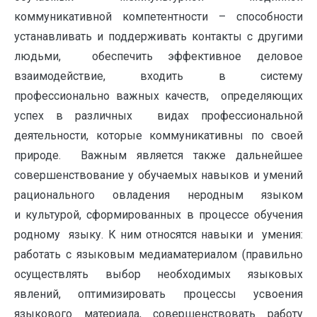
коммуникативной компетентности – способности
устанавливать и поддерживать контакты с другими
людьми, обеспечить эффективное деловое
взаимодействие, входить в систему
профессионально важных качеств, определяющих
успех в различных видах профессиональной
деятельности, которые коммуникативны по своей
природе. Важным является также дальнейшее
совершенствование у обучаемых навыков и умений
рационального овладения неродным языком
и культурой, сформированных в процессе обучения
родному языку. К ним относятся навыки и умения:
работать с языковым медиаматериалом (правильно
осуществлять выбор необходимых языковых
явлений, оптимизировать процессы усвоения
языкового материала, совершенствовать работу