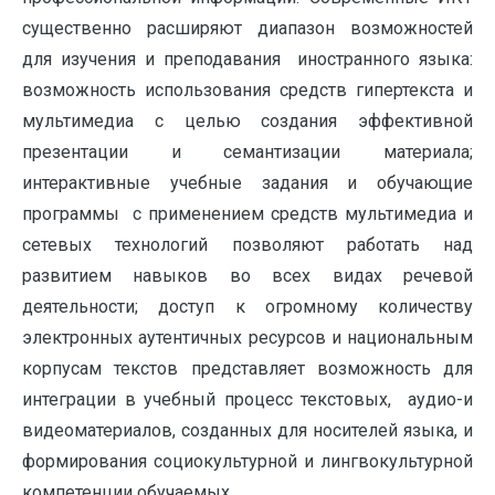
существенно расширяют диапазон возможностей
для изучения и преподавания иностранного языка:
возможность использования средств гипертекста и
мультимедиа с целью создания эффективной
презентации и семантизации материала;
интерактивные учебные задания и обучающие
программы с применением средств мультимедиа и
сетевых технологий позволяют работать над
развитием навыков во всех видах речевой
деятельности; доступ к огромному количеству
электронных аутентичных ресурсов и национальным
корпусам текстов представляет возможность для
интеграции в учебный процесс текстовых, аудио-и
видеоматериалов, созданных для носителей языка, и
формирования социокультурной и лингвокультурной
компетенции обучаемых.