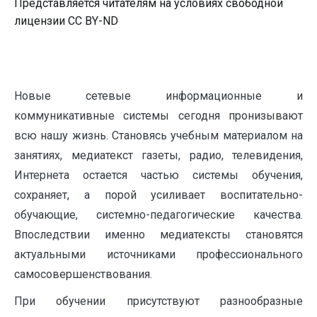
Представляется читателям на условиях свободной
лицензии CC BY-ND
Новые сетевые информационные и
коммуникативные системы сегодня пронизывают
всю нашу жизнь. Становясь учебным материалом на
занятиях, медиатекст газеты, радио, телевидения,
Интернета остается частью системы обучения,
сохраняет, а порой усиливает воспитательно-
обучающие, системно-педагогические качества.
Впоследствии именно медиатексты становятся
актуальными источниками профессионального
самосовершенствования.
При обучении присутствуют разнообразные