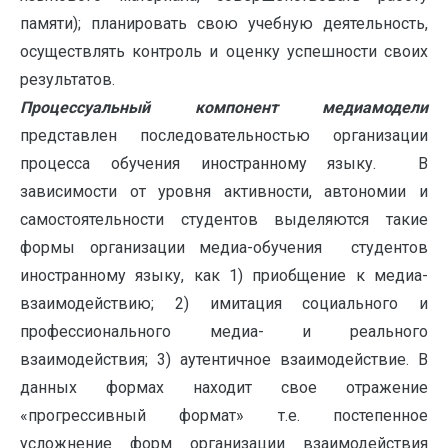
памяти); планировать свою учебную деятельность,
осуществлять контроль и оценку успешности своих
результатов.
Процессуальный компонент медиамодели
представлен последовательностью организации
процесса обучения иностранному языку. В
зависимости от уровня активности, автономии и
самостоятельности студентов выделяются такие
формы организации медиа-обучения студентов
иностранному языку, как 1) приобщение к медиа-
взаимодействию; 2) имитация социального и
профессионального медиа- и реального
взаимодействия; 3) аутентичное взаимодействие. В
данных формах находит свое отражение
«прогрессивный формат» т.е. постепенное
усложнение форм организации взаимодействия