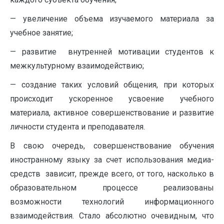
— увеличение объема изучаемого материала за
учебное занятие;
— развитие внутренней мотивации студентов к
межкультурному взаимодействию;
— создание таких условий общения, при которых
происходит ускоренное усвоение учебного
материала, активное совершенствование и развитие
личности студента и преподавателя.
В свою очередь, совершенствование обучения
иностранному языку за счет использования медиа-
средств зависит, прежде всего, от того, насколько в
образовательном процессе реализованы
возможности технологий информационного
взаимодействия. Стало абсолютно очевидным, что