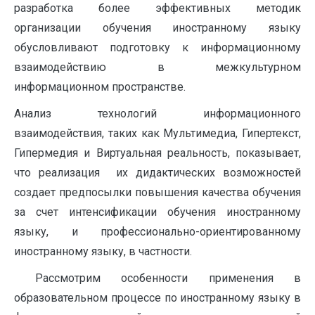
разработка более эффективных методик
организации обучения иностранному языку
обусловливают подготовку к информационному
взаимодействию в межкультурном
информационном пространстве.
Анализ технологий информационного
взаимодействия, таких как Мультимедиа, Гипертекст,
Гипермедия и Виртуальная реальность, показывает,
что реализация их дидактических возможностей
создает предпосылки повышения качества обучения
за счет интенсификации обучения иностранному
языку, и профессионально-ориентированному
иностранному языку, в частности.
Рассмотрим особенности применения в
образовательном процессе по иностранному языку в