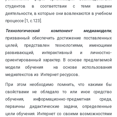
студентов в соответствии с теми видами
деятельности, в которые они вовлекаются в учебном
процессе [1, с.123].
Технологический компонент медиамодели
,
призванный обеспечить достижение поставленных
целей, представлен технологиями, имеющими
развивающий, интерактивный и личностно-
ориентированный характер. В основе предлагаемой
модели обучения на основе использования
медиатекстов из Интернет ресурсов..
При этом необходимо помнить, что какими бы
свойствами не обладало то или иное средство
обучения, информационно-предметная среда,
первичны дидактические задачи, определенные
цели обучения. Интернет со своими возможностями