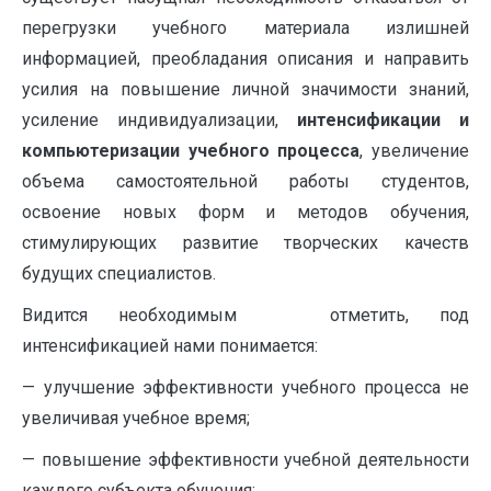
перегрузки учебного материала излишней
информацией, преобладания описания и направить
усилия на повышение личной значимости знаний,
усиление индивидуализации,
интенсификации и
компьютеризации учебного процесса
, увеличение
объема самостоятельной работы студентов,
освоение новых форм и методов обучения,
стимулирующих развитие творческих качеств
будущих специалистов.
Видится необходимым отметить, под
интенсификацией нами понимается:
— улучшение эффективности учебного процесса не
увеличивая учебное время;
— повышение эффективности учебной деятельности
каждого субъекта обучения;