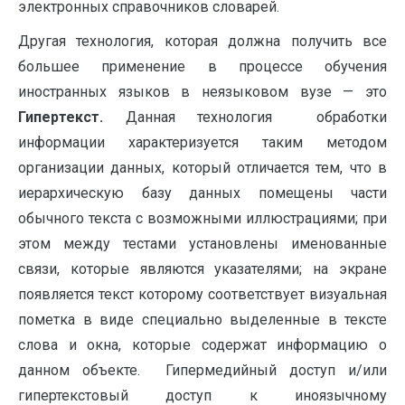
электронных справочников словарей.
Другая технология, которая должна получить все
большее применение в процессе обучения
иностранных языков в неязыковом вузе — это
Гипертекст.
Данная технология обработки
информации характеризуется таким методом
организации данных, который отличается тем, что в
иерархическую базу данных помещены части
обычного текста с возможными иллюстрациями; при
этом между тестами установлены именованные
связи, которые являются указателями; на экране
появляется текст которому соответствует визуальная
пометка в виде специально выделенные в тексте
слова и окна, которые содержат информацию о
данном объекте. Гипермедийный доступ и/или
гипертекстовый доступ к иноязычному