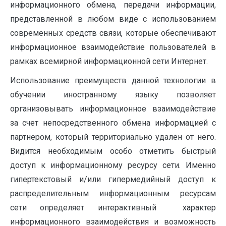
информационного обмена, передачи информации,
представленной в любом виде с использованием
современных средств связи, которые обеспечивают
информационное взаимодействие пользователей в
рамках всемирной информационной сети Интернет.
Использование преимуществ данной технологии в
обучении иностранному языку позволяет
организовывать информационное взаимодействие
за счет непосредственного обмена информацией с
партнером, который территориально удален от него.
Видится необходимым особо отметить быстрый
доступ к информационному ресурсу сети. Именно
гипертекстовый и/или гипермедийный доступ к
распределительным информационным ресурсам
сети определяет интерактивный характер
информационного взаимодействия и возможность