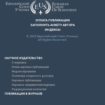
ОПЛАТА ПУБЛИКАЦИИ
ЗАПОЛНИТЬ АНКЕТУ АВТОРА
ИНДЕКСЫ
© 2022 Евразийский Союз Ученых.
All Rights Reserved.
НАУЧНОЕ ИЗДАТЕЛЬСТВО
О журнале
Этика научных публикаций
Индексирование
Политика открытого доступа
Научные публикации
Научные направления журнала
Редакционная коллегия
ПУБЛИКАЦИЯ В ЖУРНАЛЕ