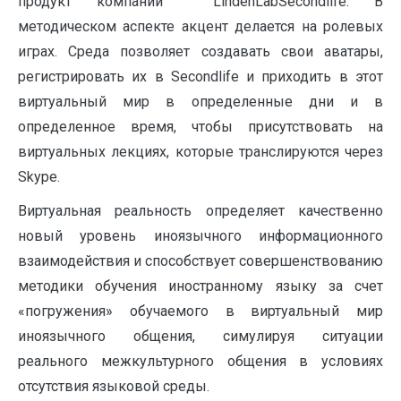
продукт компании LindenLabSecondlife. В
методическом аспекте акцент делается на ролевых
играх. Среда позволяет создавать свои аватары,
регистрировать их в Secondlife и приходить в этот
виртуальный мир в определенные дни и в
определенное время, чтобы присутствовать на
виртуальных лекциях, которые транслируются через
Skype.
Виртуальная реальность определяет качественно
новый уровень иноязычного информационного
взаимодействия и способствует совершенствованию
методики обучения иностранному языку за счет
«погружения» обучаемого в виртуальный мир
иноязычного общения, симулируя ситуации
реального межкультурного общения в условиях
отсутствия языковой среды.