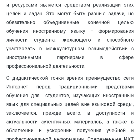
и ресурсами является средством реализации этих
целей и задач. Это могут быть разные задачи, но
обязательно объединенные конечной целью
обучения иностранному языку – формирования
личности студента, желающего и способного
участвовать в межкультурном взаимодействии с
иностранными партнерами в сфере
профессиональной деятельности.
С дидактической точки зрения преимущество сети
Интернет перед традиционными средствами
обучения для студентов, изучающих иностранный
язык для специальных целей вне языковой среды,
заключается, прежде всего, в доступности и
актуальности аутентичных материалов, а также в
облегчении и ускорении получения учебной и
профессиональной информации. Современные ИКТ