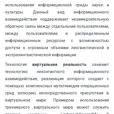
использования информационной среды науки и
культуры. Данный вид информационного
взаимодействия поддерживает незамедлительную
обратную связь между отдельными пользователями,
между пользователями и распределенным
информационным ресурсом с возможностью
доступа к огромным объемам лингвистической и
экстралингвистической информации.
Технология
виртуальная реальность
означает
технологию неконтактного информационного
взаимодействия, реализация которого создает с
помощью комплексных мультимедиа-операционных
сред иллюзию непосредственного присутствия в
виртуальном мире. Примером использования
трехмерного виртуального мира может служить