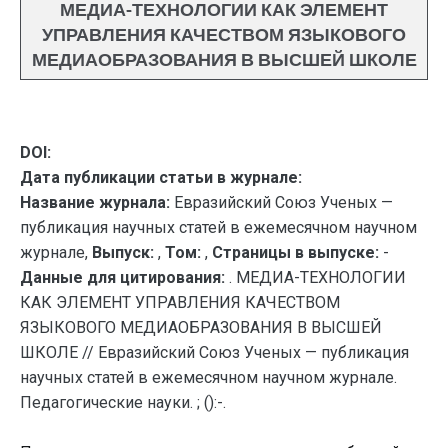
МЕДИА-ТЕХНОЛОГИИ КАК ЭЛЕМЕНТ
УПРАВЛЕНИЯ КАЧЕСТВОМ ЯЗЫКОВОГО
МЕДИАОБРАЗОВАНИЯ В ВЫСШЕЙ ШКОЛЕ
DOI:
Дата публикации статьи в журнале:
Название журнала:
Евразийский Союз Ученых —
публикация научных статей в ежемесячном научном
журнале,
Выпуск:
,
Том:
,
Страницы в выпуске:
-
Данные для цитирования:
. МЕДИА-ТЕХНОЛОГИИ
КАК ЭЛЕМЕНТ УПРАВЛЕНИЯ КАЧЕСТВОМ
ЯЗЫКОВОГО МЕДИАОБРАЗОВАНИЯ В ВЫСШЕЙ
ШКОЛЕ // Евразийский Союз Ученых — публикация
научных статей в ежемесячном научном журнале.
Педагогические науки. ; ():-.