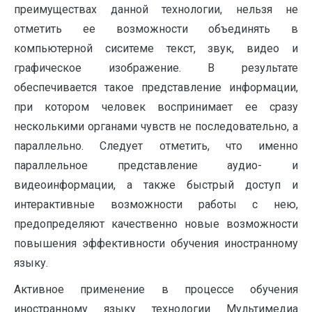
преимуществах данной технологии, нельзя не
отметить ее возможности объединять в
компьютерной сиситеме текст, звук, видео и
графическое изображение. В результате
обеспечивается такое представление информации,
при котором человек воспринимает ее сразу
несколькими органами чувств не последовательно, а
параллельно. Следует отметить, что именно
параллельное представление аудио- и
видеоинформации, а также быстрый доступ и
интерактивные возможности работы с нею,
предопределяют качественно новые возможности
повышения эффективности обучения иностранному
языку.
Активное применение в процессе обучения
иностранному языку технологии Мультимедиа