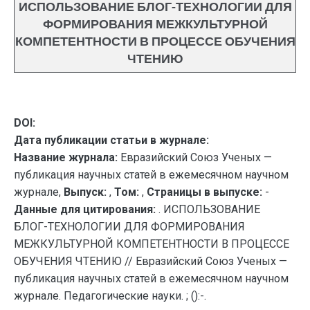
ИСПОЛЬЗОВАНИЕ БЛОГ-ТЕХНОЛОГИИ ДЛЯ
ФОРМИРОВАНИЯ МЕЖКУЛЬТУРНОЙ
КОМПЕТЕНТНОСТИ В ПРОЦЕССЕ ОБУЧЕНИЯ
ЧТЕНИЮ
DOI:
Дата публикации статьи в журнале:
Название журнала:
Евразийский Союз Ученых —
публикация научных статей в ежемесячном научном
журнале,
Выпуск:
,
Том:
,
Страницы в выпуске:
-
Данные для цитирования:
. ИСПОЛЬЗОВАНИЕ
БЛОГ-ТЕХНОЛОГИИ ДЛЯ ФОРМИРОВАНИЯ
МЕЖКУЛЬТУРНОЙ КОМПЕТЕНТНОСТИ В ПРОЦЕССЕ
ОБУЧЕНИЯ ЧТЕНИЮ // Евразийский Союз Ученых —
публикация научных статей в ежемесячном научном
журнале. Педагогические науки. ; ():-.