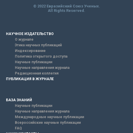
© 2022 Евразийский Союз Ученых.
All Rights Reserved.
НАУЧНОЕ ИЗДАТЕЛЬСТВО
О журнале
Этика научных публикаций
Индексирование
Политика открытого доступа
Научные публикации
Научные направления журнала
Редакционная коллегия
ПУБЛИКАЦИЯ В ЖУРНАЛЕ
БАЗА ЗНАНИЙ
Научные публикации
Научные направления журнала
Международные научные публикации
Всероссийские научные публикации
FAQ