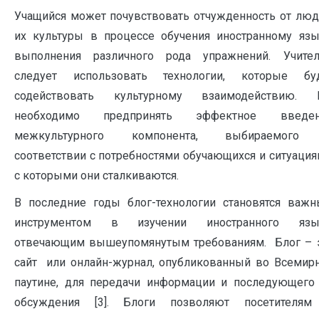
Учащийся может почувствовать отчужденность от люд
их культуры в процессе обучения иностранному язы
выполнения различного рода упражнений. Учите
следует использовать технологии, которые бу
содействовать культурному взаимодействию.
необходимо предпринять эффектное введен
межкультурного компонента, выбираемого
соответствии с потребностями обучающихся и ситуация
с которыми они сталкиваются.
В последние годы блог-технологии становятся важ
инструментом в изучении иностранного язык
отвечающим вышеупомянутым требованиям. Блог – 
сайт или онлайн-журнал, опубликованный во Всемир
паутине, для передачи информации и последующего
обсуждения [3]. Блоги позволяют посетителя