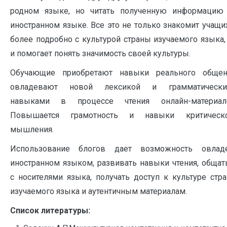
родном языке, но читать полученную информацию
иностранном языке. Все это не только знакомит учащи
более подробно с культурой страны изучаемого языка,
и помогает понять значимость своей культуры.
Обучающие приобретают навыки реального общен
овладевают новой лексикой и грамматически
навыками в процессе чтения онлайн-материал
Повышается грамотность и навыки критическ
мышления.
Использование блогов дает возможность овлад
иностранном языком, развивать навыки чтения, общат
с носителями языка, получать доступ к культуре стр
изучаемого языка и аутентичным материалам.
Список литературы: