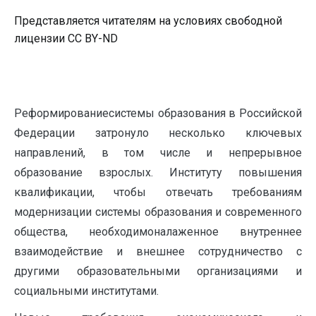
Представляется читателям на условиях свободной
лицензии CC BY-ND
Реформированиесистемы образования в Российской
Федерации затронуло несколько ключевых
направлений, в том числе и непрерывное
образование взрослых. Институту повышения
квалификации, чтобы отвечать требованиям
модернизации системы образования и современного
общества, необходимоналаженное внутреннее
взаимодействие и внешнее сотрудничество с
другими образовательными организациями и
социальными институтами.