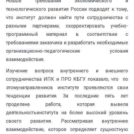
Новые требования экономического и
технологического развития России подводят к тому,
что институт должен найти пути сотрудничества с
разными партнерами, скорректировать учебно-
программный материал в соответствии с
требованиями заказчика и разработать необходимые
организационно-педагогические условия
взаимодействия.
Изучение вопроса внутреннего и внешнего
сотрудничества ИПК и ПРО КБГУ показало, что по
этомунаправлениюв институте проявляются свои
тенденции развития. За последние пять лет
проделана работа, которая вывела
деятельностьинститута на более высокий уровень
своего развития. Рассматривая внутреннее
взаимодействие, которое определяет сущностную