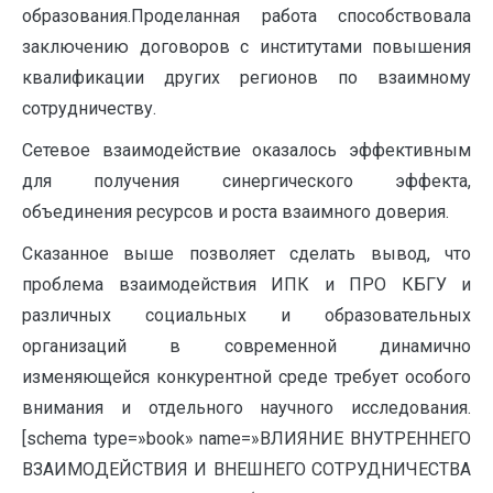
образования.Проделанная работа способствовала
заключению договоров с институтами повышения
квалификации других регионов по взаимному
сотрудничеству.
Сетевое взаимодействие оказалось эффективным
для получения синергического эффекта,
объединения ресурсов и роста взаимного доверия.
Сказанное выше позволяет сделать вывод, что
проблема взаимодействия ИПК и ПРО КБГУ и
различных социальных и образовательных
организаций в современной динамично
изменяющейся конкурентной среде требует особого
внимания и отдельного научного исследования.
[schema type=»book» name=»ВЛИЯНИЕ ВНУТРЕННЕГО
ВЗАИМОДЕЙСТВИЯ И ВНЕШНЕГО СОТРУДНИЧЕСТВА