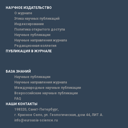
НАУЧНОЕ ИЗДАТЕЛЬСТВО
О журнале
Этика научных публикаций
Индексирование
Политика открытого доступа
Научные публикации
Научные направления журнала
Редакционная коллегия
ПУБЛИКАЦИЯ В ЖУРНАЛЕ
БАЗА ЗНАНИЙ
Научные публикации
Научные направления журнала
Международные научные публикации
Всероссийские научные публикации
FAQ
НАШИ КОНТАКТЫ
198320, Санкт-Петербург,
г. Красное Село, ул. Геологическая, дом 44, ЛИТ А.
info@euroasia-science.ru