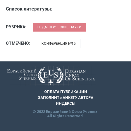
Список литературы:
РУБРИКА:
ПЕДАГОГИЧЕСКИЕ НАУКИ
ОТМЕЧЕНО:
КОНФЕРЕНЦИЯ №15
ОПЛАТА ПУБЛИКАЦИИ
ЗАПОЛНИТЬ АНКЕТУ АВТОРА
ИНДЕКСЫ
© 2022 Евразийский Союз Ученых.
All Rights Reserved.