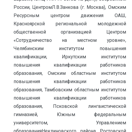
России, ЦентромЛ.В.Занкова (г. Москва), Омским
Ресурсным центром движения ОАШ,
Красноярской региональной молодежной
общественной организацией Центром
«Сотрудничество на местном уровне»,
Челябинским институтом повышения
квалификации, Иркутским институтом
повышения квалификации работников
образования, Омским областным институтом
повышения квалификации работников
образования, Тамбовским областным институтом
повышения квалификации работников
образования, Псковской лингвистической
гимназией, Южным федеральным
университетом, Управлением
образованияНеклиновского района Ростовской