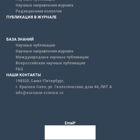
Научные направления журнала
Редакционная коллегия
ПУБЛИКАЦИЯ В ЖУРНАЛЕ
БАЗА ЗНАНИЙ
Научные публикации
Научные направления журнала
Международные научные публикации
Всероссийские научные публикации
FAQ
НАШИ КОНТАКТЫ
198320, Санкт-Петербург,
г. Красное Село, ул. Геологическая, дом 44, ЛИТ А.
info@euroasia-science.ru
Email*