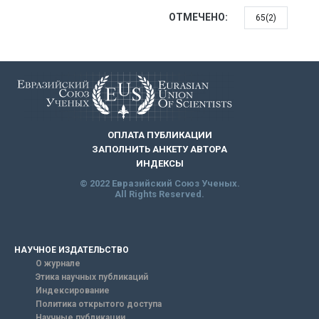
ОТМЕЧЕНО:
65(2)
ОПЛАТА ПУБЛИКАЦИИ
ЗАПОЛНИТЬ АНКЕТУ АВТОРА
ИНДЕКСЫ
© 2022 Евразийский Союз Ученых.
All Rights Reserved.
НАУЧНОЕ ИЗДАТЕЛЬСТВО
О журнале
Этика научных публикаций
Индексирование
Политика открытого доступа
Научные публикации